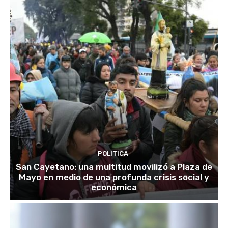
POLITICA
San Cayetano: una multitud movilizó a Plaza de
Mayo en medio de una profunda crisis social y
económica