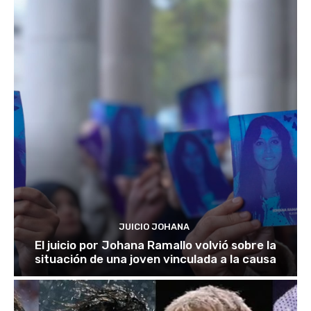
JUICIO JOHANA
El juicio por Johana Ramallo volvió sobre la
situación de una joven vinculada a la causa