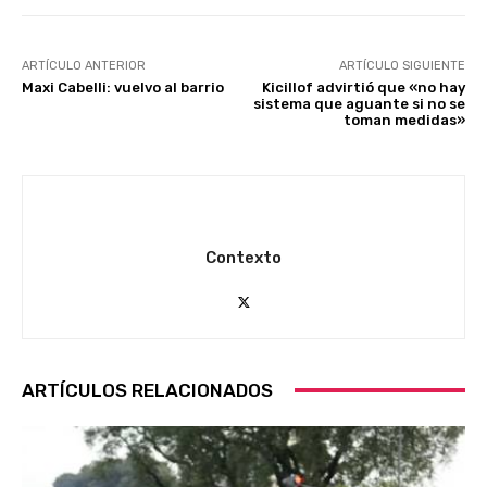
ARTÍCULO ANTERIOR
ARTÍCULO SIGUIENTE
Maxi Cabelli: vuelvo al barrio
Kicillof advirtió que «no hay
sistema que aguante si no se
toman medidas»
Contexto
ARTÍCULOS RELACIONADOS