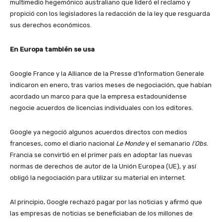
multimedio hegemónico australiano que lideró el reclamo y
propició con los legisladores la redacción de la ley que resguarda
sus derechos económicos.
En Europa también se usa
Google France y la Alliance de la Presse d’Information Generale
indicaron en enero, tras varios meses de negociación, que habían
acordado un marco para que la empresa estadounidense
negocie acuerdos de licencias individuales con los editores.
Google ya negoció algunos acuerdos directos con medios
franceses, como el diario nacional
Le Monde
y el semanario
l’Obs
.
Francia se convirtió en el primer país en adoptar las nuevas
normas de derechos de autor de la Unión Europea (UE), y así
obligó la negociación para utilizar su material en internet.
Al principio, Google rechazó pagar por las noticias y afirmó que
las empresas de noticias se beneficiaban de los millones de