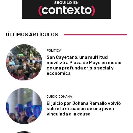
ÚLTIMOS ARTÍCULOS
POLITICA
San Cayetano: una multitud
movilizó a Plaza de Mayo en medio
de una profunda crisis social y
económica
JUICIO JOHANA
El juicio por Johana Ramallo volvió
sobre la situación de una joven
vinculada a la causa