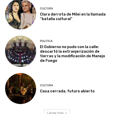
CULTURA
Clara derrota de Milei en la llamada
“batalla cultural”
POLITICA
El Gobierno no pudo con la calle:
descartó la extranjerización de
tierras y la modificación de Manejo
de Fuego
CULTURA
Casa cerrada, futuro abierto
Cargar más