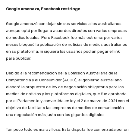
Google amenaza, Facebook restringe
Google amenazó con dejar sin sus servicios a los australianos,
aunque optó por llegar a acuerdos directos con varias empresas
de medios locales. Pero Facebook fue más extremo: por varios
meses bloqueó la publicación de noticias de medios australianos
en su plataforma; ni siquiera los usuarios podían pegar el link
para publicar.
Debido a la recomendación de la Comisión Australiana de la
Competencia y el Consumidor (ACCC), el gobierno australiano
elaboró la propuesta de ley de negociación obligatoria para los
medios de noticias y las plataformas digitales, que fue aprobada
por el Parlamento y convertida en ley el 2 de marzo de 2021 con el
objetivo de facilitar a las empresas de medios de comunicación
una negociación más justa con los gigantes digitales.
Tampoco todo es maravilloso. Esta disputa fue comenzada por un