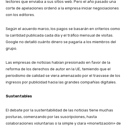
lectores que enviaba a sus sitios web. Pero el año pasado una
corte de apelaciones ordenó a la empresa iniciar negociaciones
con los editores.
Según el acuerdo marco, los pagos se basarán en criterios como
la cantidad publicada cada día y el tráfico mensual de visitas.
Google no detalló cuánto dinero se pagaría a los miembros del
grupo.
Las empresas de noticias habían presionado en favor de la
reforma de los derechos de autor en la UE, temiendo que el
periodismo de calidad se viera amenazado por el trasvase de los
ingresos por publicidad hacia las grandes compañías digitales.
Sustentables
El debate por la sustentabilidad de las noticias tiene muchas
posturas, comenzando por las suscripciones, hasta
colaboraciones voluntarias o la simple y clara «monetización» de