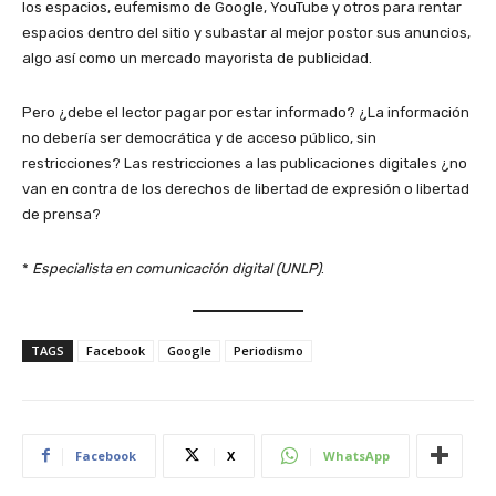
los espacios, eufemismo de Google, YouTube y otros para rentar
espacios dentro del sitio y subastar al mejor postor sus anuncios,
algo así como un mercado mayorista de publicidad.
Pero ¿debe el lector pagar por estar informado? ¿La información
no debería ser democrática y de acceso público, sin
restricciones? Las restricciones a las publicaciones digitales ¿no
van en contra de los derechos de libertad de expresión o libertad
de prensa?
*
Especialista en comunicación digital (UNLP)
.
TAGS
Facebook
Google
Periodismo
Facebook
X
WhatsApp