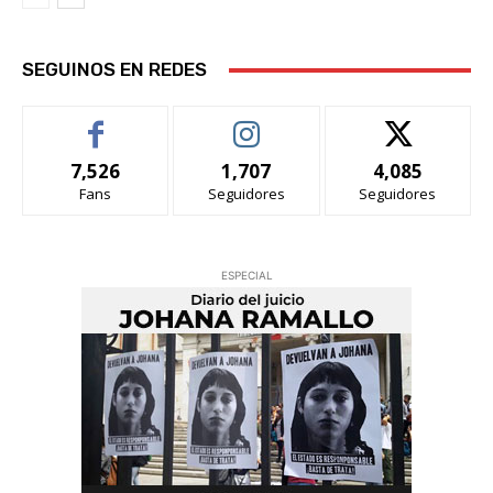
SEGUINOS EN REDES
7,526
1,707
4,085
Fans
Seguidores
Seguidores
ESPECIAL