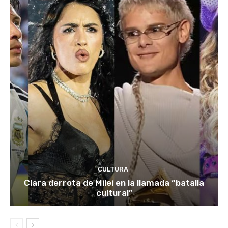
CULTURA
Clara derrota de Milei en la llamada “batalla
cultural”