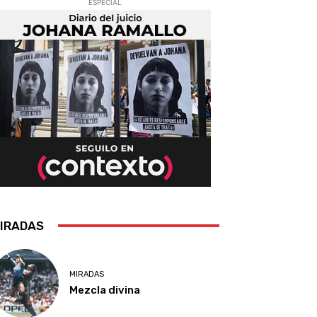
ESPECIAL
IRADAS
MIRADAS
Mezcla divina