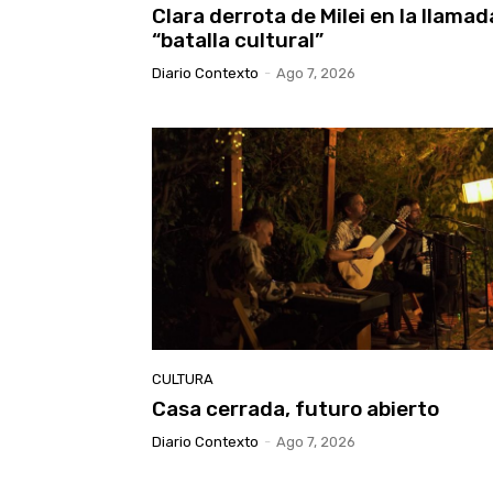
Clara derrota de Milei en la llamad
“batalla cultural”
Diario Contexto
-
Ago 7, 2026
CULTURA
Casa cerrada, futuro abierto
Diario Contexto
-
Ago 7, 2026