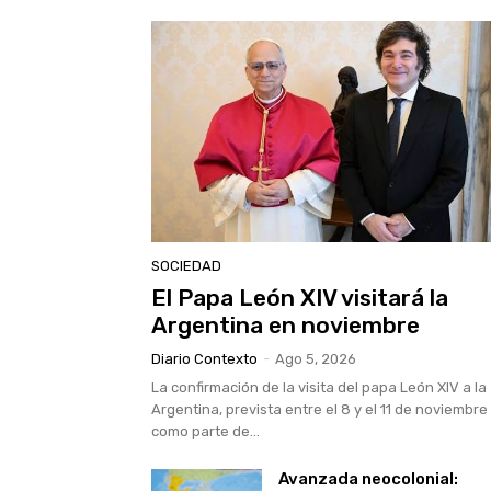
SOCIEDAD
El Papa León XIV visitará la
Argentina en noviembre
Diario Contexto
-
Ago 5, 2026
La confirmación de la visita del papa León XIV a la
Argentina, prevista entre el 8 y el 11 de noviembre
como parte de...
Avanzada neocolonial: