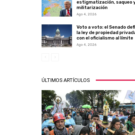
estigmatización, saqueo y
militarización
Ago 4, 2026
Voto a voto: el Senado def
la ley de propiedad privad
con el oficialismo al límite
Ago 4, 2026
ÚLTIMOS ARTÍCULOS