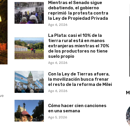
Mientras el Senado sigue
debatiendo, el gobierno
reprimió la protesta contra
la Ley de Propiedad Privada
Ago 6, 2026
La Plata: casi el 10% de la
tierra rural está en manos
extranjeras mientras el 70%
de los productores no tiene
suelo propio
Ago 6, 2026
Con la Ley de Tierras afuera,
la movilización busca frenar
el resto de la reforma de Milei
Ago 6, 2026
M
 ve
Cómo hacer cien canciones
en una semana
Ago 5, 2026