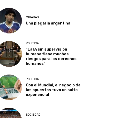
MIRADAS
Una plegaria argentina
POLITICA
“La IA sin supervisión
humana tiene muchos
riesgos para los derechos
humanos”
POLITICA
Con el Mundial, el negocio de
las apuestas tuvo un salto
exponencial
SOCIEDAD