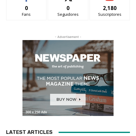
0
0
2,180
Fans
Seguidores
Suscriptores
- Advertisement -
LATEST ARTICLES