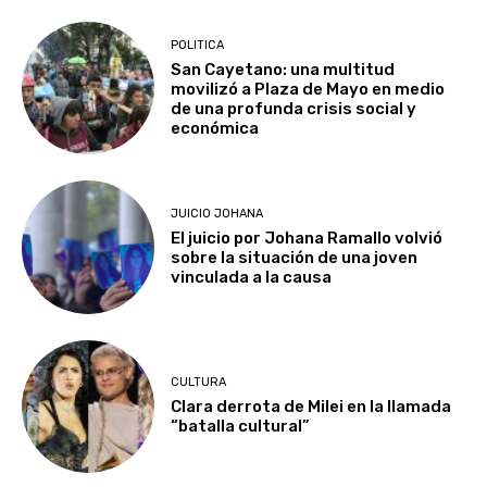
POLITICA
San Cayetano: una multitud
movilizó a Plaza de Mayo en medio
de una profunda crisis social y
económica
JUICIO JOHANA
El juicio por Johana Ramallo volvió
sobre la situación de una joven
vinculada a la causa
CULTURA
Clara derrota de Milei en la llamada
“batalla cultural”