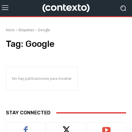
Inicio
Etiquetas
Google
Tag:
Google
No hay publicaciones para mostrar
STAY CONNECTED