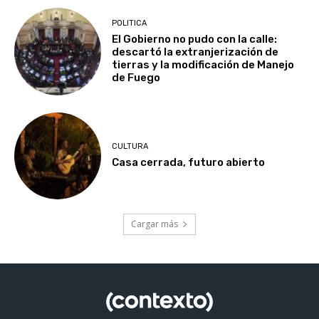
POLITICA
El Gobierno no pudo con la calle:
descartó la extranjerización de
tierras y la modificación de Manejo
de Fuego
CULTURA
Casa cerrada, futuro abierto
Cargar más