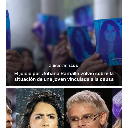
JUICIO JOHANA
El juicio por Johana Ramallo volvió sobre la
situación de una joven vinculada a la causa