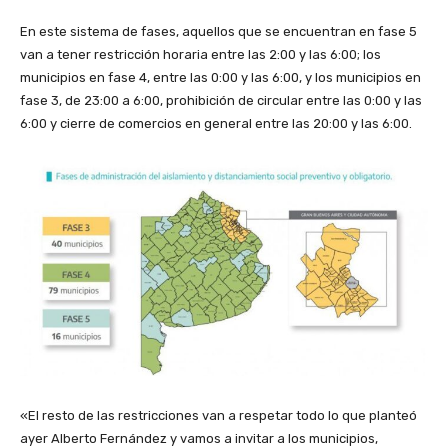
En este sistema de fases, aquellos que se encuentran en fase 5
van a tener restricción horaria entre las 2:00 y las 6:00; los
municipios en fase 4, entre las 0:00 y las 6:00, y los municipios en
fase 3, de 23:00 a 6:00, prohibición de circular entre las 0:00 y las
6:00 y cierre de comercios en general entre las 20:00 y las 6:00.
«El resto de las restricciones van a respetar todo lo que planteó
ayer Alberto Fernández y vamos a invitar a los municipios,