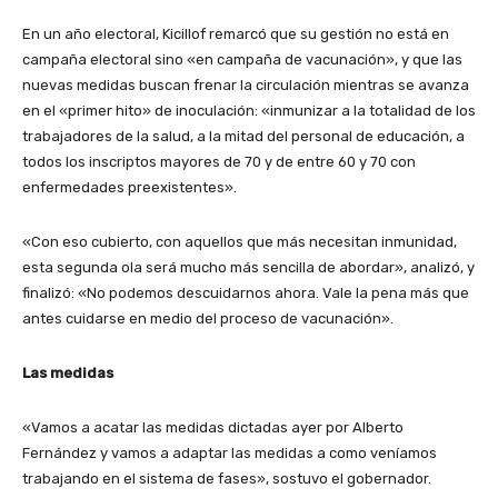
En un año electoral, Kicillof remarcó que su gestión no está en
campaña electoral sino «en campaña de vacunación», y que las
nuevas medidas buscan frenar la circulación mientras se avanza
en el «primer hito» de inoculación: «inmunizar a la totalidad de los
trabajadores de la salud, a la mitad del personal de educación, a
todos los inscriptos mayores de 70 y de entre 60 y 70 con
enfermedades preexistentes».
«Con eso cubierto, con aquellos que más necesitan inmunidad,
esta segunda ola será mucho más sencilla de abordar», analizó, y
finalizó: «No podemos descuidarnos ahora. Vale la pena más que
antes cuidarse en medio del proceso de vacunación».
Las medidas
«Vamos a acatar las medidas dictadas ayer por Alberto
Fernández y vamos a adaptar las medidas a como veníamos
trabajando en el sistema de fases», sostuvo el gobernador.