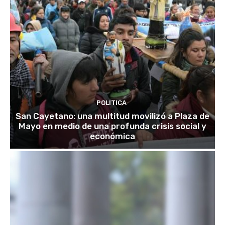
POLITICA
San Cayetano: una multitud movilizó a Plaza de
Mayo en medio de una profunda crisis social y
económica