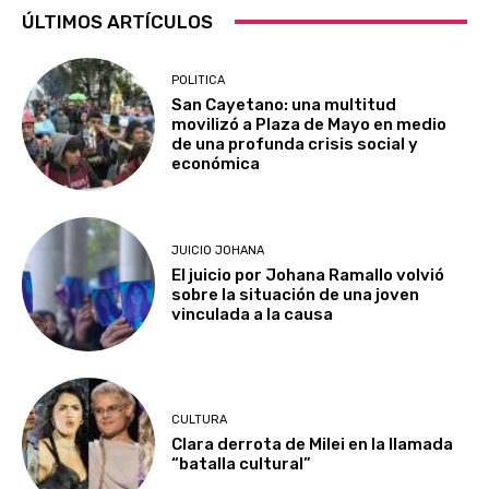
ÚLTIMOS ARTÍCULOS
POLITICA
San Cayetano: una multitud
movilizó a Plaza de Mayo en medio
de una profunda crisis social y
económica
JUICIO JOHANA
El juicio por Johana Ramallo volvió
sobre la situación de una joven
vinculada a la causa
CULTURA
Clara derrota de Milei en la llamada
“batalla cultural”