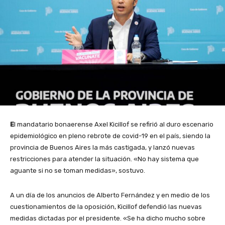
E
l mandatario bonaerense Axel Kicillof se refirió al duro escenario
epidemiológico en pleno rebrote de covid-19 en el país, siendo la
provincia de Buenos Aires la más castigada, y lanzó nuevas
restricciones para atender la situación. «No hay sistema que
aguante si no se toman medidas», sostuvo.
A un día de los anuncios de Alberto Fernández y en medio de los
cuestionamientos de la oposición, Kicillof defendió las nuevas
medidas dictadas por el presidente. «Se ha dicho mucho sobre