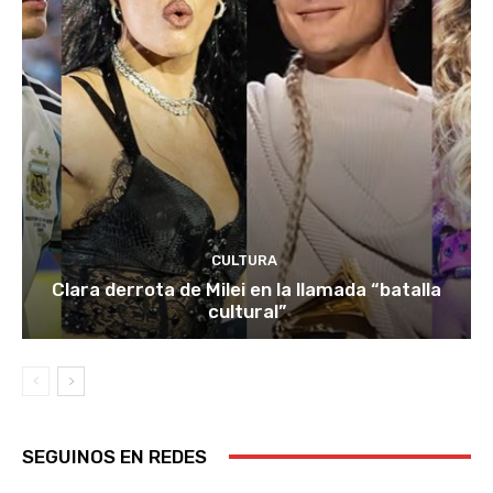
CULTURA
Clara derrota de Milei en la llamada “batalla
cultural”
SEGUINOS EN REDES