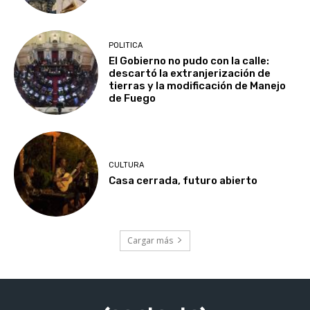
POLITICA
El Gobierno no pudo con la calle:
descartó la extranjerización de
tierras y la modificación de Manejo
de Fuego
CULTURA
Casa cerrada, futuro abierto
Cargar más