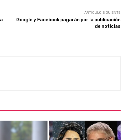
ARTÍCULO SIGUIENTE
 a
Google y Facebook pagarán por la publicación
de noticias