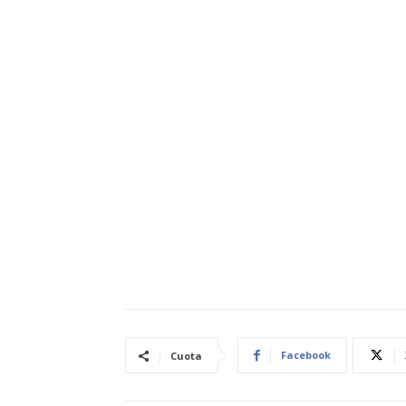
Facebook
Cuota