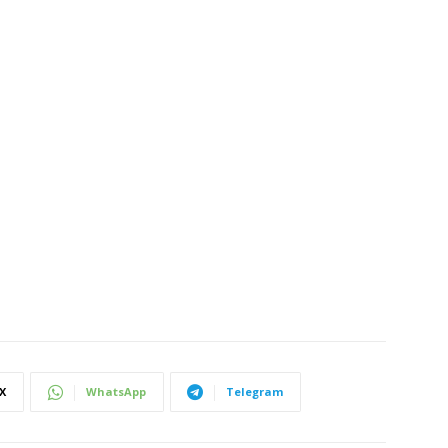
X
WhatsApp
Telegram