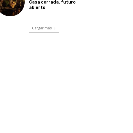
Casa cerrada, futuro
abierto
Cargar más