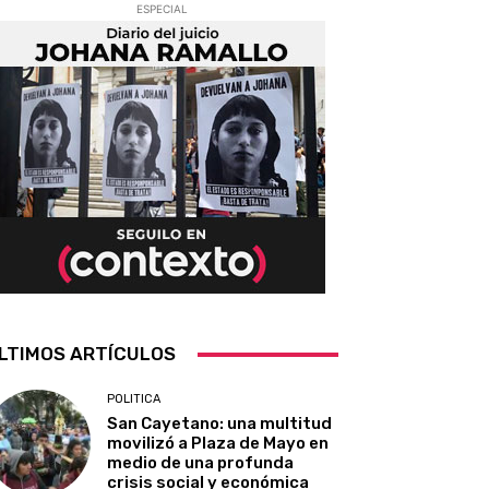
ESPECIAL
LTIMOS ARTÍCULOS
POLITICA
San Cayetano: una multitud
movilizó a Plaza de Mayo en
medio de una profunda
crisis social y económica