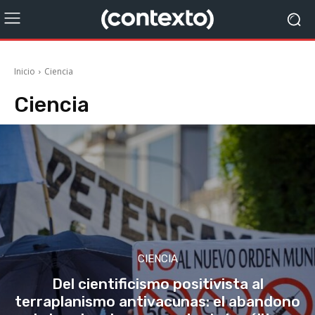
Inicio
Ciencia
Ciencia
CIENCIA
Del cientificismo positivista al
terraplanismo antivacunas: el abandono