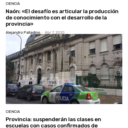
CIENCIA
Naón: «El desafío es articular la producción
de conocimiento con el desarrollo de la
provincia»
Alejandro Palladino
-
Abr 7, 2020
CIENCIA
Provincia: suspenderán las clases en
escuelas con casos confirmados de