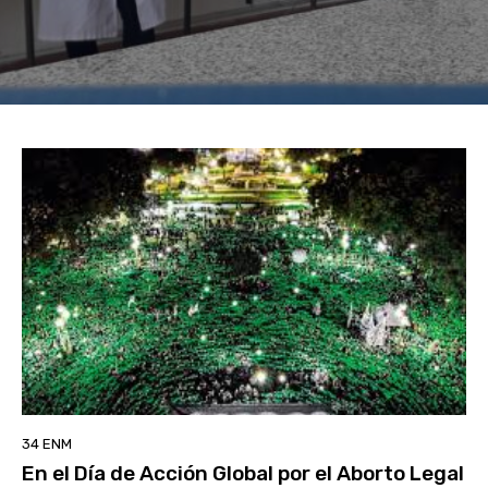
34 ENM
En el Día de Acción Global por el Aborto Legal