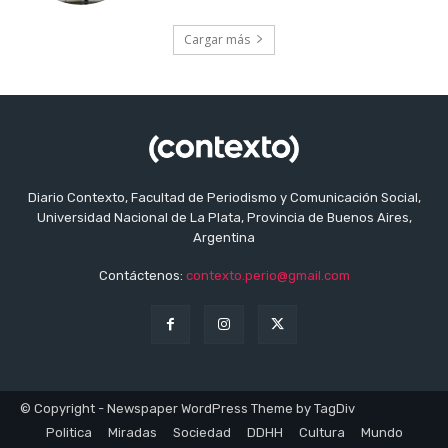
Cargar más
Diario Contexto, Facultad de Periodismo y Comunicación Social,
Universidad Nacional de La Plata, Provincia de Buenos Aires,
Argentina
Contáctenos:
contexto.perio@gmail.com
© Copyright - Newspaper WordPress Theme by TagDiv
Politica
Miradas
Sociedad
DDHH
Cultura
Mundo