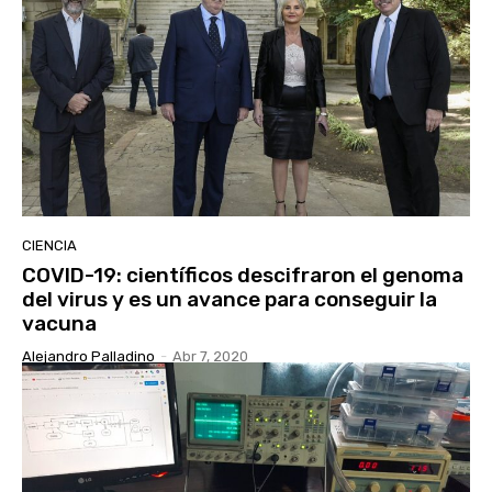
CIENCIA
COVID-19: científicos descifraron el genoma
del virus y es un avance para conseguir la
vacuna
Alejandro Palladino
-
Abr 7, 2020