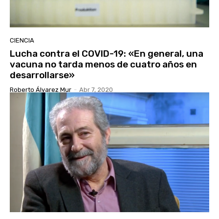
CIENCIA
Lucha contra el COVID-19: «En general, una
vacuna no tarda menos de cuatro años en
desarrollarse»
Roberto Álvarez Mur
-
Abr 7, 2020