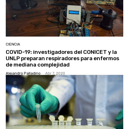
CIENCIA
COVID-19: investigadores del CONICET y la
UNLP preparan respiradores para enfermos
de mediana complejidad
Alejandro Palladino
-
Abr 7, 2020