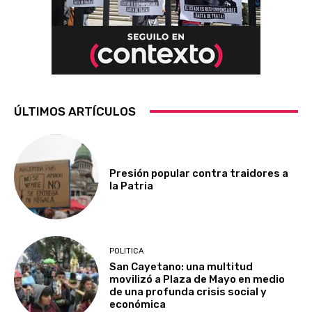
ÚLTIMOS ARTÍCULOS
Presión popular contra traidores a
la Patria
POLITICA
San Cayetano: una multitud
movilizó a Plaza de Mayo en medio
de una profunda crisis social y
económica