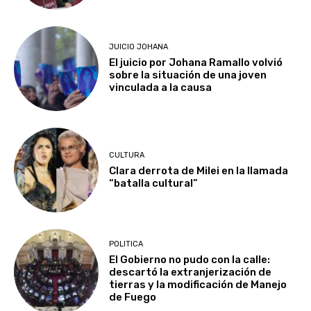
JUICIO JOHANA
El juicio por Johana Ramallo volvió
sobre la situación de una joven
vinculada a la causa
CULTURA
Clara derrota de Milei en la llamada
“batalla cultural”
POLITICA
El Gobierno no pudo con la calle:
descartó la extranjerización de
tierras y la modificación de Manejo
de Fuego