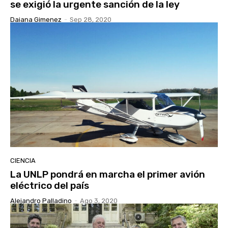
se exigió la urgente sanción de la ley
Daiana Gimenez
-
Sep 28, 2020
CIENCIA
La UNLP pondrá en marcha el primer avión
eléctrico del país
Alejandro Palladino
-
Ago 3, 2020