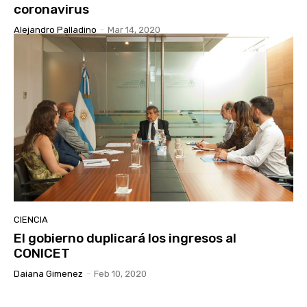
coronavirus
Alejandro Palladino
-
Mar 14, 2020
CIENCIA
El gobierno duplicará los ingresos al
CONICET
Daiana Gimenez
-
Feb 10, 2020