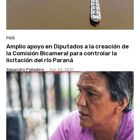
PAÍS
Amplio apoyo en Diputados a la creación de
la Comisión Bicameral para controlar la
licitación del río Paraná
Alejandro Palladino
-
Jun 22, 2021