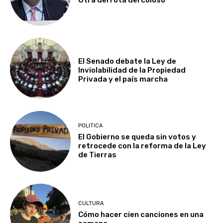
Otra derrota del coloso
El Senado debate la Ley de
Inviolabilidad de la Propiedad
Privada y el país marcha
POLITICA
El Gobierno se queda sin votos y
retrocede con la reforma de la Ley
de Tierras
CULTURA
Cómo hacer cien canciones en una