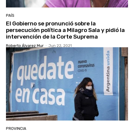
PAÍS
El Gobierno se pronunció sobre la
persecución política a Milagro Sala y pidió la
intervención de la Corte Suprema
Roberto Álvarez Mur
-
Jun 22, 2021
PROVINCIA