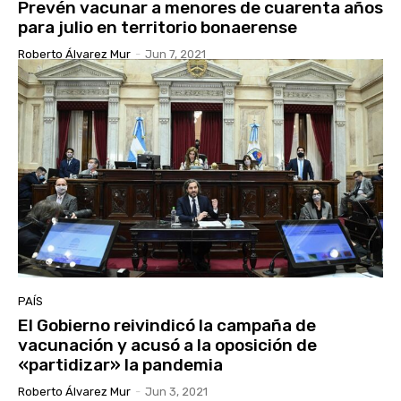
Prevén vacunar a menores de cuarenta años
para julio en territorio bonaerense
Roberto Álvarez Mur
-
Jun 7, 2021
PAÍS
El Gobierno reivindicó la campaña de
vacunación y acusó a la oposición de
«partidizar» la pandemia
Roberto Álvarez Mur
-
Jun 3, 2021