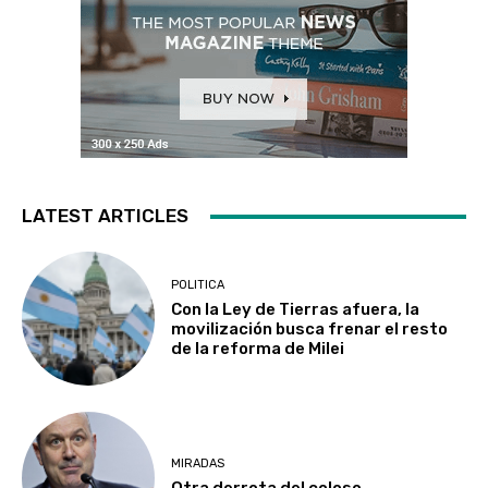
LATEST ARTICLES
POLITICA
Con la Ley de Tierras afuera, la
movilización busca frenar el resto
de la reforma de Milei
MIRADAS