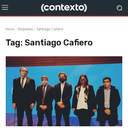
Inicio
Etiquetas
Santiago Cafiero
Tag:
Santiago Cafiero