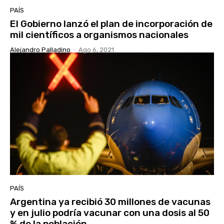
PAÍS
El Gobierno lanzó el plan de incorporación de
mil científicos a organismos nacionales
Alejandro Palladino
-
Ago 6, 2021
PAÍS
Argentina ya recibió 30 millones de vacunas
y en julio podría vacunar con una dosis al 50
% de la población