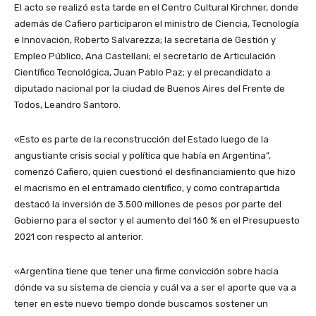
El acto se realizó esta tarde en el Centro Cultural Kirchner, donde
además de Cafiero participaron el ministro de Ciencia, Tecnología
e Innovación, Roberto Salvarezza; la secretaria de Gestión y
Empleo Público, Ana Castellani; el secretario de Articulación
Científico Tecnológica, Juan Pablo Paz; y el precandidato a
diputado nacional por la ciudad de Buenos Aires del Frente de
Todos, Leandro Santoro.
«Esto es parte de la reconstrucción del Estado luego de la
angustiante crisis social y política que había en Argentina”,
comenzó Cafiero, quien cuestionó el desfinanciamiento que hizo
el macrismo en el entramado científico, y como contrapartida
destacó la inversión de 3.500 millones de pesos por parte del
Gobierno para el sector y el aumento del 160 % en el Presupuesto
2021 con respecto al anterior.
«Argentina tiene que tener una firme convicción sobre hacia
dónde va su sistema de ciencia y cuál va a ser el aporte que va a
tener en este nuevo tiempo donde buscamos sostener un