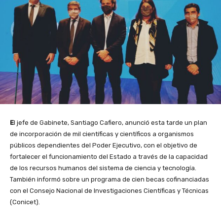
E
l jefe de Gabinete, Santiago Cafiero, anunció esta tarde un plan
de incorporación de mil científicas y científicos a organismos
públicos dependientes del Poder Ejecutivo, con el objetivo de
fortalecer el funcionamiento del Estado a través de la capacidad
de los recursos humanos del sistema de ciencia y tecnología.
También informó sobre un programa de cien becas cofinanciadas
con el Consejo Nacional de Investigaciones Científicas y Técnicas
(Conicet).