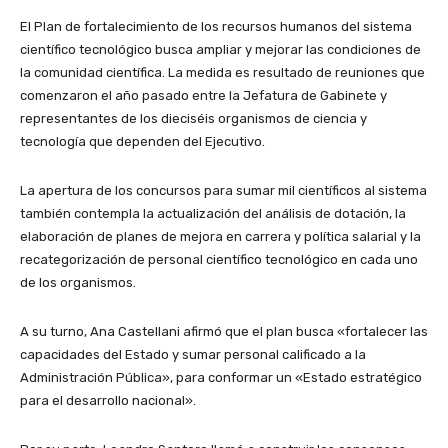
El Plan de fortalecimiento de los recursos humanos del sistema
científico tecnológico busca ampliar y mejorar las condiciones de
la comunidad científica. La medida es resultado de reuniones que
comenzaron el año pasado entre la Jefatura de Gabinete y
representantes de los dieciséis organismos de ciencia y
tecnología que dependen del Ejecutivo.
La apertura de los concursos para sumar mil científicos al sistema
también contempla la actualización del análisis de dotación, la
elaboración de planes de mejora en carrera y política salarial y la
recategorización de personal científico tecnológico en cada uno
de los organismos.
A su turno, Ana Castellani afirmó que el plan busca «fortalecer las
capacidades del Estado y sumar personal calificado a la
Administración Pública», para conformar un «Estado estratégico
para el desarrollo nacional».