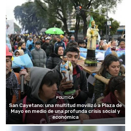
POLITICA
San Cayetano: una multitud movilizó a Plaza de
Mayo en medio de una profunda crisis social y
económica