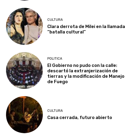
CULTURA
Clara derrota de Milei en la llamada
“batalla cultural”
POLITICA
El Gobierno no pudo con la calle:
descartó la extranjerización de
tierras y la modificación de Manejo
de Fuego
CULTURA
Casa cerrada, futuro abierto