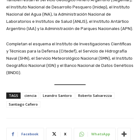
el Instituto Nacional de Desarrollo Pesquero (Inidep), el Instituto
Nacional del Agua (INA), la Administración Nacional de
Laboratorios e Institutos de Salud (ANLIS), el Instituto Antártico
Argentino (IAA) y la Administración de Parques Nacionales (APN).
Completan el esquema el Instituto de Investigaciones Científicas
y Técnicas para la Defensa (Citedef), el Servicio de Hidrografía
Naval (SHN), el Servicio Meteorológico Nacional (SMN), el Instituto
Geográfico Nacional (IGN) y el Banco Nacional de Datos Genéticos
(BNDG).
TAGS
ciencia
Leandro Santoro
Roberto Salvarezza
Santiago Cafiero
Facebook
X
WhatsApp