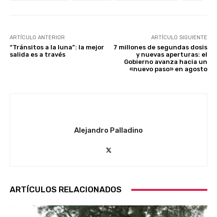
ARTÍCULO ANTERIOR
ARTÍCULO SIGUIENTE
“Tránsitos a la luna”: la mejor
7 millones de segundas dosis
salida es a través
y nuevas aperturas: el
Gobierno avanza hacia un
«nuevo paso» en agosto
Alejandro Palladino
ARTÍCULOS RELACIONADOS