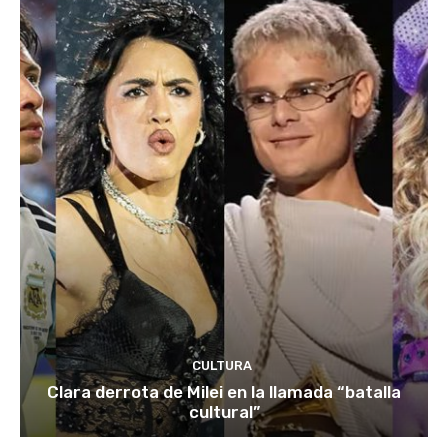
CULTURA
Clara derrota de Milei en la llamada “batalla
cultural”