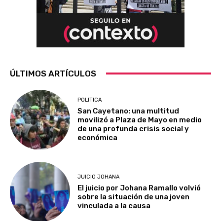
ÚLTIMOS ARTÍCULOS
POLITICA
San Cayetano: una multitud
movilizó a Plaza de Mayo en medio
de una profunda crisis social y
económica
JUICIO JOHANA
El juicio por Johana Ramallo volvió
sobre la situación de una joven
vinculada a la causa