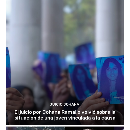
JUICIO JOHANA
El juicio por Johana Ramallo volvió sobre la
situación de una joven vinculada a la causa