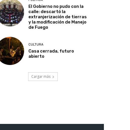
El Gobierno no pudo con la
calle: descartó la
extranjerización de tierras
y la modificación de Manejo
de Fuego
CULTURA
Casa cerrada, futuro
abierto
Cargar más