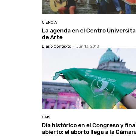
CIENCIA
La agenda en el Centro Universita
de Arte
Diario Contexto
-
Jun 13, 2018
PAÍS
Día histórico en el Congreso y fina
abierto: el aborto llega a la Cámar