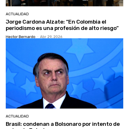
ACTUALIDAD
Jorge Cardona Alzate: “En Colombia el
periodismo es una profesión de alto riesgo”
Hector Bernardo
-
Abr 29, 2026
ACTUALIDAD
Brasil: condenan a Bolsonaro por intento de