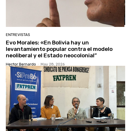
ENTREVISTAS
Evo Morales: «En Bolivia hay un
levantamiento popular contra el modelo
neoliberal y el Estado neocolonial”
Hector Bernardo
-
May 28, 2026