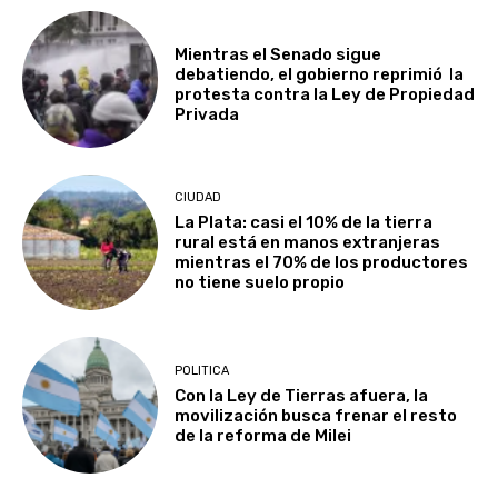
Mientras el Senado sigue
debatiendo, el gobierno reprimió la
protesta contra la Ley de Propiedad
Privada
CIUDAD
La Plata: casi el 10% de la tierra
rural está en manos extranjeras
mientras el 70% de los productores
no tiene suelo propio
POLITICA
Con la Ley de Tierras afuera, la
movilización busca frenar el resto
de la reforma de Milei