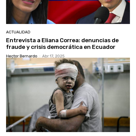
ACTUALIDAD
Entrevista a Eliana Correa: denuncias de
fraude y crisis democrática en Ecuador
Hector Bernardo
-
Abr 17, 2025