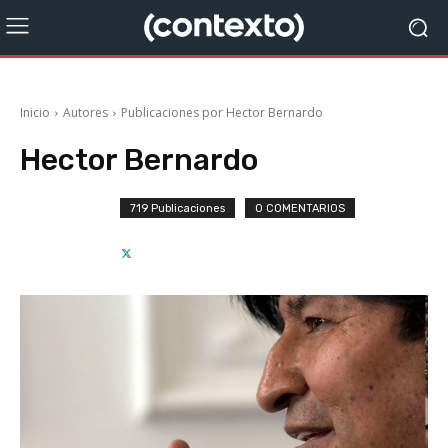
Inicio
Autores
Publicaciones por Hector Bernardo
Hector Bernardo
719 Publicaciones
0 COMENTARIOS