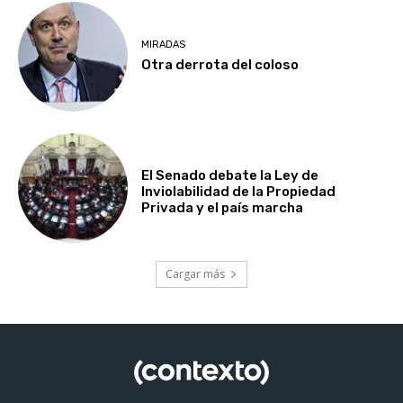
MIRADAS
Otra derrota del coloso
El Senado debate la Ley de
Inviolabilidad de la Propiedad
Privada y el país marcha
Cargar más