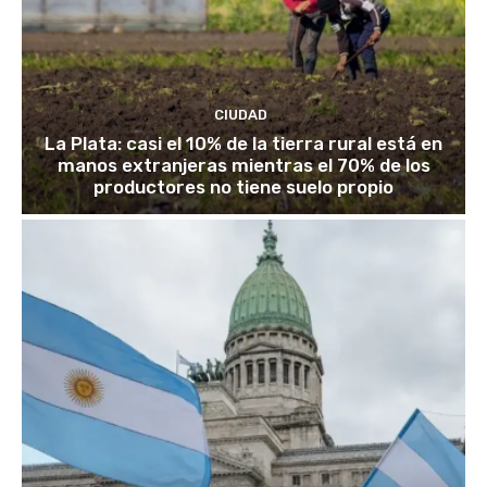
CIUDAD
La Plata: casi el 10% de la tierra rural está en
manos extranjeras mientras el 70% de los
productores no tiene suelo propio