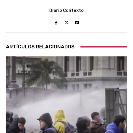
Diario Contexto
ARTÍCULOS RELACIONADOS