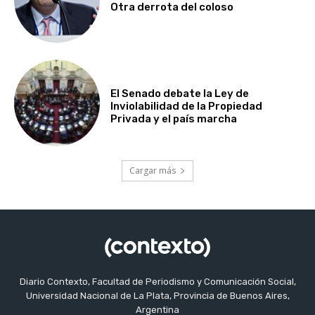
Otra derrota del coloso
El Senado debate la Ley de
Inviolabilidad de la Propiedad
Privada y el país marcha
Cargar más
Diario Contexto, Facultad de Periodismo y Comunicación Social,
Universidad Nacional de La Plata, Provincia de Buenos Aires,
Argentina