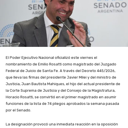
El Poder Ejecutivo Nacional oficializó este viernes el
nombramiento de Emilio Rosatti como magistrado del Juzgado
Federal de Juicio de Santa Fe. A través del Decreto 445/2026,
que lleva las firmas del presidente Javier Milei y del ministro de
Justicia, Juan Bautista Mahiques, el hijo del actual presidente de
la Corte Suprema de Justicia y del Consejo de la Magistratura,
Horacio Rosatti, se convirtió en el primer magistrado en asumir
funciones de la lista de 74 pliegos aprobados la semana pasada
por el Senado.
La designación provocó una inmediata reacción en la oposición