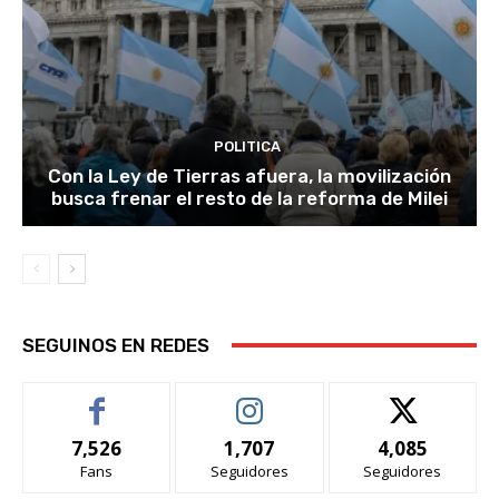
POLITICA
Con la Ley de Tierras afuera, la movilización
busca frenar el resto de la reforma de Milei
SEGUINOS EN REDES
7,526
1,707
4,085
Fans
Seguidores
Seguidores