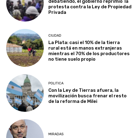
debatiendo, el gobierno reprimió la
protesta contra la Ley de Propiedad
Privada
CIUDAD
La Plata: casi el 10% de la tierra
rural está en manos extranjeras
mientras el 70% de los productores
no tiene suelo propio
POLITICA
Con la Ley de Tierras afuera, la
movilización busca frenar el resto
de la reforma de Milei
MIRADAS