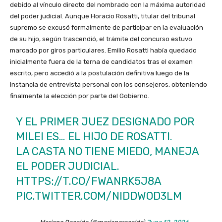
debido al vínculo directo del nombrado con la máxima autoridad
del poder judicial. Aunque Horacio Rosatti, titular del tribunal
supremo se excusó formalmente de participar en la evaluación
de su hijo, según trascendió, el trámite del concurso estuvo
marcado por giros particulares. Emilio Rosatti había quedado
inicialmente fuera de la terna de candidatos tras el examen
escrito, pero accedió a la postulación definitiva luego de la
instancia de entrevista personal con los consejeros, obteniendo
finalmente la elección por parte del Gobierno.
Y EL PRIMER JUEZ DESIGNADO POR
MILEI ES… EL HIJO DE ROSATTI.
LA CASTA NO TIENE MIEDO, MANEJA
EL PODER JUDICIAL.
HTTPS://T.CO/FWANRK5J8A
PIC.TWITTER.COM/NIDDWOD3LM