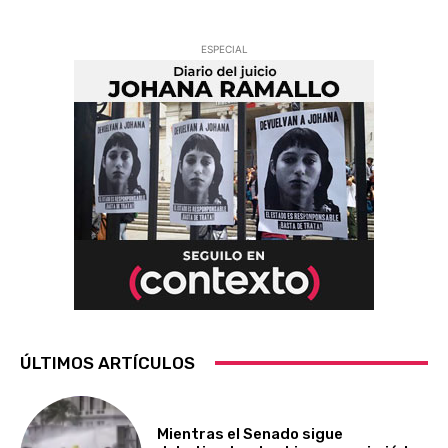
ESPECIAL
ÚLTIMOS ARTÍCULOS
Mientras el Senado sigue