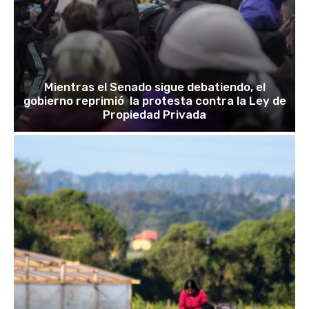
Mientras el Senado sigue debatiendo, el
gobierno reprimió la protesta contra la Ley de
Propiedad Privada