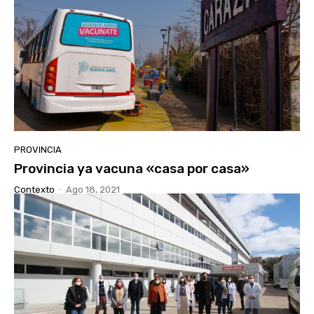
PROVINCIA
Provincia ya vacuna «casa por casa»
Contexto
-
Ago 18, 2021