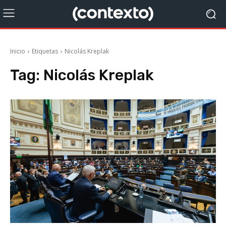
Inicio
Etiquetas
Nicolás Kreplak
Tag:
Nicolás Kreplak