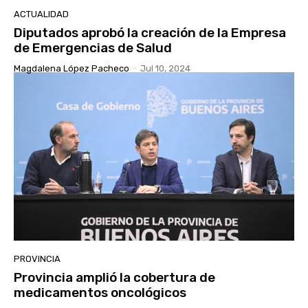
ACTUALIDAD
Diputados aprobó la creación de la Empresa
de Emergencias de Salud
Magdalena López Pacheco
-
Jul 10, 2024
PROVINCIA
Provincia amplió la cobertura de
medicamentos oncológicos