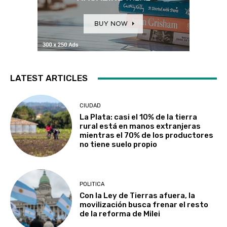
LATEST ARTICLES
CIUDAD
La Plata: casi el 10% de la tierra
rural está en manos extranjeras
mientras el 70% de los productores
no tiene suelo propio
POLITICA
Con la Ley de Tierras afuera, la
movilización busca frenar el resto
de la reforma de Milei