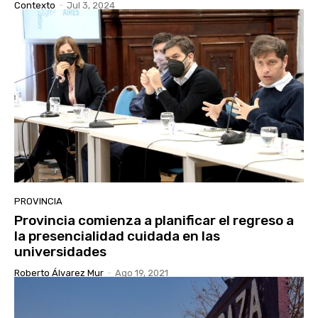
Contexto
-
Jul 3, 2024
PROVINCIA
Provincia comienza a planificar el regreso a
la presencialidad cuidada en las
universidades
Roberto Álvarez Mur
-
Ago 19, 2021