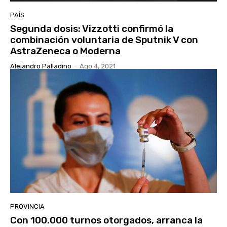
PAÍS
Segunda dosis: Vizzotti confirmó la
combinación voluntaria de Sputnik V con
AstraZeneca o Moderna
Alejandro Palladino
-
Ago 4, 2021
PROVINCIA
Con 100.000 turnos otorgados, arranca la