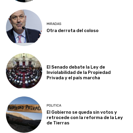
MIRADAS
Otra derrota del coloso
El Senado debate la Ley de
Inviolabilidad de la Propiedad
Privada y el país marcha
POLITICA
El Gobierno se queda sin votos y
retrocede con la reforma de la Ley
de Tierras