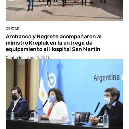
CIUDAD
Archanco y Negrete acompañaron al
ministro Kreplak en la entrega de
equipamiento al Hospital San Martín
Contexto
-
Ago 10, 2021