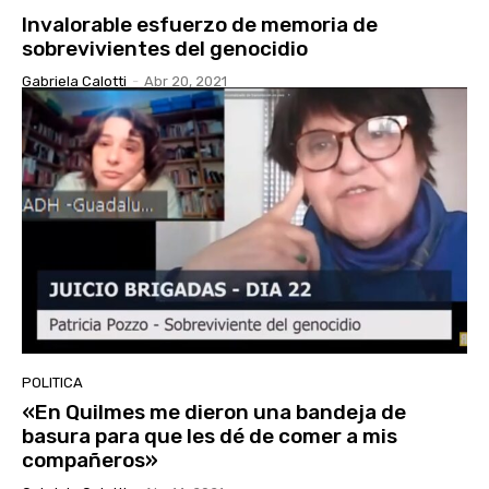
Invalorable esfuerzo de memoria de
sobrevivientes del genocidio
Gabriela Calotti
-
Abr 20, 2021
POLITICA
«En Quilmes me dieron una bandeja de
basura para que les dé de comer a mis
compañeros»