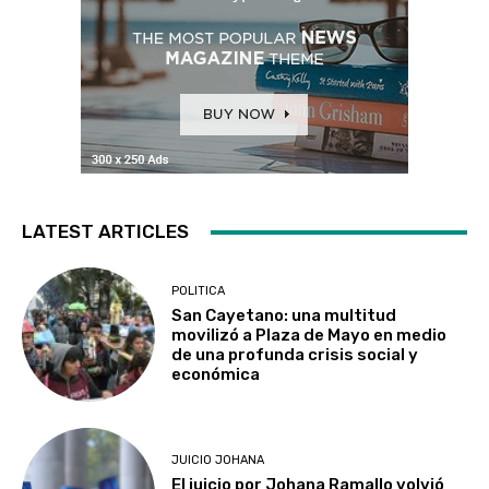
LATEST ARTICLES
POLITICA
San Cayetano: una multitud
movilizó a Plaza de Mayo en medio
de una profunda crisis social y
económica
JUICIO JOHANA
El juicio por Johana Ramallo volvió