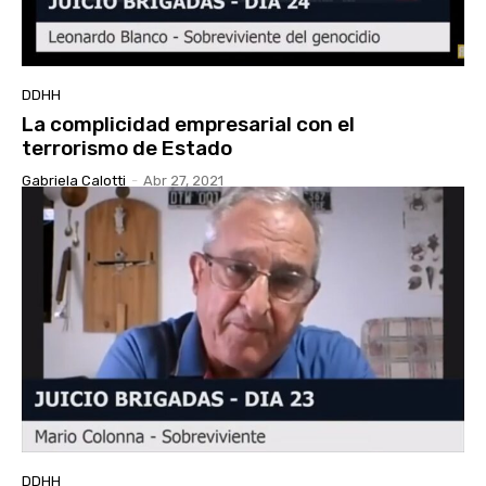
DDHH
La complicidad empresarial con el
terrorismo de Estado
Gabriela Calotti
-
Abr 27, 2021
DDHH