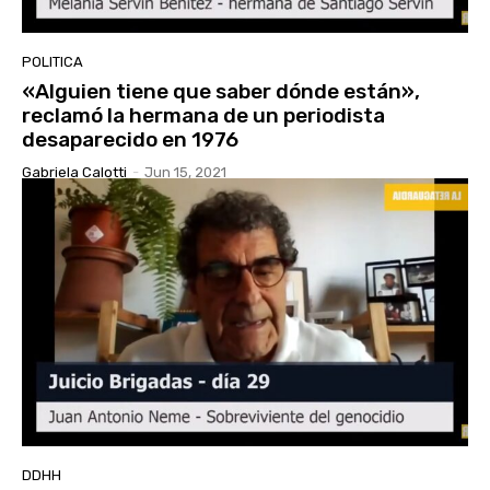
POLITICA
«Alguien tiene que saber dónde están»,
reclamó la hermana de un periodista
desaparecido en 1976
Gabriela Calotti
-
Jun 15, 2021
DDHH