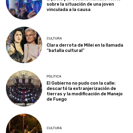
sobre la situación de una joven
vinculada a la causa
CULTURA
Clara derrota de Milei en la llamada
“batalla cultural”
POLITICA
El Gobierno no pudo con la calle:
descartó la extranjerización de
tierras y la modificación de Manejo
de Fuego
CULTURA