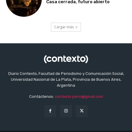
Casa cerrada, futuro abierto
Cargar más
Diario Contexto, Facultad de Periodismo y Comunicación Social,
Universidad Nacional de La Plata, Provincia de Buenos Aires,
Argentina
Contáctenos:
contexto.perio@gmail.com