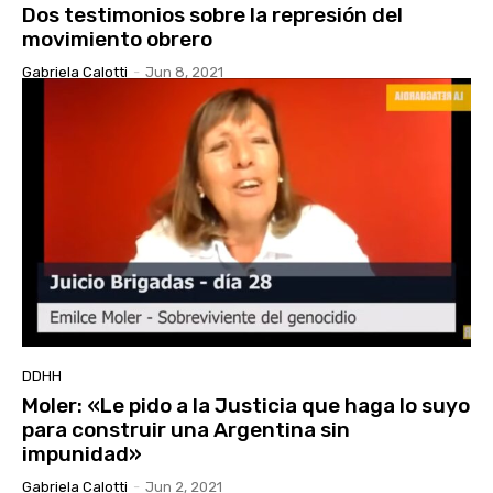
Dos testimonios sobre la represión del
movimiento obrero
Gabriela Calotti
-
Jun 8, 2021
DDHH
Moler: «Le pido a la Justicia que haga lo suyo
para construir una Argentina sin
impunidad»
Gabriela Calotti
-
Jun 2, 2021