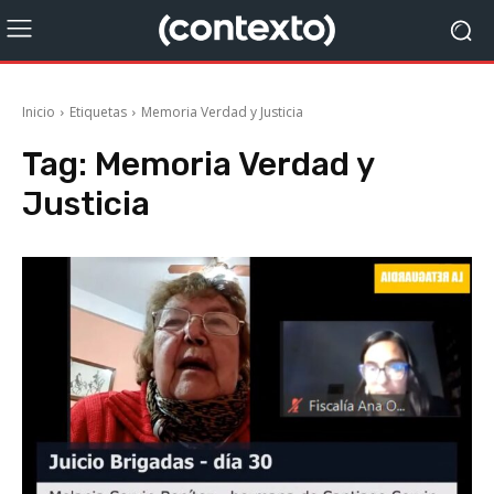
Inicio
Etiquetas
Memoria Verdad y Justicia
Tag:
Memoria Verdad y
Justicia