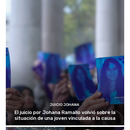
JUICIO JOHANA
El juicio por Johana Ramallo volvió sobre la
situación de una joven vinculada a la causa