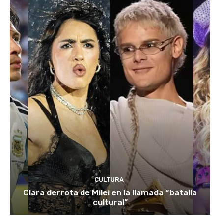
CULTURA
Clara derrota de Milei en la llamada “batalla
cultural”