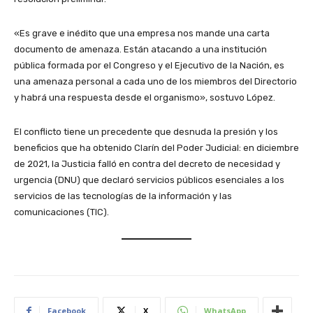
«Es grave e inédito que una empresa nos mande una carta
documento de amenaza. Están atacando a una institución
pública formada por el Congreso y el Ejecutivo de la Nación, es
una amenaza personal a cada uno de los miembros del Directorio
y habrá una respuesta desde el organismo», sostuvo López.
El conflicto tiene un precedente que desnuda la presión y los
beneficios que ha obtenido Clarín del Poder Judicial: en diciembre
de 2021, la Justicia falló en contra del decreto de necesidad y
urgencia (DNU) que declaró servicios públicos esenciales a los
servicios de las tecnologías de la información y las
comunicaciones (TIC).
Facebook
X
WhatsApp