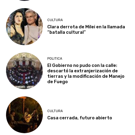
CULTURA
Clara derrota de Milei en la llamada
“batalla cultural”
POLITICA
El Gobierno no pudo con la calle:
descartó la extranjerización de
tierras y la modificación de Manejo
de Fuego
CULTURA
Casa cerrada, futuro abierto