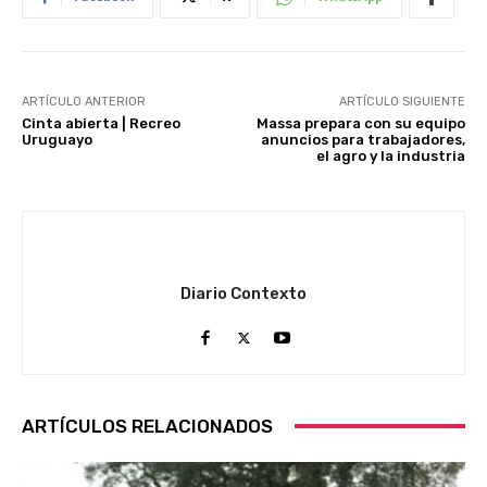
ARTÍCULO ANTERIOR
ARTÍCULO SIGUIENTE
Cinta abierta | Recreo
Massa prepara con su equipo
Uruguayo
anuncios para trabajadores,
el agro y la industria
Diario Contexto
ARTÍCULOS RELACIONADOS