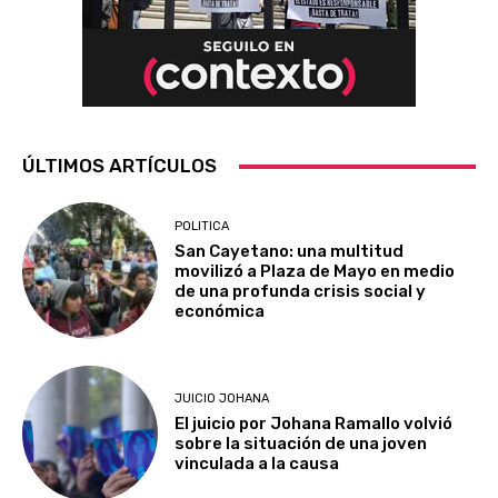
ÚLTIMOS ARTÍCULOS
POLITICA
San Cayetano: una multitud
movilizó a Plaza de Mayo en medio
de una profunda crisis social y
económica
JUICIO JOHANA
El juicio por Johana Ramallo volvió
sobre la situación de una joven
vinculada a la causa