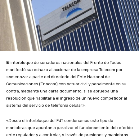
E
l interbloque de senadores nacionales del Frente de Todos
manifestó su rechazo al accionar de la empresa Telecom por
«amenazar a parte del directorio del Ente Nacional de
Comunicaciones (Enacom) con actuar civil y penalmente en su
contra, mediante una carta documento, si se aprueba una
resolución que habilitaría el ingreso de un nuevo competidor al
sistema del servicio de telefonía celular».
«Desde el interbloque del FdT condenamos este tipo de
maniobras que apuntan a paralizar el funcionamiento del referido
ente regulador y a controlar, a través de presiones y maniobras