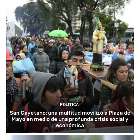
POLITICA
San Cayetano: una multitud movilizó a Plaza de
Mayo en medio de una profunda crisis social y
económica