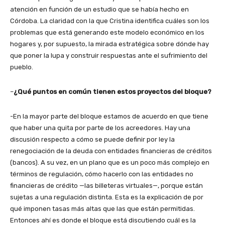
atención en función de un estudio que se había hecho en
Córdoba. La claridad con la que Cristina identifica cuáles son los
problemas que está generando este modelo económico en los
hogares y, por supuesto, la mirada estratégica sobre dónde hay
que poner la lupa y construir respuestas ante el sufrimiento del
pueblo.
–
¿Qué puntos en común tienen estos proyectos del bloque?
-En la mayor parte del bloque estamos de acuerdo en que tiene
que haber una quita por parte de los acreedores. Hay una
discusión respecto a cómo se puede definir por ley la
renegociación de la deuda con entidades financieras de créditos
(bancos). A su vez, en un plano que es un poco más complejo en
términos de regulación, cómo hacerlo con las entidades no
financieras de crédito —las billeteras virtuales—, porque están
sujetas a una regulación distinta. Esta es la explicación de por
qué imponen tasas más altas que las que están permitidas.
Entonces ahí es donde el bloque está discutiendo cuál es la