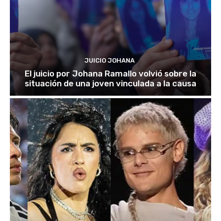
JUICIO JOHANA
El juicio por Johana Ramallo volvió sobre la
situación de una joven vinculada a la causa