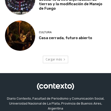
tierras y la modificación de Manejo
de Fuego
CULTURA
Casa cerrada, futuro abierto
Cargar más
Diario Contexto, Facultad de Periodismo y Comunicación Social,
Universidad Nacional de La Plata, Provincia de Buenos Aires,
Argentina