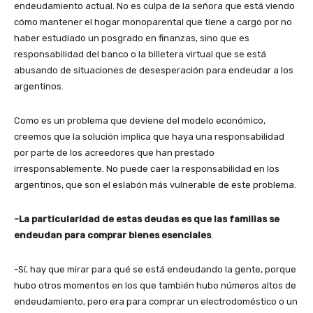
endeudamiento actual. No es culpa de la señora que está viendo
cómo mantener el hogar monoparental que tiene a cargo por no
haber estudiado un posgrado en finanzas, sino que es
responsabilidad del banco o la billetera virtual que se está
abusando de situaciones de desesperación para endeudar a los
argentinos.
Como es un problema que deviene del modelo económico,
creemos que la solución implica que haya una responsabilidad
por parte de los acreedores que han prestado
irresponsablemente. No puede caer la responsabilidad en los
argentinos, que son el eslabón más vulnerable de este problema.
-La particularidad de estas deudas es que las familias se
endeudan para comprar bienes esenciales
.
-Sí, hay que mirar para qué se está endeudando la gente, porque
hubo otros momentos en los que también hubo números altos de
endeudamiento, pero era para comprar un electrodoméstico o un