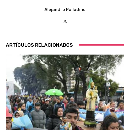
Alejandro Palladino
ARTÍCULOS RELACIONADOS