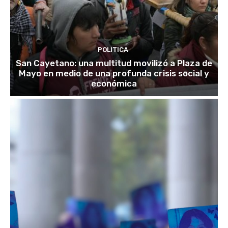
POLITICA
San Cayetano: una multitud movilizó a Plaza de
Mayo en medio de una profunda crisis social y
económica