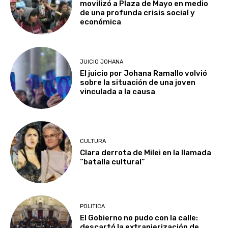
movilizó a Plaza de Mayo en medio
de una profunda crisis social y
económica
JUICIO JOHANA
El juicio por Johana Ramallo volvió
sobre la situación de una joven
vinculada a la causa
CULTURA
Clara derrota de Milei en la llamada
“batalla cultural”
POLITICA
El Gobierno no pudo con la calle:
descartó la extranjerización de