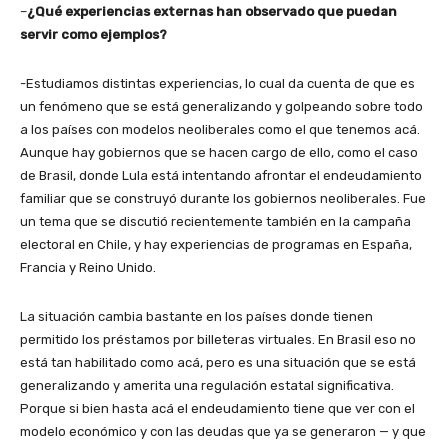
–
¿Qué experiencias externas han observado que puedan
servir como ejemplos?
-Estudiamos distintas experiencias, lo cual da cuenta de que es
un fenómeno que se está generalizando y golpeando sobre todo
a los países con modelos neoliberales como el que tenemos acá.
Aunque hay gobiernos que se hacen cargo de ello, como el caso
de Brasil, donde Lula está intentando afrontar el endeudamiento
familiar que se construyó durante los gobiernos neoliberales. Fue
un tema que se discutió recientemente también en la campaña
electoral en Chile, y hay experiencias de programas en España,
Francia y Reino Unido.
La situación cambia bastante en los países donde tienen
permitido los préstamos por billeteras virtuales. En Brasil eso no
está tan habilitado como acá, pero es una situación que se está
generalizando y amerita una regulación estatal significativa.
Porque si bien hasta acá el endeudamiento tiene que ver con el
modelo económico y con las deudas que ya se generaron — y que