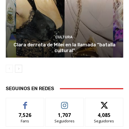
CULTURA
Clara derrota de Milei en la llamada “batalla
cultural”
SEGUINOS EN REDES
7,526
1,707
4,085
Fans
Seguidores
Seguidores