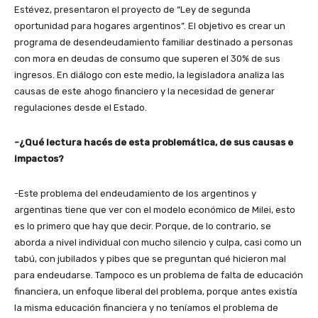
Estévez, presentaron el proyecto de “Ley de segunda
oportunidad para hogares argentinos”. El objetivo es crear un
programa de desendeudamiento familiar destinado a personas
con mora en deudas de consumo que superen el 30% de sus
ingresos. En diálogo con este medio, la legisladora analiza las
causas de este ahogo financiero y la necesidad de generar
regulaciones desde el Estado.
-¿Qué lectura hacés de esta problemática, de sus causas e
impactos?
-Este problema del endeudamiento de los argentinos y
argentinas tiene que ver con el modelo económico de Milei, esto
es lo primero que hay que decir. Porque, de lo contrario, se
aborda a nivel individual con mucho silencio y culpa, casi como un
tabú, con jubilados y pibes que se preguntan qué hicieron mal
para endeudarse. Tampoco es un problema de falta de educación
financiera, un enfoque liberal del problema, porque antes existía
la misma educación financiera y no teníamos el problema de