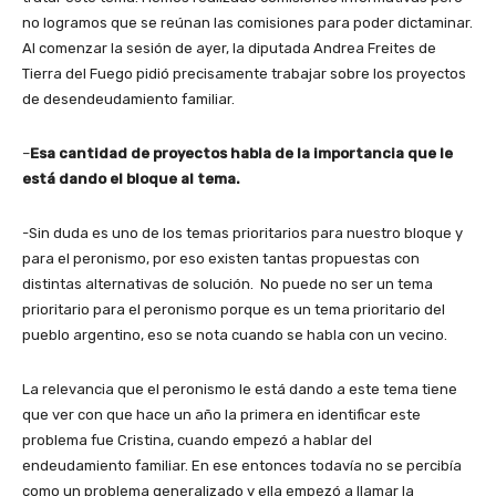
no logramos que se reúnan las comisiones para poder dictaminar.
Al comenzar la sesión de ayer, la diputada Andrea Freites de
Tierra del Fuego pidió precisamente trabajar sobre los proyectos
de desendeudamiento familiar.
–
Esa cantidad de proyectos habla de la importancia que le
está dando el bloque al tema.
-Sin duda es uno de los temas prioritarios para nuestro bloque y
para el peronismo, por eso existen tantas propuestas con
distintas alternativas de solución. No puede no ser un tema
prioritario para el peronismo porque es un tema prioritario del
pueblo argentino, eso se nota cuando se habla con un vecino.
La relevancia que el peronismo le está dando a este tema tiene
que ver con que hace un año la primera en identificar este
problema fue Cristina, cuando empezó a hablar del
endeudamiento familiar. En ese entonces todavía no se percibía
como un problema generalizado y ella empezó a llamar la