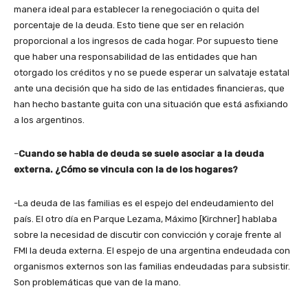
manera ideal para establecer la renegociación o quita del
porcentaje de la deuda. Esto tiene que ser en relación
proporcional a los ingresos de cada hogar. Por supuesto tiene
que haber una responsabilidad de las entidades que han
otorgado los créditos y no se puede esperar un salvataje estatal
ante una decisión que ha sido de las entidades financieras, que
han hecho bastante guita con una situación que está asfixiando
a los argentinos.
–
Cuando se habla de deuda se suele asociar a la deuda
externa. ¿Cómo se vincula con la de los hogares?
-La deuda de las familias es el espejo del endeudamiento del
país. El otro día en Parque Lezama, Máximo [Kirchner] hablaba
sobre la necesidad de discutir con convicción y coraje frente al
FMI la deuda externa. El espejo de una argentina endeudada con
organismos externos son las familias endeudadas para subsistir.
Son problemáticas que van de la mano.