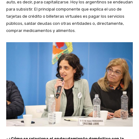
auto, es decir, para capitalizarse. Hoy los argentinos se endeudan
para subsistir. El principal componente que explica el uso de
tarjetas de crédito o billeteras virtuales es pagar los servicios
públicos, saldar deudas con otras entidades o, directamente,
comprar medicamentos y alimentos.
–
¿Cómo se relaciona el endeudamiento doméstico con la