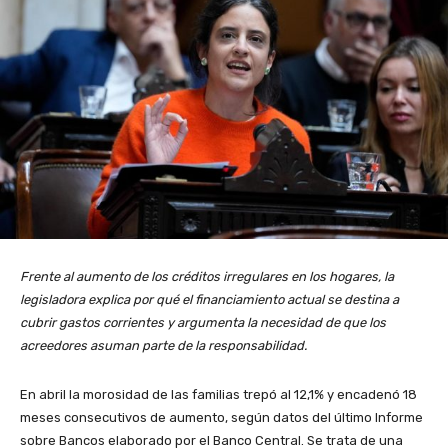
Frente al aumento de los créditos irregulares en los hogares, la
legisladora explica por qué el financiamiento actual se destina a
cubrir gastos corrientes y argumenta la necesidad de que los
acreedores asuman parte de la responsabilidad.
En abril la morosidad de las familias trepó al 12,1% y encadenó 18
meses consecutivos de aumento, según datos del último Informe
sobre Bancos elaborado por el Banco Central. Se trata de una