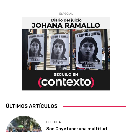
ESPECIAL
ÚLTIMOS ARTÍCULOS
POLITICA
San Cayetano: una multitud