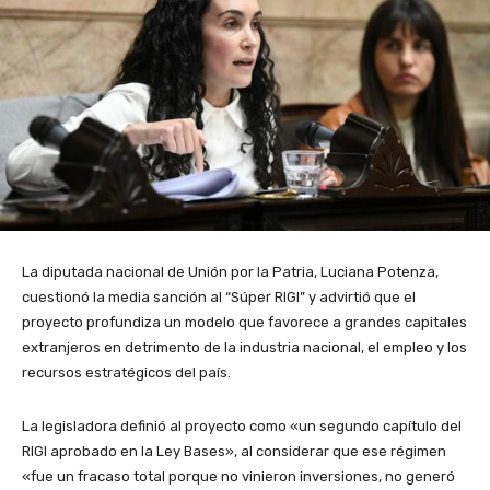
La diputada nacional de Unión por la Patria, Luciana Potenza,
cuestionó la media sanción al “Súper RIGI” y advirtió que el
proyecto profundiza un modelo que favorece a grandes capitales
extranjeros en detrimento de la industria nacional, el empleo y los
recursos estratégicos del país.
La legisladora definió al proyecto como «un segundo capítulo del
RIGI aprobado en la Ley Bases», al considerar que ese régimen
«fue un fracaso total porque no vinieron inversiones, no generó