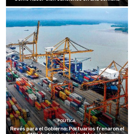
POLITICA
Revés para el Gobierno: Portuarios frenaron el