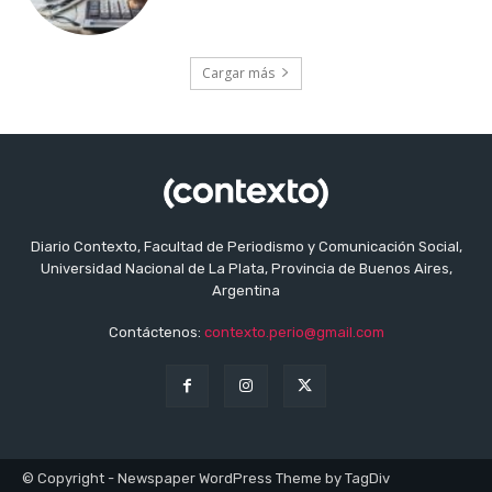
Cargar más
Diario Contexto, Facultad de Periodismo y Comunicación Social,
Universidad Nacional de La Plata, Provincia de Buenos Aires,
Argentina
Contáctenos:
contexto.perio@gmail.com
© Copyright - Newspaper WordPress Theme by TagDiv