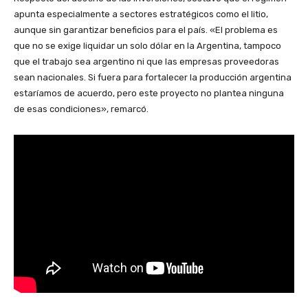
apunta especialmente a sectores estratégicos como el litio,
aunque sin garantizar beneficios para el país. «El problema es
que no se exige liquidar un solo dólar en la Argentina, tampoco
que el trabajo sea argentino ni que las empresas proveedoras
sean nacionales. Si fuera para fortalecer la producción argentina
estaríamos de acuerdo, pero este proyecto no plantea ninguna
de esas condiciones», remarcó.