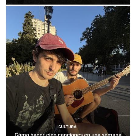
CULTURA
Cómo hacer cien canciones en una semana