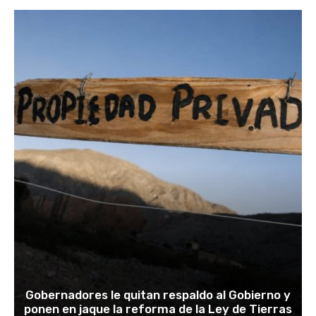
Gobernadores le quitan respaldo al Gobierno y
ponen en jaque la reforma de la Ley de Tierras