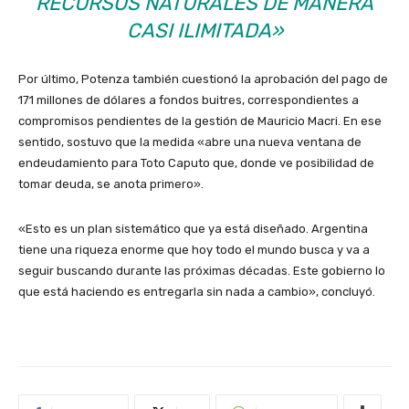
RECURSOS NATURALES DE MANERA
CASI ILIMITADA»
Por último, Potenza también cuestionó la aprobación del pago de
171 millones de dólares a fondos buitres, correspondientes a
compromisos pendientes de la gestión de Mauricio Macri. En ese
sentido, sostuvo que la medida «abre una nueva ventana de
endeudamiento para Toto Caputo que, donde ve posibilidad de
tomar deuda, se anota primero».
«Esto es un plan sistemático que ya está diseñado. Argentina
tiene una riqueza enorme que hoy todo el mundo busca y va a
seguir buscando durante las próximas décadas. Este gobierno lo
que está haciendo es entregarla sin nada a cambio», concluyó.