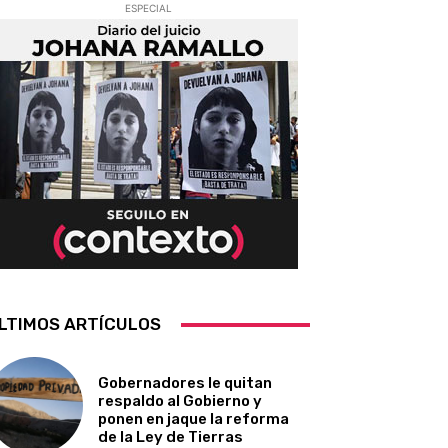
ESPECIAL
LTIMOS ARTÍCULOS
Gobernadores le quitan
respaldo al Gobierno y
ponen en jaque la reforma
de la Ley de Tierras