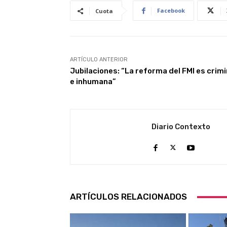
Facebook
Cuota
ARTÍCULO ANTERIOR
Jubilaciones: “La reforma del FMI es crimi
e inhumana”
Diario Contexto
ARTÍCULOS RELACIONADOS