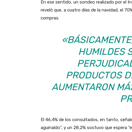
En ese sentido, un sondeo realizado por el
reveló que, a cuatro días de la navidad, el 70
compras.
«BÁSICAMENTE
HUMILDES S
PERJUDICA
PRODUCTOS D
AUMENTARON MÁS
PR
El 46,4% de los consultados, en tanto, señal
aguinaldo”, y un 28,2% sostuvo que espera “el