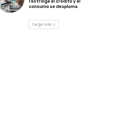
restringe el crédito y el
consumo se desploma
Cargar más