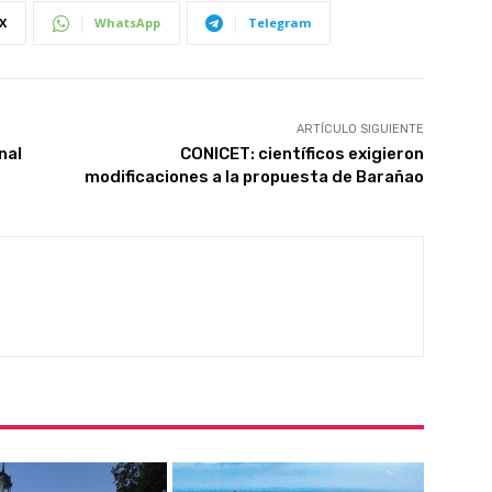
X
WhatsApp
Telegram
ARTÍCULO SIGUIENTE
nal
CONICET: científicos exigieron
modificaciones a la propuesta de Barañao