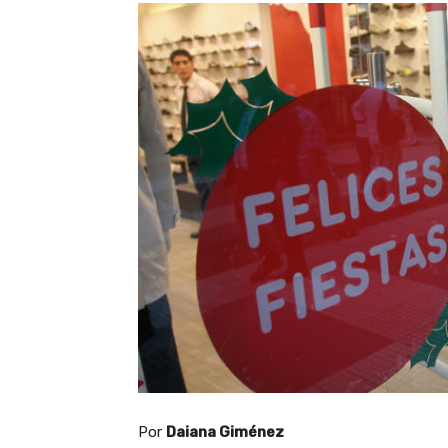
Por
Daiana Giménez