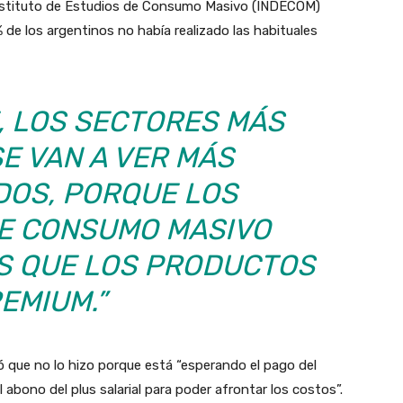
 Instituto de Estudios de Consumo Masivo (INDECOM)
% de los argentinos no había realizado las habituales
, LOS SECTORES MÁS
E VAN A VER MÁS
DOS, PORQUE LOS
E CONSUMO MASIVO
 QUE LOS PRODUCTOS
EMIUM.”
ó que no lo hizo porque está “esperando el pago del
 abono del plus salarial para poder afrontar los costos”.