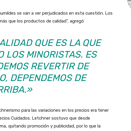
mildes se van a ver perjudicados en esta cuestión. Los
s que los productos de calidad”, agregó
ALIDAD QUE ES LA QUE
 LOS MINORISTAS. ES
DEMOS REVERTIR DE
O, DEPENDEMOS DE
RRIBA.»
rchnerismo para las variaciones en los precios era tener
Precios Cuidados. Letchner sostuvo que desde
, quitando promoción y publicidad, por lo que la