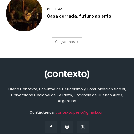
CULTURA
Casa cerrada, futuro abierto
Cargar más
Diario Contexto, Facultad de Periodismo y Comunicación Social,
Universidad Nacional de La Plata, Provincia de Buenos Aires,
Argentina
Contáctenos:
contexto.perio@gmail.com