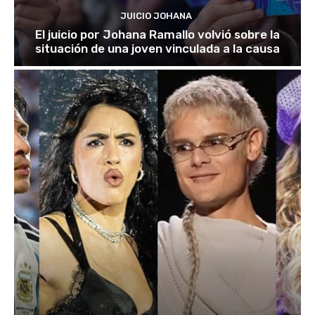
JUICIO JOHANA
El juicio por Johana Ramallo volvió sobre la
situación de una joven vinculada a la causa