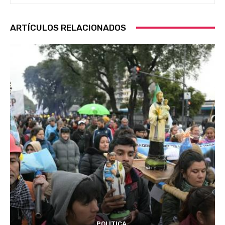
ARTÍCULOS RELACIONADOS
POLITICA