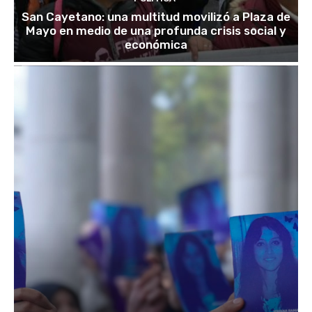
San Cayetano: una multitud movilizó a Plaza de
Mayo en medio de una profunda crisis social y
económica