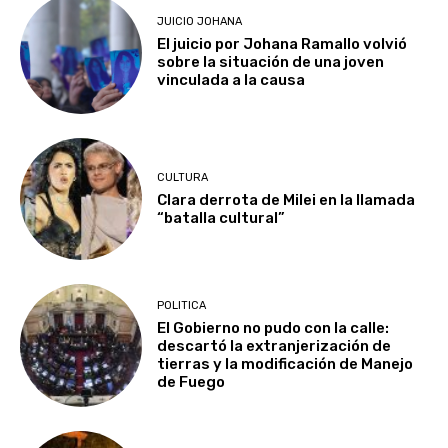
JUICIO JOHANA
El juicio por Johana Ramallo volvió
sobre la situación de una joven
vinculada a la causa
CULTURA
Clara derrota de Milei en la llamada
“batalla cultural”
POLITICA
El Gobierno no pudo con la calle:
descartó la extranjerización de
tierras y la modificación de Manejo
de Fuego