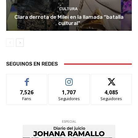
CULTURA
Clara derrota de Milei en la llamada “batalla
cultural”
SEGUINOS EN REDES
7,526
1,707
4,085
Fans
Seguidores
Seguidores
ESPECIAL