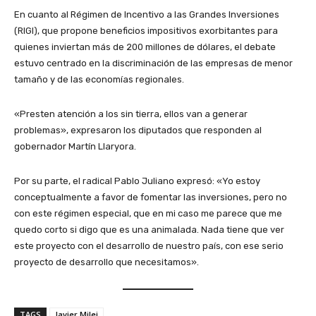
En cuanto al Régimen de Incentivo a las Grandes Inversiones
(RIGI), que propone beneficios impositivos exorbitantes para
quienes inviertan más de 200 millones de dólares, el debate
estuvo centrado en la discriminación de las empresas de menor
tamaño y de las economías regionales.
«Presten atención a los sin tierra, ellos van a generar
problemas», expresaron los diputados que responden al
gobernador Martín Llaryora.
Por su parte, el radical Pablo Juliano expresó: «Yo estoy
conceptualmente a favor de fomentar las inversiones, pero no
con este régimen especial, que en mi caso me parece que me
quedo corto si digo que es una animalada. Nada tiene que ver
este proyecto con el desarrollo de nuestro país, con ese serio
proyecto de desarrollo que necesitamos».
TAGS
Javier Milei