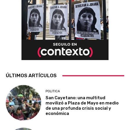
ÚLTIMOS ARTÍCULOS
POLITICA
San Cayetano: una multitud
movilizó a Plaza de Mayo en medio
de una profunda crisis social y
económica