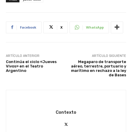
Facebook
X
WhatsApp
ARTÍCULO ANTERIOR
ARTÍCULO SIGUIENTE
Continúa el ciclo «Jueves
Megaparo de transporte
Vivos» en el Teatro
aéreo, terrestre, portuario y
Argentino
marítimo en rechazo a la ley
de Bases
Contexto