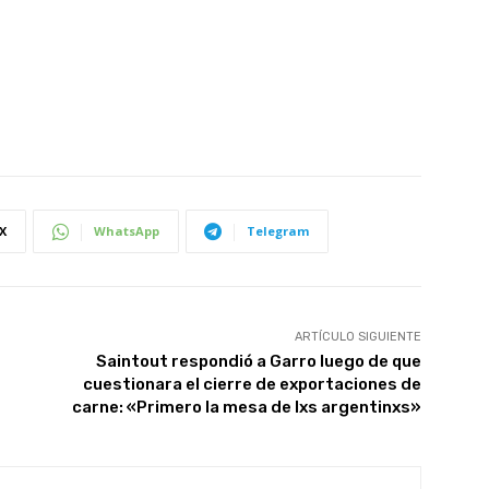
X
WhatsApp
Telegram
ARTÍCULO SIGUIENTE
Saintout respondió a Garro luego de que
cuestionara el cierre de exportaciones de
carne: «Primero la mesa de lxs argentinxs»