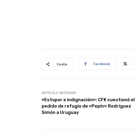
Facebook
Cuota
ARTÍCULO ANTERIOR
«Estupor e indignación»: CFK cuestionó el
pedido de refugio de «Pepín» Rodríguez
Simón a Uruguay