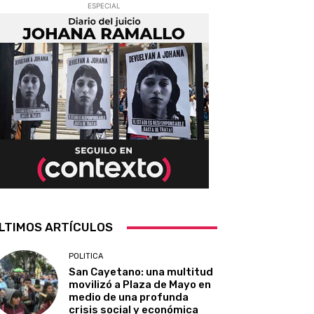
ESPECIAL
LTIMOS ARTÍCULOS
POLITICA
San Cayetano: una multitud
movilizó a Plaza de Mayo en
medio de una profunda
crisis social y económica