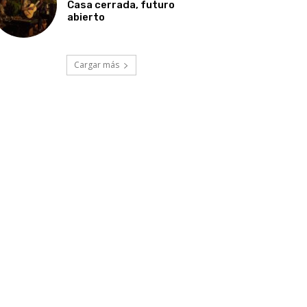
Casa cerrada, futuro
abierto
Cargar más