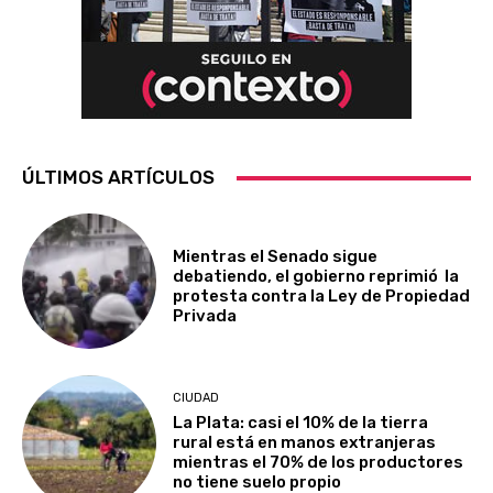
ÚLTIMOS ARTÍCULOS
Mientras el Senado sigue
debatiendo, el gobierno reprimió la
protesta contra la Ley de Propiedad
Privada
CIUDAD
La Plata: casi el 10% de la tierra
rural está en manos extranjeras
mientras el 70% de los productores
no tiene suelo propio