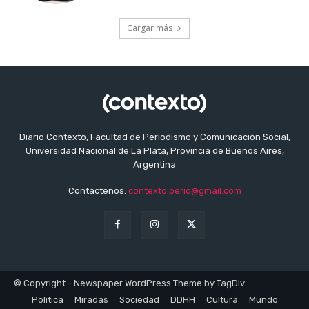
Cargar más
Diario Contexto, Facultad de Periodismo y Comunicación Social,
Universidad Nacional de La Plata, Provincia de Buenos Aires,
Argentina
Contáctenos:
contexto.perio@gmail.com
© Copyright - Newspaper WordPress Theme by TagDiv
Politica
Miradas
Sociedad
DDHH
Cultura
Mundo