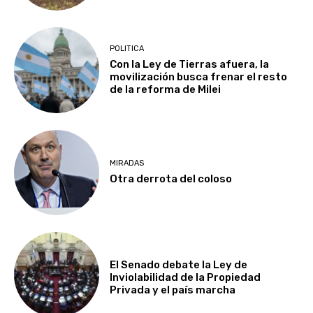
POLITICA
Con la Ley de Tierras afuera, la
movilización busca frenar el resto
de la reforma de Milei
MIRADAS
Otra derrota del coloso
El Senado debate la Ley de
Inviolabilidad de la Propiedad
Privada y el país marcha