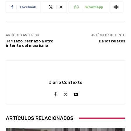
Facebook
X
WhatsApp
ARTÍCULO ANTERIOR
ARTÍCULO SIGUIENTE
Tarifazo: rechazo a otro
De los relatos
intento del macrismo
Diario Contexto
ARTÍCULOS RELACIONADOS