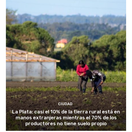
CIUDAD
La Plata: casi el 10% de la tierra rural está en
manos extranjeras mientras el 70% de los
productores no tiene suelo propio