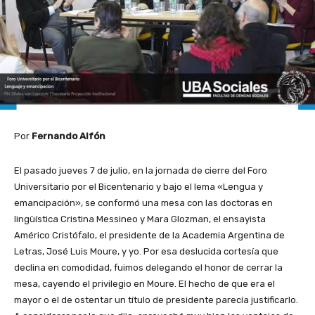
Por
Fernando Alfón
El pasado jueves 7 de julio, en la jornada de cierre del Foro
Universitario por el Bicentenario y bajo el lema «Lengua y
emancipación», se conformó una mesa con las doctoras en
lingüística Cristina Messineo y Mara Glozman, el ensayista
Américo Cristófalo, el presidente de la Academia Argentina de
Letras, José Luis Moure, y yo. Por esa deslucida cortesía que
declina en comodidad, fuimos delegando el honor de cerrar la
mesa, cayendo el privilegio en Moure. El hecho de que era el
mayor o el de ostentar un título de presidente parecía justificarlo.