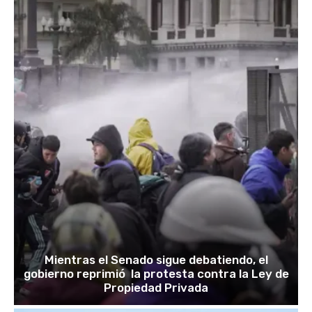
Mientras el Senado sigue debatiendo, el
gobierno reprimió la protesta contra la Ley de
Propiedad Privada