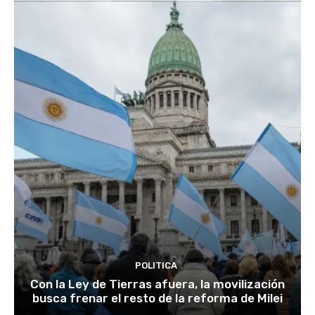
POLITICA
Con la Ley de Tierras afuera, la movilización
busca frenar el resto de la reforma de Milei