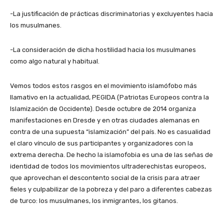
-La justificación de prácticas discriminatorias y excluyentes hacia
los musulmanes.
-La consideración de dicha hostilidad hacia los musulmanes
como algo natural y habitual.
Vemos todos estos rasgos en el movimiento islamófobo más
llamativo en la actualidad, PEGIDA (Patriotas Europeos contra la
Islamización de Occidente). Desde octubre de 2014 organiza
manifestaciones en Dresde y en otras ciudades alemanas en
contra de una supuesta “islamización” del país. No es casualidad
el claro vínculo de sus participantes y organizadores con la
extrema derecha. De hecho la islamofobia es una de las señas de
identidad de todos los movimientos ultraderechistas europeos,
que aprovechan el descontento social de la crisis para atraer
fieles y culpabilizar de la pobreza y del paro a diferentes cabezas
de turco: los musulmanes, los inmigrantes, los gitanos.