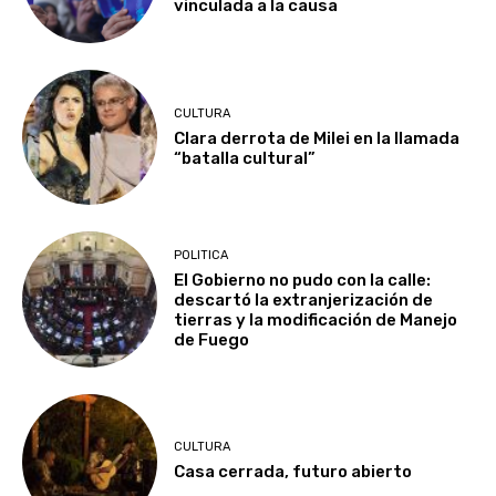
vinculada a la causa
CULTURA
Clara derrota de Milei en la llamada
“batalla cultural”
POLITICA
El Gobierno no pudo con la calle:
descartó la extranjerización de
tierras y la modificación de Manejo
de Fuego
CULTURA
Casa cerrada, futuro abierto