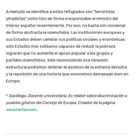
A menudo se identifica a estos refugiados con “terroristas
yihadistas” como hizo de forma irresponsable el ministro del
Interior español recientemente. Por eso, no basta con condenar
de forma abstracta la islamofobia. Las instituciones europeas y
sus Estados deben cambiar sus políticas sociales y económicas;
sólo Estados más solidarios capaces de reducir la pobreza
lograrán que no aumente el apoyo popular a los grupos y
partidos islamófobos. Sólo reconociendo esa conexión
estructural podremos detener el ascenso de la extrema derecha
y la repetición de una historia que conocemos demasiado bien en
Europa.
*
Sociólogo. Docente universitario. Ex relator sobre discriminación a
pueblos gitanos del Consejo de Europa. Creador de la página
www.hartza.com
.