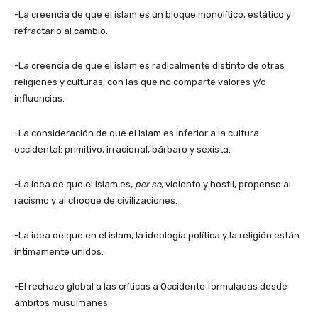
-La creencia de que el islam es un bloque monolítico, estático y
refractario al cambio.
-La creencia de que el islam es radicalmente distinto de otras
religiones y culturas, con las que no comparte valores y/o
influencias.
-La consideración de que el islam es inferior a la cultura
occidental: primitivo, irracional, bárbaro y sexista.
-La idea de que el islam es,
per se
, violento y hostil, propenso al
racismo y al choque de civilizaciones.
-La idea de que en el islam, la ideología política y la religión están
íntimamente unidos.
-El rechazo global a las críticas a Occidente formuladas desde
ámbitos musulmanes.