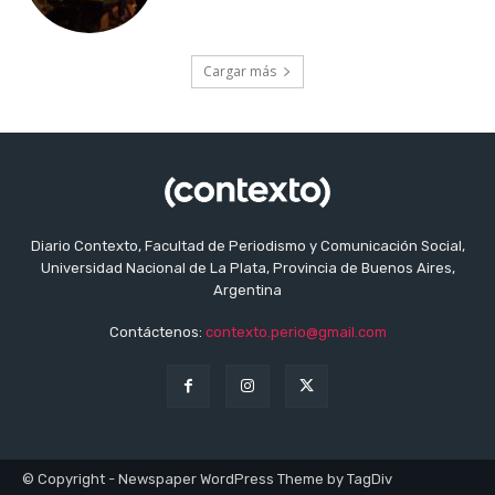
Cargar más
Diario Contexto, Facultad de Periodismo y Comunicación Social,
Universidad Nacional de La Plata, Provincia de Buenos Aires,
Argentina
Contáctenos:
contexto.perio@gmail.com
© Copyright - Newspaper WordPress Theme by TagDiv