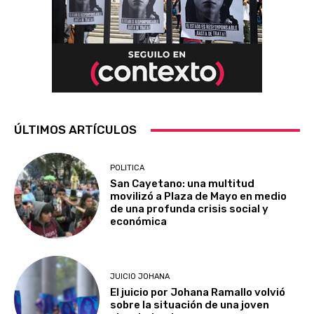
ÚLTIMOS ARTÍCULOS
POLITICA
San Cayetano: una multitud
movilizó a Plaza de Mayo en medio
de una profunda crisis social y
económica
JUICIO JOHANA
El juicio por Johana Ramallo volvió
sobre la situación de una joven