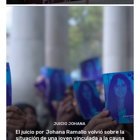
JUICIO JOHANA
El juicio por Johana Ramallo volvió sobre la
situación de una joven vinculada a la causa