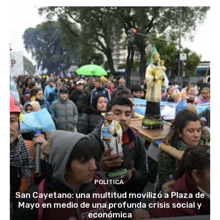
POLITICA
San Cayetano: una multitud movilizó a Plaza de
Mayo en medio de una profunda crisis social y
económica