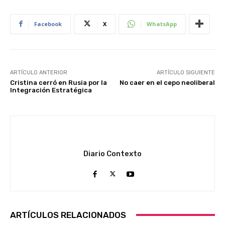
Facebook
X
WhatsApp
ARTÍCULO ANTERIOR
ARTÍCULO SIGUIENTE
Cristina cerró en Rusia por la
No caer en el cepo neoliberal
Integración Estratégica
Diario Contexto
ARTÍCULOS RELACIONADOS