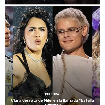
CULTURA
Clara derrota de Milei en la llamada “batalla