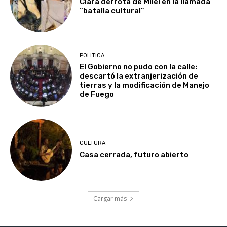
Clara derrota de Milei en la llamada
“batalla cultural”
POLITICA
El Gobierno no pudo con la calle:
descartó la extranjerización de
tierras y la modificación de Manejo
de Fuego
CULTURA
Casa cerrada, futuro abierto
Cargar más