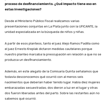
proceso de desfinanciamiento. ¿Qué impacto tiene eso en
estas investigaciones?
Desde el Ministerio Público Fiscal realizamos varias
presentaciones conjuntas en La Plata junto con la UFICANTE, la
unidad especializada en la búsqueda de niños y niñas.
A partir de esos planteos, tanto el juez Alejo Ramos Padilla como
el juez Ernesto Kreplak dictaron medidas cautelares porque
nuestro planteo marcaba la preocupación en relación a que no se
produzca un desfinanciamiento.
Además, en este alegato de la Comisaría Quinta señalamos que
todavía desconocemos qué ocurrió con al menos seis
nacimientos que deberían haber tenido lugar. Había diez mujeres
embarazadas secuestradas; dos dieron a luz en el lugar y otras
dos fueron liberadas antes del parto. Sobre las restantes aún no
sabemos qué ocurrió.