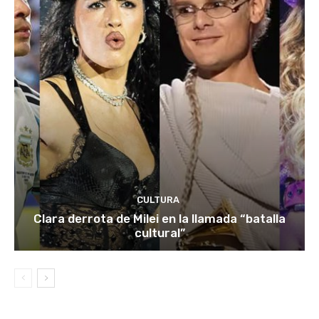
CULTURA
Clara derrota de Milei en la llamada “batalla
cultural”