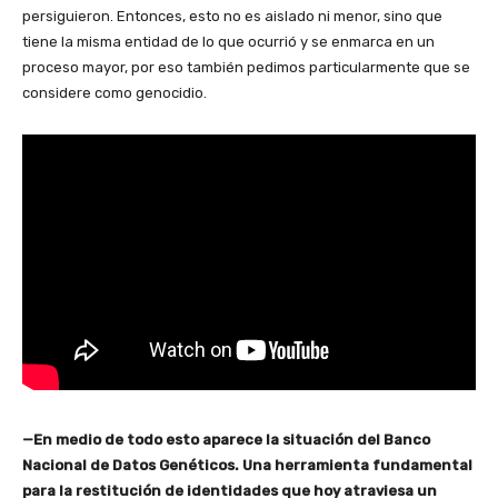
persiguieron. Entonces, esto no es aislado ni menor, sino que
tiene la misma entidad de lo que ocurrió y se enmarca en un
proceso mayor, por eso también pedimos particularmente que se
considere como genocidio.
—En medio de todo esto aparece la situación del Banco
Nacional de Datos Genéticos. Una herramienta fundamental
para la restitución de identidades que hoy atraviesa un