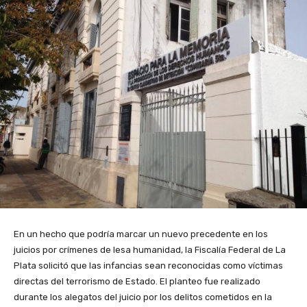
En un hecho que podría marcar un nuevo precedente en los
juicios por crímenes de lesa humanidad, la Fiscalía Federal de La
Plata solicitó que las infancias sean reconocidas como víctimas
directas del terrorismo de Estado. El planteo fue realizado
durante los alegatos del juicio por los delitos cometidos en la