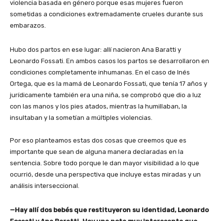
violencia basada en género porque esas mujeres fueron
sometidas a condiciones extremadamente crueles durante sus
embarazos.
Hubo dos partos en ese lugar: allí nacieron Ana Baratti y
Leonardo Fossati. En ambos casos los partos se desarrollaron en
condiciones completamente inhumanas. En el caso de Inés
Ortega, que es la mamá de Leonardo Fossati, que tenía 17 años y
jurídicamente también era una niña, se comprobó que dio a luz
con las manos y los pies atados, mientras la humillaban, la
insultaban y la sometían a múltiples violencias.
Por eso planteamos estas dos cosas que creemos que es
importante que sean de alguna manera declaradas en la
sentencia. Sobre todo porque le dan mayor visibilidad a lo que
ocurrió, desde una perspectiva que incluye estas miradas y un
análisis interseccional.
—Hay allí dos bebés que restituyeron su identidad, Leonardo