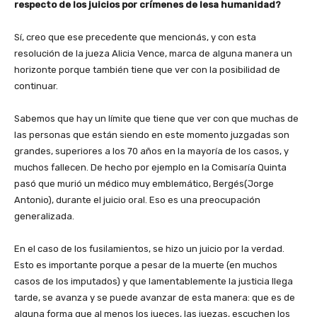
respecto de los juicios por crímenes de lesa humanidad?
Sí, creo que ese precedente que mencionás, y con esta
resolución de la jueza Alicia Vence, marca de alguna manera un
horizonte porque también tiene que ver con la posibilidad de
continuar.
Sabemos que hay un límite que tiene que ver con que muchas de
las personas que están siendo en este momento juzgadas son
grandes, superiores a los 70 años en la mayoría de los casos, y
muchos fallecen. De hecho por ejemplo en la Comisaría Quinta
pasó que murió un médico muy emblemático, Bergés(Jorge
Antonio), durante el juicio oral. Eso es una preocupación
generalizada.
En el caso de los fusilamientos, se hizo un juicio por la verdad.
Esto es importante porque a pesar de la muerte (en muchos
casos de los imputados) y que lamentablemente la justicia llega
tarde, se avanza y se puede avanzar de esta manera: que es de
alguna forma que al menos los jueces, las juezas, escuchen los