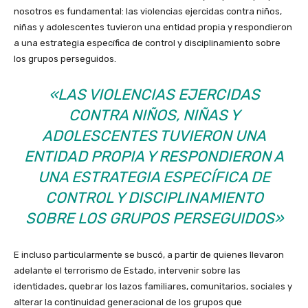
nosotros es fundamental: las violencias ejercidas contra niños,
niñas y adolescentes tuvieron una entidad propia y respondieron
a una estrategia específica de control y disciplinamiento sobre
los grupos perseguidos.
«LAS VIOLENCIAS EJERCIDAS
CONTRA NIÑOS, NIÑAS Y
ADOLESCENTES TUVIERON UNA
ENTIDAD PROPIA Y RESPONDIERON A
UNA ESTRATEGIA ESPECÍFICA DE
CONTROL Y DISCIPLINAMIENTO
SOBRE LOS GRUPOS PERSEGUIDOS»
E incluso particularmente se buscó, a partir de quienes llevaron
adelante el terrorismo de Estado, intervenir sobre las
identidades, quebrar los lazos familiares, comunitarios, sociales y
alterar la continuidad generacional de los grupos que