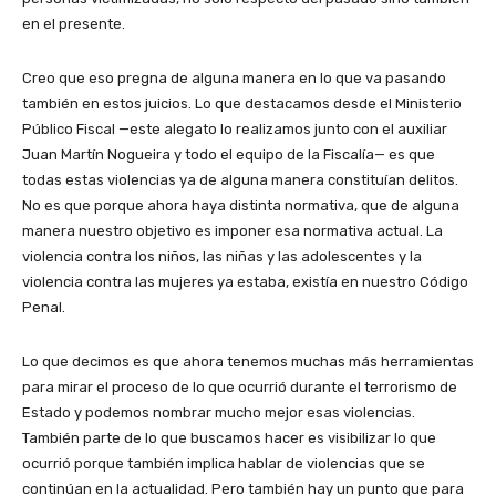
en el presente.
Creo que eso pregna de alguna manera en lo que va pasando
también en estos juicios. Lo que destacamos desde el Ministerio
Público Fiscal —este alegato lo realizamos junto con el auxiliar
Juan Martín Nogueira y todo el equipo de la Fiscalía— es que
todas estas violencias ya de alguna manera constituían delitos.
No es que porque ahora haya distinta normativa, que de alguna
manera nuestro objetivo es imponer esa normativa actual. La
violencia contra los niños, las niñas y las adolescentes y la
violencia contra las mujeres ya estaba, existía en nuestro Código
Penal.
Lo que decimos es que ahora tenemos muchas más herramientas
para mirar el proceso de lo que ocurrió durante el terrorismo de
Estado y podemos nombrar mucho mejor esas violencias.
También parte de lo que buscamos hacer es visibilizar lo que
ocurrió porque también implica hablar de violencias que se
continúan en la actualidad. Pero también hay un punto que para