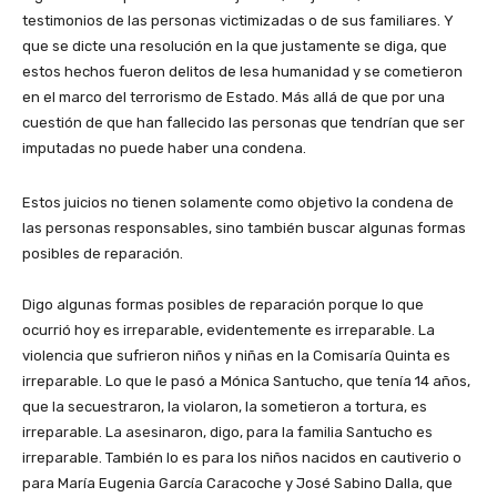
testimonios de las personas victimizadas o de sus familiares. Y
que se dicte una resolución en la que justamente se diga, que
estos hechos fueron delitos de lesa humanidad y se cometieron
en el marco del terrorismo de Estado. Más allá de que por una
cuestión de que han fallecido las personas que tendrían que ser
imputadas no puede haber una condena.
Estos juicios no tienen solamente como objetivo la condena de
las personas responsables, sino también buscar algunas formas
posibles de reparación.
Digo algunas formas posibles de reparación porque lo que
ocurrió hoy es irreparable, evidentemente es irreparable. La
violencia que sufrieron niños y niñas en la Comisaría Quinta es
irreparable. Lo que le pasó a Mónica Santucho, que tenía 14 años,
que la secuestraron, la violaron, la sometieron a tortura, es
irreparable. La asesinaron, digo, para la familia Santucho es
irreparable. También lo es para los niños nacidos en cautiverio o
para María Eugenia García Caracoche y José Sabino Dalla, que