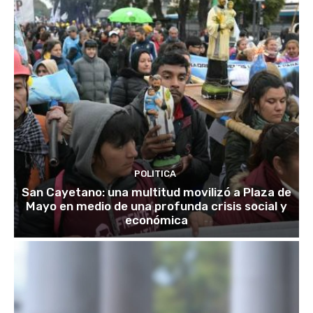
POLITICA
San Cayetano: una multitud movilizó a Plaza de
Mayo en medio de una profunda crisis social y
económica