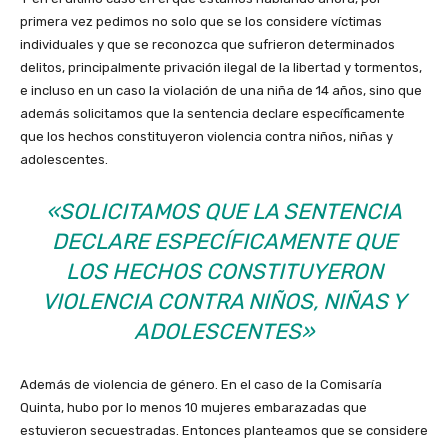
primera vez pedimos no solo que se los considere víctimas
individuales y que se reconozca que sufrieron determinados
delitos, principalmente privación ilegal de la libertad y tormentos,
e incluso en un caso la violación de una niña de 14 años, sino que
además solicitamos que la sentencia declare específicamente
que los hechos constituyeron violencia contra niños, niñas y
adolescentes.
«SOLICITAMOS QUE LA SENTENCIA
DECLARE ESPECÍFICAMENTE QUE
LOS HECHOS CONSTITUYERON
VIOLENCIA CONTRA NIÑOS, NIÑAS Y
ADOLESCENTES»
Además de violencia de género. En el caso de la Comisaría
Quinta, hubo por lo menos 10 mujeres embarazadas que
estuvieron secuestradas. Entonces planteamos que se considere