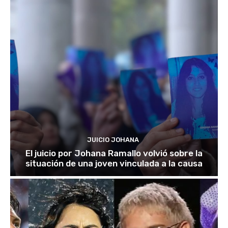
JUICIO JOHANA
El juicio por Johana Ramallo volvió sobre la
situación de una joven vinculada a la causa