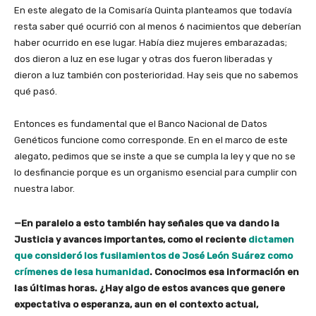
En este alegato de la Comisaría Quinta planteamos que todavía
resta saber qué ocurrió con al menos 6 nacimientos que deberían
haber ocurrido en ese lugar. Había diez mujeres embarazadas;
dos dieron a luz en ese lugar y otras dos fueron liberadas y
dieron a luz también con posterioridad. Hay seis que no sabemos
qué pasó.
Entonces es fundamental que el Banco Nacional de Datos
Genéticos funcione como corresponde. En en el marco de este
alegato, pedimos que se inste a que se cumpla la ley y que no se
lo desfinancie porque es un organismo esencial para cumplir con
nuestra labor.
—En paralelo a esto también hay señales que va dando la
Justicia y avances importantes, como el reciente
dictamen
que consideró los fusilamientos de José León Suárez como
crímenes de lesa humanidad
. Conocimos esa información en
las últimas horas. ¿Hay algo de estos avances que genere
expectativa o esperanza, aun en el contexto actual,