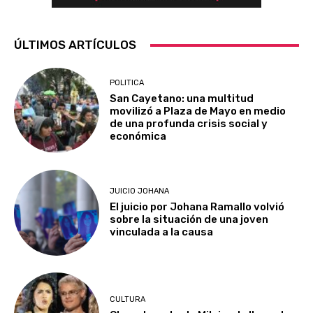
ÚLTIMOS ARTÍCULOS
POLITICA
San Cayetano: una multitud
movilizó a Plaza de Mayo en medio
de una profunda crisis social y
económica
JUICIO JOHANA
El juicio por Johana Ramallo volvió
sobre la situación de una joven
vinculada a la causa
CULTURA