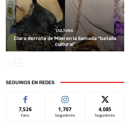
CULTURA
Clara derrota de Milei en la llamada “batalla
cultural”
SEGUINOS EN REDES
7,526
1,707
4,085
Fans
Seguidores
Seguidores