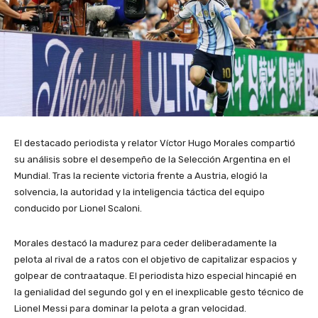
El destacado periodista y relator Víctor Hugo Morales compartió
su análisis sobre el desempeño de la Selección Argentina en el
Mundial. Tras la reciente victoria frente a Austria, elogió la
solvencia, la autoridad y la inteligencia táctica del equipo
conducido por Lionel Scaloni.
Morales destacó la madurez para ceder deliberadamente la
pelota al rival de a ratos con el objetivo de capitalizar espacios y
golpear de contraataque. El periodista hizo especial hincapié en
la genialidad del segundo gol y en el inexplicable gesto técnico de
Lionel Messi para dominar la pelota a gran velocidad.