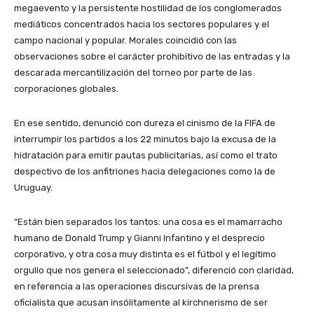
megaevento y la persistente hostilidad de los conglomerados
mediáticos concentrados hacia los sectores populares y el
campo nacional y popular. Morales coincidió con las
observaciones sobre el carácter prohibitivo de las entradas y la
descarada mercantilización del torneo por parte de las
corporaciones globales.
En ese sentido, denunció con dureza el cinismo de la FIFA de
interrumpir los partidos a los 22 minutos bajo la excusa de la
hidratación para emitir pautas publicitarias, así como el trato
despectivo de los anfitriones hacia delegaciones como la de
Uruguay.
“Están bien separados los tantos: una cosa es el mamarracho
humano de Donald Trump y Gianni Infantino y el desprecio
corporativo, y otra cosa muy distinta es el fútbol y el legítimo
orgullo que nos genera el seleccionado”, diferenció con claridad,
en referencia a las operaciones discursivas de la prensa
oficialista que acusan insólitamente al kirchnerismo de ser