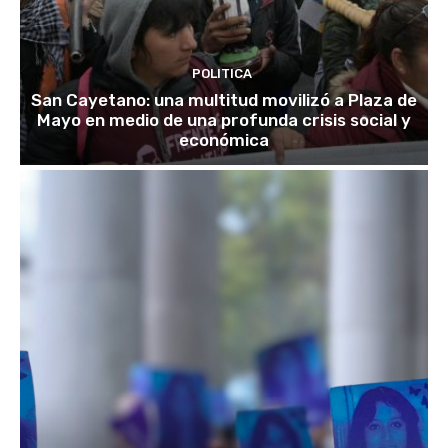
POLITICA
San Cayetano: una multitud movilizó a Plaza de
Mayo en medio de una profunda crisis social y
económica