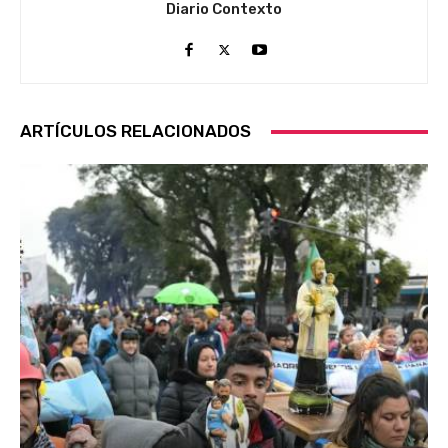
Diario Contexto
ARTÍCULOS RELACIONADOS