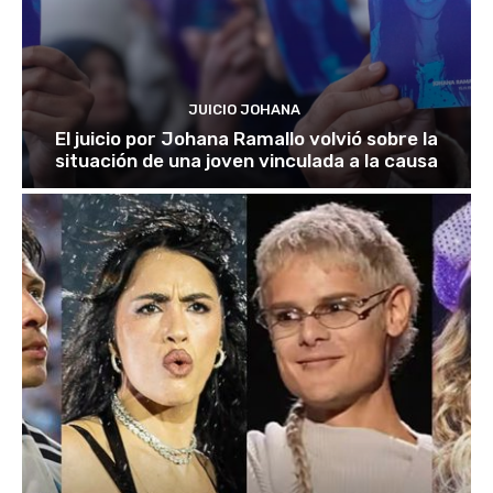
JUICIO JOHANA
El juicio por Johana Ramallo volvió sobre la
situación de una joven vinculada a la causa