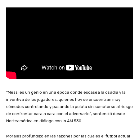
“Messi es un genio en una época donde escasea la osadía y la
inventiva de los jugadores, quienes hoy se encuentran muy
cómodos controlando y pasando la pelota sin someterse al riesgo
de confrontar cara a cara con el adversario”, sentenció desde
Norteamérica en diálogo con la AM 530.
Morales profundizó en las razones por las cuales el fútbol actual