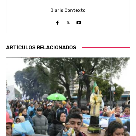
Diario Contexto
ARTÍCULOS RELACIONADOS