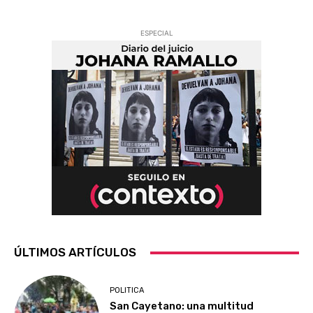
ESPECIAL
ÚLTIMOS ARTÍCULOS
POLITICA
San Cayetano: una multitud