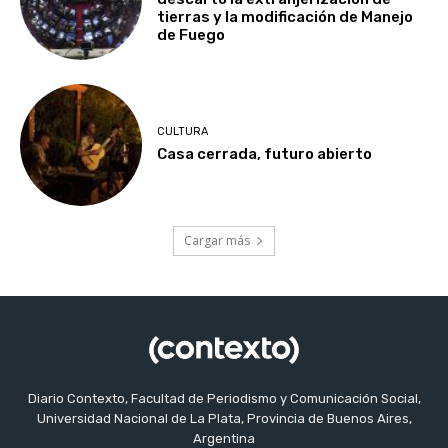
tierras y la modificación de Manejo
de Fuego
CULTURA
Casa cerrada, futuro abierto
Cargar más
Diario Contexto, Facultad de Periodismo y Comunicación Social,
Universidad Nacional de La Plata, Provincia de Buenos Aires,
Argentina