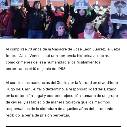
Al cumplirse 70 años de la Masacre de José León Suárez, la jueza
federal Alicia Vence dictó una sentencia histórica al declarar
como crímenes de lesa humanidad a los fusilamientos
perpetrados el 10 de junio de 1956.
Al concluir las audiencias del Juicio por la Verdad en el auditorio
Hugo del Carril, el fallo determinó la responsabilidad del Estado
en la detención ilegal y posterior ejecución sumaria de un grupo
de civiles, y estableció de manera taxativa que los máximos
responsables de la dictadura de aquellos años debieron haber
recibido la pena de prisión perpetua.