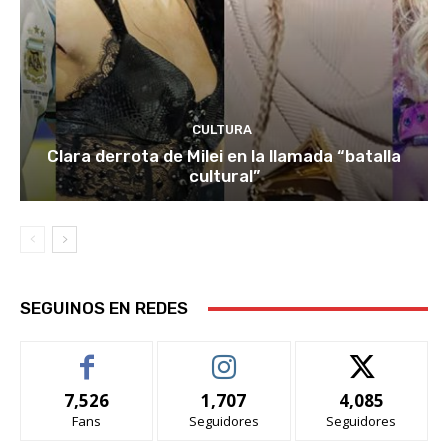
CULTURA
Clara derrota de Milei en la llamada “batalla
cultural”
SEGUINOS EN REDES
7,526
1,707
4,085
Fans
Seguidores
Seguidores