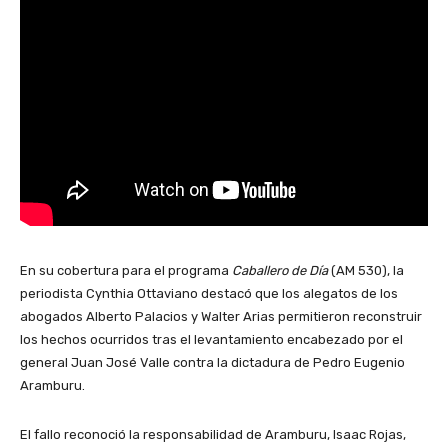
En su cobertura para el programa
Caballero de Día
(AM 530), la
periodista Cynthia Ottaviano destacó que los alegatos de los
abogados Alberto Palacios y Walter Arias permitieron reconstruir
los hechos ocurridos tras el levantamiento encabezado por el
general Juan José Valle contra la dictadura de Pedro Eugenio
Aramburu.
El fallo reconoció la responsabilidad de Aramburu, Isaac Rojas,