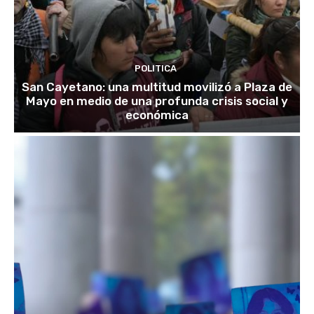
POLITICA
San Cayetano: una multitud movilizó a Plaza de
Mayo en medio de una profunda crisis social y
económica