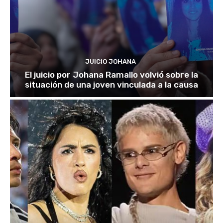
JUICIO JOHANA
El juicio por Johana Ramallo volvió sobre la
situación de una joven vinculada a la causa