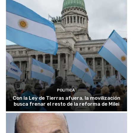
POLITICA
Con la Ley de Tierras afuera, la movilización
busca frenar el resto de la reforma de Milei