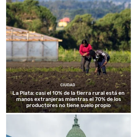
CIUDAD
La Plata: casi el 10% de la tierra rural está en
manos extranjeras mientras el 70% de los
productores no tiene suelo propio