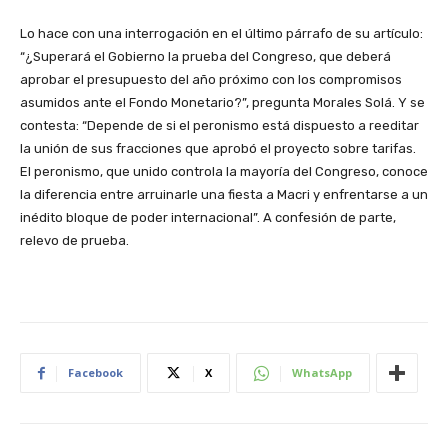
Lo hace con una interrogación en el último párrafo de su artículo:
“¿Superará el Gobierno la prueba del Congreso, que deberá
aprobar el presupuesto del año próximo con los compromisos
asumidos ante el Fondo Monetario?”, pregunta Morales Solá. Y se
contesta: “Depende de si el peronismo está dispuesto a reeditar
la unión de sus fracciones que aprobó el proyecto sobre tarifas.
El peronismo, que unido controla la mayoría del Congreso, conoce
la diferencia entre arruinarle una fiesta a Macri y enfrentarse a un
inédito bloque de poder internacional”. A confesión de parte,
relevo de prueba.
Facebook
X
WhatsApp