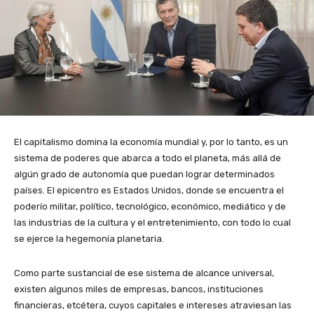
El capitalismo domina la economía mundial y, por lo tanto, es un
sistema de poderes que abarca a todo el planeta, más allá de
algún grado de autonomía que puedan lograr determinados
países. El epicentro es Estados Unidos, donde se encuentra el
poderío militar, político, tecnológico, económico, mediático y de
las industrias de la cultura y el entretenimiento, con todo lo cual
se ejerce la hegemonía planetaria.
Como parte sustancial de ese sistema de alcance universal,
existen algunos miles de empresas, bancos, instituciones
financieras, etcétera, cuyos capitales e intereses atraviesan las