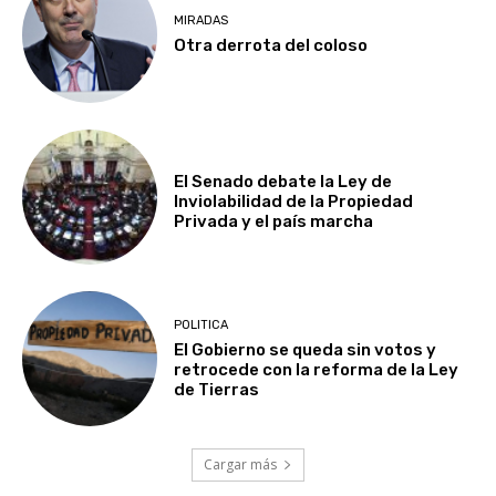
MIRADAS
Otra derrota del coloso
El Senado debate la Ley de
Inviolabilidad de la Propiedad
Privada y el país marcha
POLITICA
El Gobierno se queda sin votos y
retrocede con la reforma de la Ley
de Tierras
Cargar más