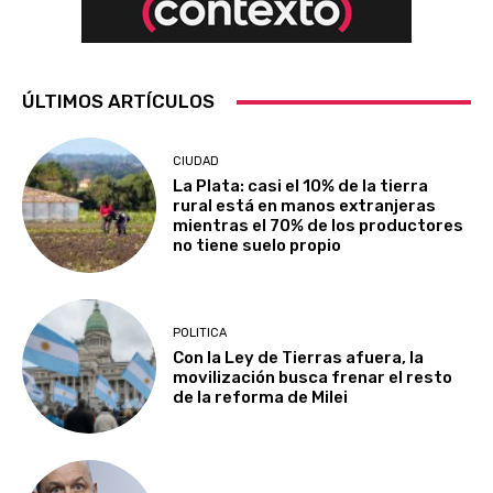
ÚLTIMOS ARTÍCULOS
CIUDAD
La Plata: casi el 10% de la tierra
rural está en manos extranjeras
mientras el 70% de los productores
no tiene suelo propio
POLITICA
Con la Ley de Tierras afuera, la
movilización busca frenar el resto
de la reforma de Milei