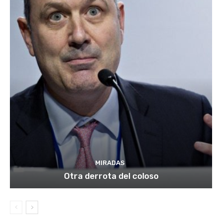
MIRADAS
Otra derrota del coloso