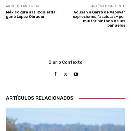
ARTÍCULO ANTERIOR
ARTÍCULO SIGUIENTE
México gira a la izquierda:
Acusan a Garro de «apoyar
ganó López Obrador
expresiones fascistas» por
multar pintada de los
pañuelos
Diario Contexto
ARTÍCULOS RELACIONADOS