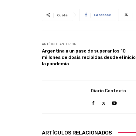
Facebook
Cuota
ARTÍCULO ANTERIOR
Argentina a un paso de superar los 10
millones de dosis recibidas desde el inicio
la pandemia
Diario Contexto
ARTÍCULOS RELACIONADOS