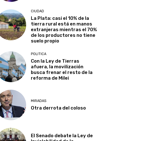
CIUDAD
La Plata: casi el 10% de la
tierra rural está en manos
extranjeras mientras el 70%
de los productores no tiene
suelo propio
POLITICA
Con la Ley de Tierras
afuera, la movilización
busca frenar el resto de la
reforma de Milei
MIRADAS
Otra derrota del coloso
El Senado debate la Ley de