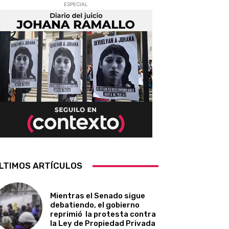
ESPECIAL
LTIMOS ARTÍCULOS
Mientras el Senado sigue
debatiendo, el gobierno
reprimió la protesta contra
la Ley de Propiedad Privada