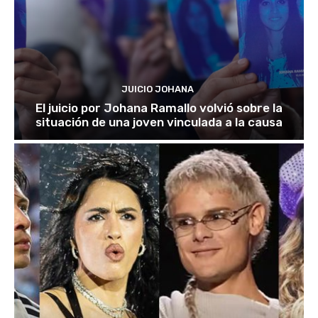
JUICIO JOHANA
El juicio por Johana Ramallo volvió sobre la
situación de una joven vinculada a la causa