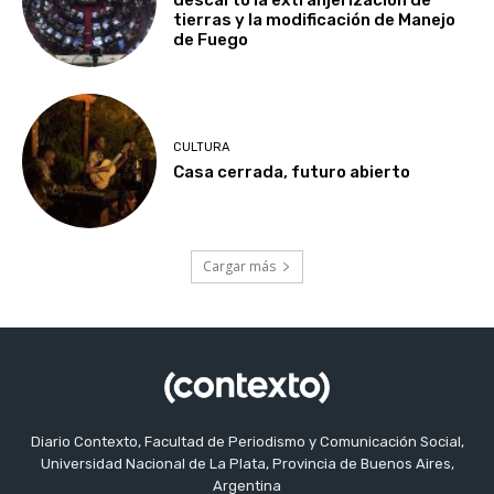
descartó la extranjerización de
tierras y la modificación de Manejo
de Fuego
CULTURA
Casa cerrada, futuro abierto
Cargar más
Diario Contexto, Facultad de Periodismo y Comunicación Social,
Universidad Nacional de La Plata, Provincia de Buenos Aires,
Argentina