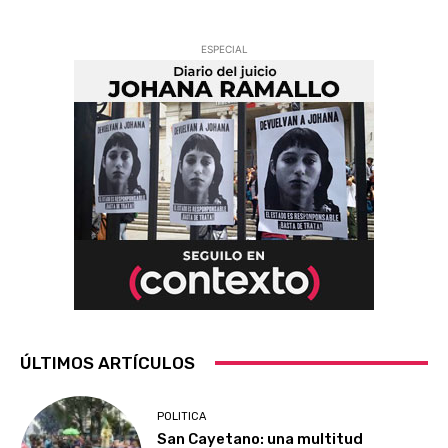
ESPECIAL
ÚLTIMOS ARTÍCULOS
POLITICA
San Cayetano: una multitud