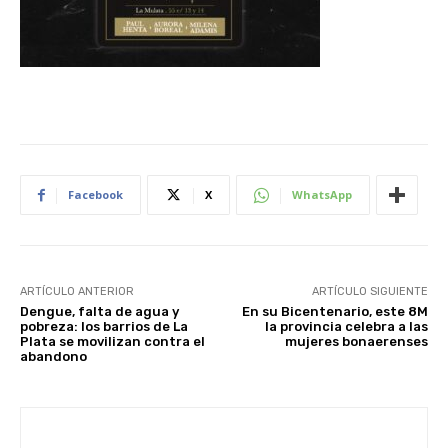
Facebook
X
WhatsApp
ARTÍCULO ANTERIOR
ARTÍCULO SIGUIENTE
Dengue, falta de agua y
En su Bicentenario, este 8M
pobreza: los barrios de La
la provincia celebra a las
Plata se movilizan contra el
mujeres bonaerenses
abandono