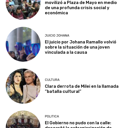
movilizó a Plaza de Mayo en medio
de una profunda crisis social y
económica
JUICIO JOHANA
El juicio por Johana Ramallo volvió
sobre la situación de una joven
vinculada a la causa
CULTURA
Clara derrota de Milei en la llamada
“batalla cultural”
POLITICA
El Gobierno no pudo con la calle: