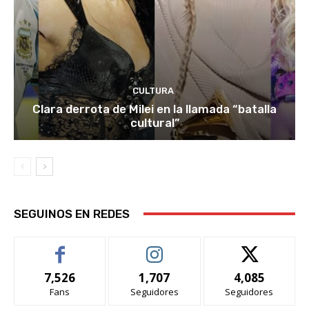
CULTURA
Clara derrota de Milei en la llamada “batalla
cultural”
SEGUINOS EN REDES
7,526
1,707
4,085
Fans
Seguidores
Seguidores