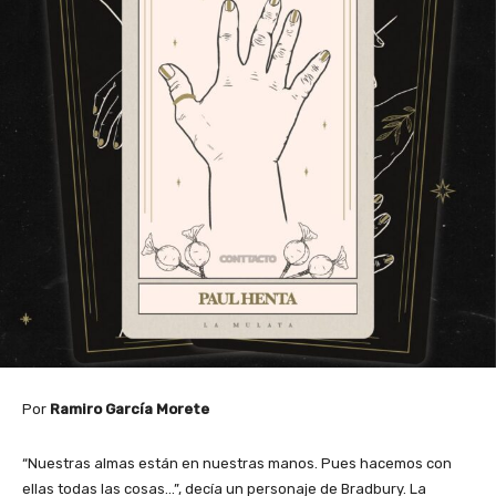
Por
Ramiro García Morete
“Nuestras almas están en nuestras manos. Pues hacemos con
ellas todas las cosas…”, decía un personaje de Bradbury. La