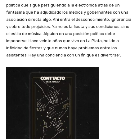
política que sigue persiguiendo a la electrónica atrás de un
fantasma que ha adjudicado los medios y gobernantes con una
asociación directa algo. Ahí entra el desconocimiento, ignorancia
y sobre todo prejuicios. Ya no es la fiesta y sus condiciones, sino
el estilo de música. Alguien en una posición política debe
imponerse. Hace veinte años que vivo en La Plata, he ido a
infinidad de fiestas y que nunca haya problemas entre los
asistentes. Hay una conciencia con un fin que es divertirse”.