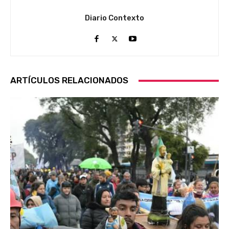
Diario Contexto
ARTÍCULOS RELACIONADOS