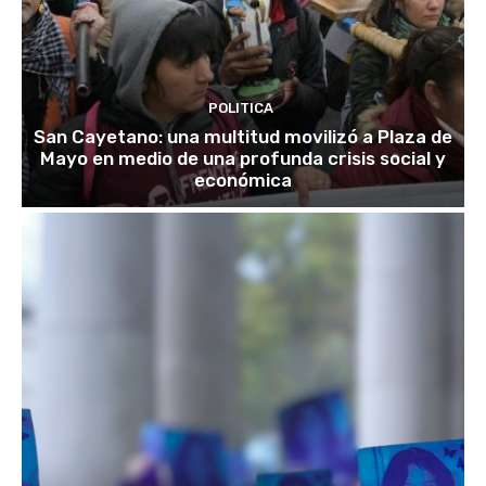
POLITICA
San Cayetano: una multitud movilizó a Plaza de
Mayo en medio de una profunda crisis social y
económica