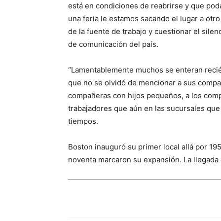
está en condiciones de reabrirse y que po
una feria le estamos sacando el lugar a otro
de la fuente de trabajo y cuestionar el sile
de comunicación del país.
“Lamentablemente muchos se enteran recién
que no se olvidó de mencionar a sus compa
compañeras con hijos pequeños, a los comp
trabajadores que aún en las sucursales que 
tiempos.
Boston inauguró su primer local allá por 19
noventa marcaron su expansión. La llegada 