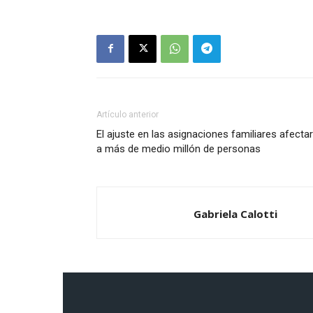
Artículo anterior
El ajuste en las asignaciones familiares afectar
a más de medio millón de personas
Gabriela Calotti