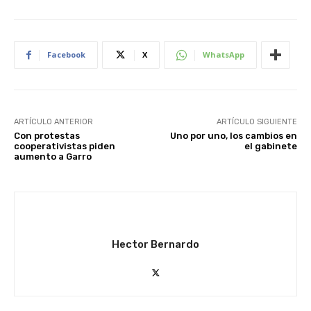
Facebook
X
WhatsApp
ARTÍCULO ANTERIOR
ARTÍCULO SIGUIENTE
Con protestas
Uno por uno, los cambios en
cooperativistas piden
el gabinete
aumento a Garro
Hector Bernardo