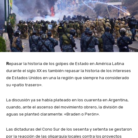
R
epasar la historia de los golpes de Estado en América Latina
durante el siglo XX es también repasar la historia de los intereses
de Estados Unidos en una la región que siempre ha considerado
su «patio trasero».
La discusión ya se había plateado en los cuarenta en Argentina,
cuando, ante el ascenso del movimiento obrero, la división de
aguas se planteó claramente: «Braden o Perón».
Las dictaduras del Cono Sur de los sesenta y setenta se gestaron
por la reacción de las oligarquía locales contra los proyectos