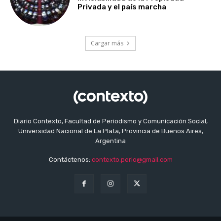
Privada y el país marcha
Cargar más
Diario Contexto, Facultad de Periodismo y Comunicación Social,
Universidad Nacional de La Plata, Provincia de Buenos Aires,
Argentina
Contáctenos:
contexto.perio@gmail.com