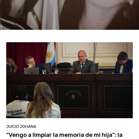
JUICIO JOHANA
“Vengo a limpiar la memoria de mi hija”: la