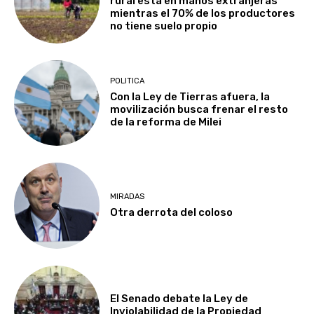
rural está en manos extranjeras
mientras el 70% de los productores
no tiene suelo propio
POLITICA
Con la Ley de Tierras afuera, la
movilización busca frenar el resto
de la reforma de Milei
MIRADAS
Otra derrota del coloso
El Senado debate la Ley de
Inviolabilidad de la Propiedad