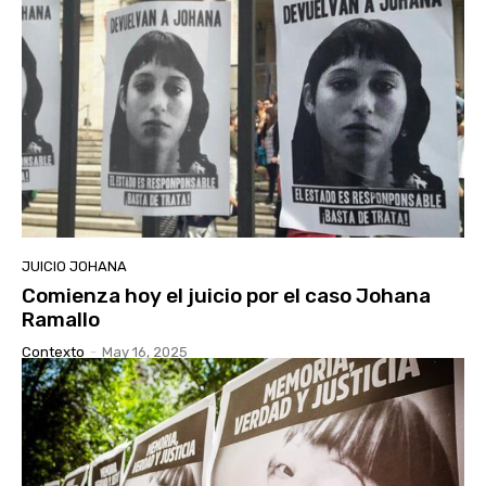
JUICIO JOHANA
Comienza hoy el juicio por el caso Johana
Ramallo
Contexto
-
May 16, 2025