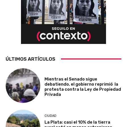
ÚLTIMOS ARTÍCULOS
Mientras el Senado sigue
debatiendo, el gobierno reprimió la
protesta contra la Ley de Propiedad
Privada
CIUDAD
La Plata: casi el 10% de la tierra