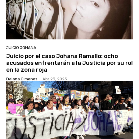
JUICIO JOHANA
Juicio por el caso Johana Ramallo: ocho
acusados enfrentarán a la Justicia por su rol
en la zona roja
Daiana Gimenez
-
Abr 23, 2025