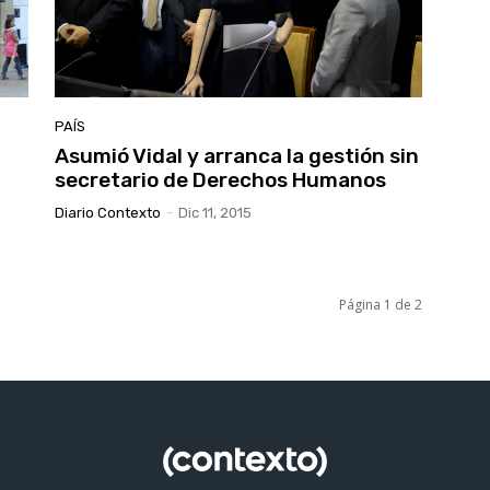
PAÍS
Asumió Vidal y arranca la gestión sin
secretario de Derechos Humanos
Diario Contexto
-
Dic 11, 2015
Página 1 de 2