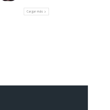
Cargar más