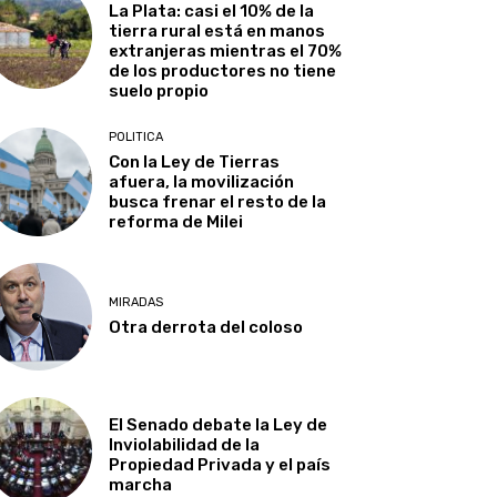
La Plata: casi el 10% de la
tierra rural está en manos
extranjeras mientras el 70%
de los productores no tiene
suelo propio
POLITICA
Con la Ley de Tierras
afuera, la movilización
busca frenar el resto de la
reforma de Milei
MIRADAS
Otra derrota del coloso
El Senado debate la Ley de
Inviolabilidad de la
Propiedad Privada y el país
marcha