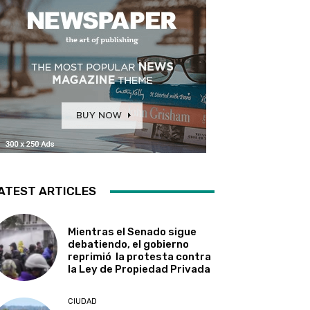
ATEST ARTICLES
Mientras el Senado sigue
debatiendo, el gobierno
reprimió la protesta contra
la Ley de Propiedad Privada
CIUDAD