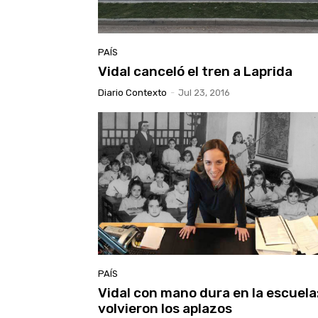
PAÍS
Vidal canceló el tren a Laprida
Diario Contexto
-
Jul 23, 2016
PAÍS
Vidal con mano dura en la escuela
volvieron los aplazos