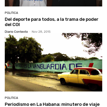
POLITICA
Del deporte para todos, a la trama de poder
del COI
Diario Contexto
-
Nov 28, 2015
POLITICA
Periodismo en La Habana: minutero de viaje