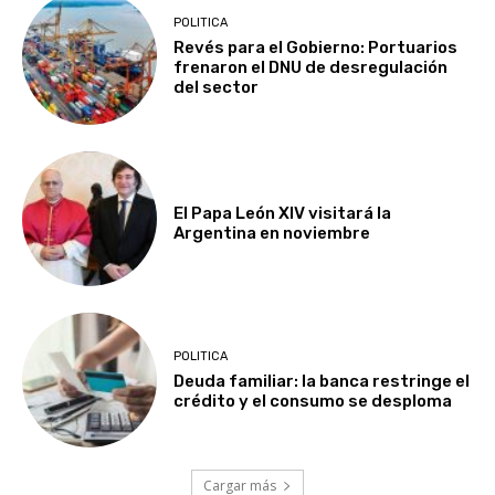
POLITICA
Revés para el Gobierno: Portuarios
frenaron el DNU de desregulación
del sector
El Papa León XIV visitará la
Argentina en noviembre
POLITICA
Deuda familiar: la banca restringe el
crédito y el consumo se desploma
Cargar más