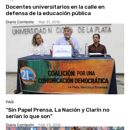
Docentes universitarios en la calle en
defensa de la educación pública
Diario Contexto
-
Mar 31, 2016
PAÍS
“Sin Papel Prensa, La Nación y Clarín no
serían lo que son”
Diario Contexto
-
Feb 23, 2016