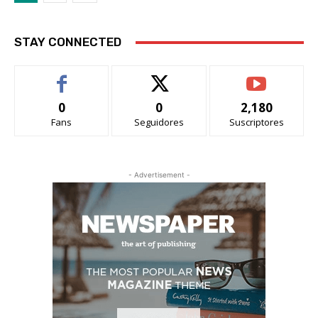
STAY CONNECTED
0
0
2,180
Fans
Seguidores
Suscriptores
- Advertisement -