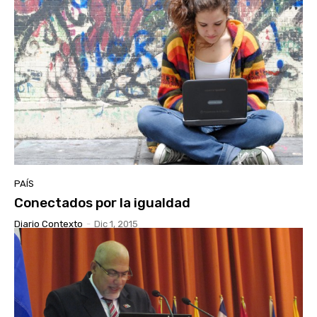
PAÍS
Conectados por la igualdad
Diario Contexto
-
Dic 1, 2015