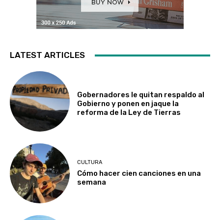
LATEST ARTICLES
Gobernadores le quitan respaldo al
Gobierno y ponen en jaque la
reforma de la Ley de Tierras
CULTURA
Cómo hacer cien canciones en una
semana