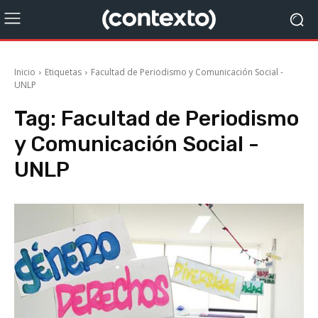
Inicio
Etiquetas
Facultad de Periodismo y Comunicación Social -
UNLP
Tag:
Facultad de Periodismo
y Comunicación Social -
UNLP