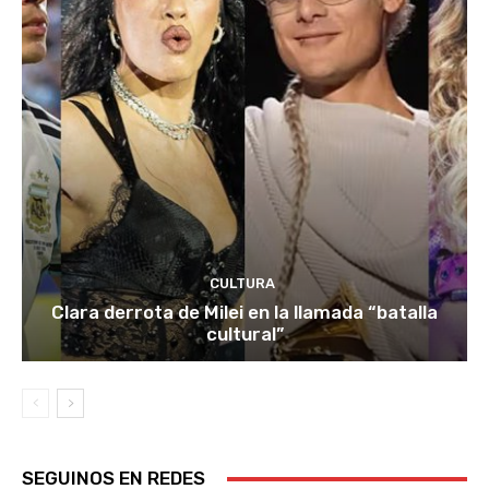
CULTURA
Clara derrota de Milei en la llamada “batalla
cultural”
SEGUINOS EN REDES