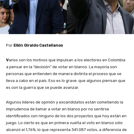
Por
Elkin Giraldo Castellanos
V
arios son los motivos que impulsan a los electores en Colombia
a pensar en la “decisión” de votar en blanco. La mayoría son
personas que entienden de manera distinta el proceso que se
lleva a cabo en el país. Eso es lo grave: que algunos piensan que
es con la guerra que se puede avanzar.
Algunos líderes de opinión y excandidatos están cometiendo la
imprudencia de llamar a votar en blanco por no sentirse
identificados con ninguno de los dos proyectos que hoy están en
juego. Lo cierto es que en primera vuelta el voto en blanco sólo
alcanzó el 1,76%, lo que representa 341.087 votos, a diferencia de