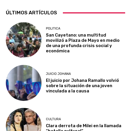
ÚLTIMOS ARTÍCULOS
POLITICA
San Cayetano: una multitud
movilizó a Plaza de Mayo en medio
de una profunda crisis social y
económica
JUICIO JOHANA
El juicio por Johana Ramallo volvió
sobre la situación de una joven
vinculada a la causa
CULTURA
Clara derrota de Milei en la llamada