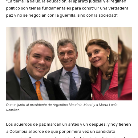
“La tierra, la salud, la educación, el aparato judicial y el régimen
político son temas fundamentales para construir una verdadera
paz y no se negocian con la guerrilla, sino con la sociedad”.
Duque junto al presidente de Argentina Mauricio Macri y a Marta Lucía
Ramírez.
Los acuerdos de paz marcan un antes y un después, y hoy tienen
a Colombia al borde de que por primera vez un candidato