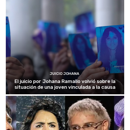
JUICIO JOHANA
El juicio por Johana Ramallo volvió sobre la
situación de una joven vinculada a la causa