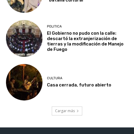
“batalla cultural”
POLITICA
El Gobierno no pudo con la calle:
descartó la extranjerización de
tierras y la modificación de Manejo
de Fuego
CULTURA
Casa cerrada, futuro abierto
Cargar más