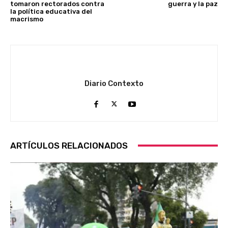
tomaron rectorados contra
guerra y la paz
la política educativa del
macrismo
Diario Contexto
ARTÍCULOS RELACIONADOS