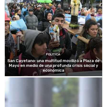
POLITICA
San Cayetano: una multitud movilizó a Plaza de
Mayo en medio de una profunda crisis social y
económica