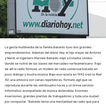
La gesta multimedia de la familia Balcedo tuvo dos grandes
emprendimientos. Además del diario
Hoy
, el hijo mayor de Antonio
y Nené, el ingeniero Marcelo Balcedo viajó a Estados Unidos
donde se nutrió de las claves del mercadeo norteamericano. Trajo
de allí la radio fórmula, un modelo de radio comercial basado en
poco diálogo y mucha música. Bajo esa receta en 1992 creó la
Red
92
, una emisora con varias repetidoras, formato ágil que se
reproduce durante las veinticuatro horas y un breve servicio
informativo acompañado de música distendida. Enormes
inversiones, grandes plantas de trabajadores y toda una ciudad
por conquistar. “Balcedo tenía una mentalidad de radio que para