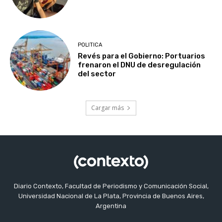
POLITICA
Revés para el Gobierno: Portuarios
frenaron el DNU de desregulación
del sector
Cargar más
Diario Contexto, Facultad de Periodismo y Comunicación Social,
Universidad Nacional de La Plata, Provincia de Buenos Aires,
Argentina