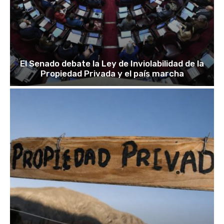
El Senado debate la Ley de Inviolabilidad de la
Propiedad Privada y el país marcha