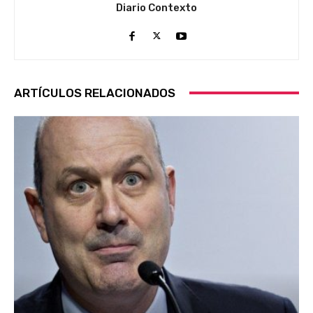
Diario Contexto
ARTÍCULOS RELACIONADOS