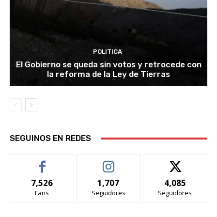
POLITICA
El Gobierno se queda sin votos y retrocede con
la reforma de la Ley de Tierras
SEGUINOS EN REDES
7,526
1,707
4,085
Fans
Seguidores
Seguidores