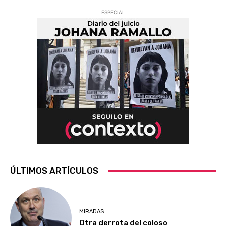
ESPECIAL
ÚLTIMOS ARTÍCULOS
MIRADAS
Otra derrota del coloso