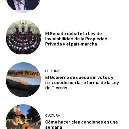
El Senado debate la Ley de
Inviolabilidad de la Propiedad
Privada y el país marcha
POLITICA
El Gobierno se queda sin votos y
retrocede con la reforma de la Ley
de Tierras
CULTURA
Cómo hacer cien canciones en una
semana