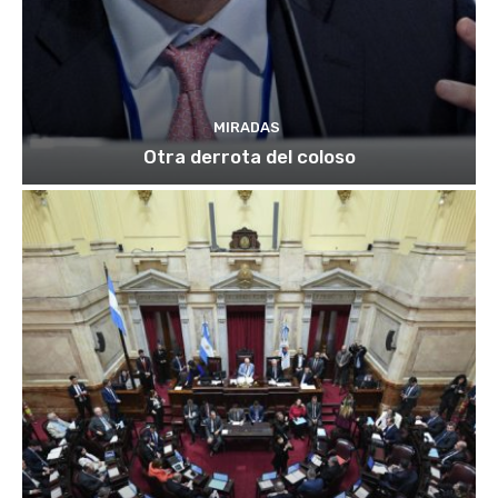
MIRADAS
Otra derrota del coloso