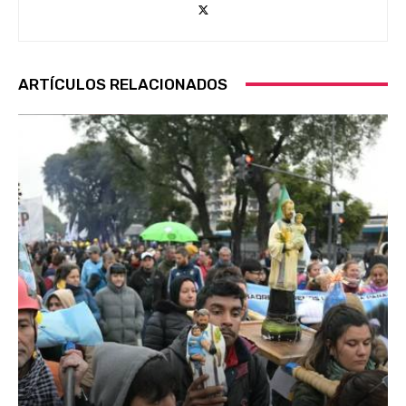
ARTÍCULOS RELACIONADOS