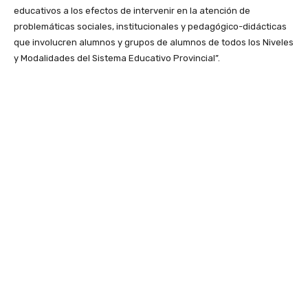
educativos a los efectos de intervenir en la atención de
problemáticas sociales, institucionales y pedagógico-didácticas
que involucren alumnos y grupos de alumnos de todos los Niveles
y Modalidades del Sistema Educativo Provincial”.