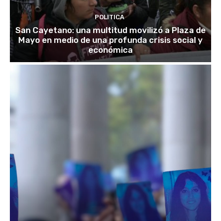
POLITICA
San Cayetano: una multitud movilizó a Plaza de
Mayo en medio de una profunda crisis social y
económica