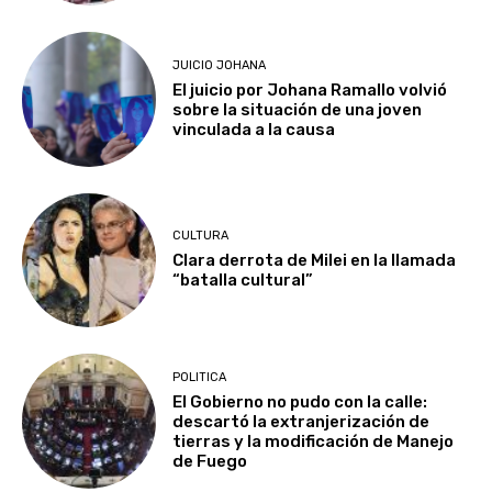
JUICIO JOHANA
El juicio por Johana Ramallo volvió
sobre la situación de una joven
vinculada a la causa
CULTURA
Clara derrota de Milei en la llamada
“batalla cultural”
POLITICA
El Gobierno no pudo con la calle:
descartó la extranjerización de
tierras y la modificación de Manejo
de Fuego