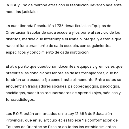
la DGCyE no dé marcha atrás con la resolución, llevarán adelante
medidas judiciales.
La cuestionada Resolución 1.736 desarticula los Equipos de
Orientación Escolar de cada escuela y los pone al servicio de los
distritos, medida que interrumpe el trabajo integral y estable que
hace al funcionamiento de cada escuela, con seguimientos
específicos y conocimiento de cada institución.
El otro punto que cuestionan docentes, equipos y gremios es que
precariza las condiciones laborales de los trabajadores, que no
tendrían una escuela fija como hasta el momento. Entre estos se
encuentran trabajadores sociales, psicopedagogos, psicólogos,
sociólogos, maestros recuperadores de aprendizajes, médicos y
fonoaudiólogos.
Los E.O.E. están enmarcados en la Ley 13.688 de Educación
Provincial, que en su artículo 43 establece “la conformación de
Equipos de Orientación Escolar en todos los establecimientos