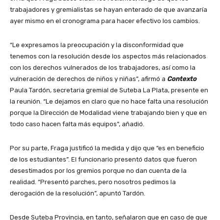
trabajadores y gremialistas se hayan enterado de que avanzaría
ayer mismo en el cronograma para hacer efectivo los cambios.
“Le expresamos la preocupación y la disconformidad que
tenemos con la resolución desde los aspectos más relacionados
con los derechos vulnerados de los trabajadores, así como la
vulneración de derechos de niños y niñas”, afirmó a
Contexto
Paula Tardón, secretaria gremial de Suteba La Plata, presente en
la reunión. “Le dejamos en claro que no hace falta una resolución
porque la Dirección de Modalidad viene trabajando bien y que en
todo caso hacen falta más equipos”, añadió.
Por su parte, Fraga justificó la medida y dijo que “es en beneficio
de los estudiantes”. El funcionario presentó datos que fueron
desestimados por los gremios porque no dan cuenta de la
realidad. “Presentó parches, pero nosotros pedimos la
derogación de la resolución”, apuntó Tardón.
Desde Suteba Provincia, en tanto, señalaron que en caso de que