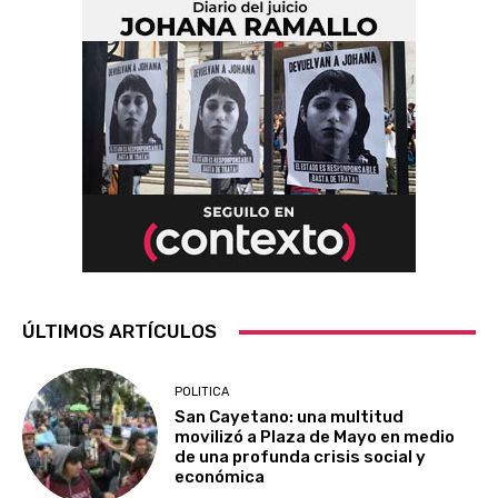
ÚLTIMOS ARTÍCULOS
POLITICA
San Cayetano: una multitud
movilizó a Plaza de Mayo en medio
de una profunda crisis social y
económica