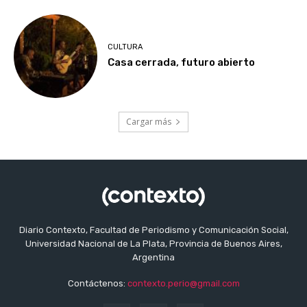
CULTURA
Casa cerrada, futuro abierto
Cargar más
Diario Contexto, Facultad de Periodismo y Comunicación Social,
Universidad Nacional de La Plata, Provincia de Buenos Aires,
Argentina
Contáctenos:
contexto.perio@gmail.com