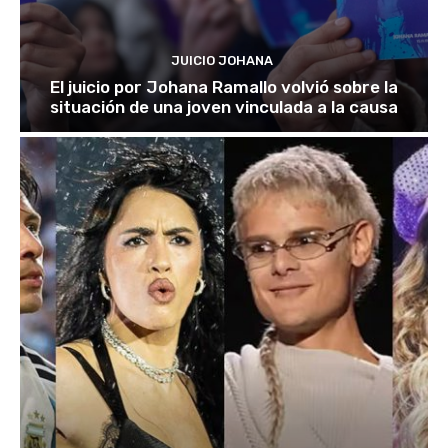
JUICIO JOHANA
El juicio por Johana Ramallo volvió sobre la
situación de una joven vinculada a la causa