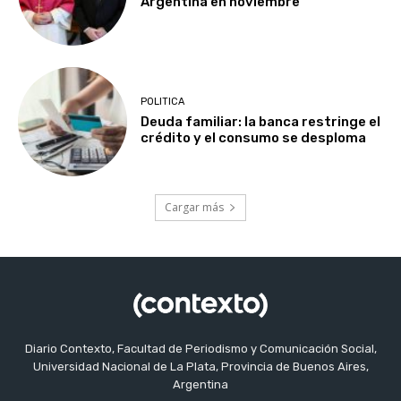
Argentina en noviembre
POLITICA
Deuda familiar: la banca restringe el
crédito y el consumo se desploma
Cargar más
Diario Contexto, Facultad de Periodismo y Comunicación Social,
Universidad Nacional de La Plata, Provincia de Buenos Aires,
Argentina