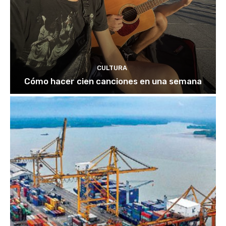
CULTURA
Cómo hacer cien canciones en una semana