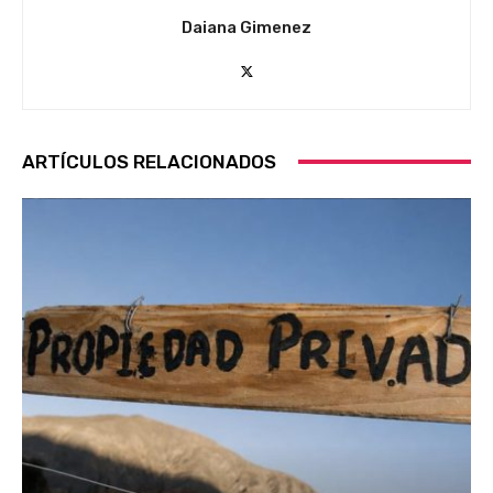
Daiana Gimenez
ARTÍCULOS RELACIONADOS