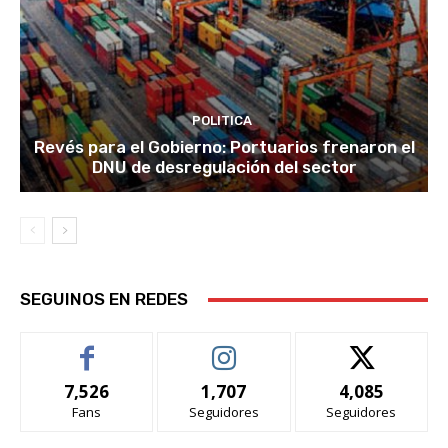
POLITICA
Revés para el Gobierno: Portuarios frenaron el
DNU de desregulación del sector
SEGUINOS EN REDES
7,526
1,707
4,085
Fans
Seguidores
Seguidores