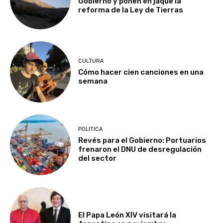
Gobierno y ponen en jaque la
reforma de la Ley de Tierras
CULTURA
Cómo hacer cien canciones en una
semana
POLITICA
Revés para el Gobierno: Portuarios
frenaron el DNU de desregulación
del sector
El Papa León XIV visitará la