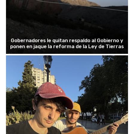
Gobernadores le quitan respaldo al Gobierno y
ponen en jaque la reforma de la Ley de Tierras