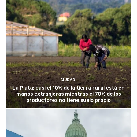
CIUDAD
La Plata: casi el 10% de la tierra rural está en
manos extranjeras mientras el 70% de los
productores no tiene suelo propio