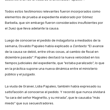
Todos estos testimonios relevantes fueron incorporados como
elementos de prueba al expediente elaborado por Gómez
Barbella, que sin embargo fueron considerados insuficientes por
el Juez que lleva adelante la causa.
Luego de conocerse el pedido de indagatoria a mediados de la
semana, Osvaldo Papaleo había explicado a
Contexto
: “El avance
de la causa se debió, entre otras cosas, al cambio de fiscal en
diciembre pasado”. Papaleo destacó la nueva velocidad en los
tiempos judiciales del expediente, que “estaba paralizado”, lo que
en la práctica supone una nueva dinámica entre el ministerio
público y el juzgado.
La viuda de Graiver, Lidia Papaleo, también había expresado su
satisfacción al conocerse el pedido. Y recordó que nunca olvidará
“la cara del señor Magnetto, y su mirada”, que le causaba “más
miedo” que sus secuestradores.