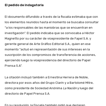
El pedido de indagatoria
El documento difundido a través de la fiscalía estimaba que con
los elementos reunidos hasta el momento se buscaba consultar
“a los responsables de las maniobras que se encuentran en
investigación”. El pedido indicaba que se convocaba a Héctor
Magnetto por su carácter de vicepresidente de Fapel S.A. y
gerente general de Arte Gráfico Editorial S.A., quien en ese
momento “actuó en representación de sus intereses en la
suscripción de los compromisos de transferencia de acciones,
ejerciendo luego la vicepresidencia del directorio de Papel
Prensa S.A”.
La citación incluyó también a Ernestina Herrera de Noble,
directora por esos años del Grupo Clarín y a Bartolomé Mitre,
como presidente de Sociedad Anónima
La Nación
y luego del
directorio de Papel Prensa S.A.
En su resolución, la Fiscalía también pidió que declaren