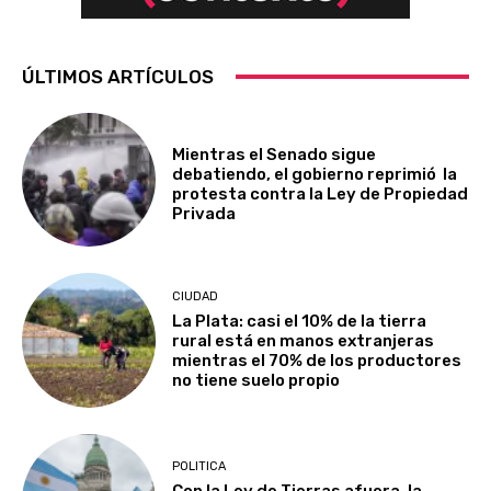
ÚLTIMOS ARTÍCULOS
Mientras el Senado sigue
debatiendo, el gobierno reprimió la
protesta contra la Ley de Propiedad
Privada
CIUDAD
La Plata: casi el 10% de la tierra
rural está en manos extranjeras
mientras el 70% de los productores
no tiene suelo propio
POLITICA