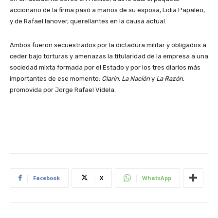
accionario de la firma pasó a manos de su esposa, Lidia Papaleo,
y de Rafael Ianover, querellantes en la causa actual.
Ambos fueron secuestrados por la dictadura militar y obligados a
ceder bajo torturas y amenazas la titularidad de la empresa a una
sociedad mixta formada por el Estado y por los tres diarios más
importantes de ese momento;
Clarín
,
La Nación
y
La Razón
,
promovida por Jorge Rafael Videla.
Facebook
X
WhatsApp