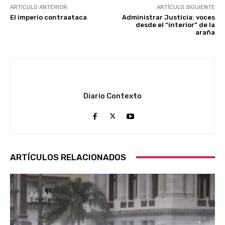
ARTÍCULO ANTERIOR
ARTÍCULO SIGUIENTE
El imperio contraataca
Administrar Justicia: voces
desde el “interior” de la
araña
Diario Contexto
ARTÍCULOS RELACIONADOS