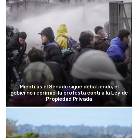
Mientras el Senado sigue debatiendo, el
gobierno reprimió la protesta contra la Ley de
Propiedad Privada