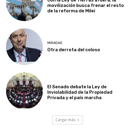
Con la Ley de Tierras afuera, la
movilización busca frenar el resto
de la reforma de Milei
MIRADAS
Otra derrota del coloso
El Senado debate la Ley de
Inviolabilidad de la Propiedad
Privada y el país marcha
Cargar más