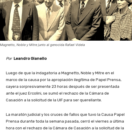
Magnetto, Noble y Mitre junto al genocida Rafael Videla
Por
Leandro Gianello
Luego de que la indagatoria a Magnetto, Noble y Mitre en el
marco de la causa por la apropiación ilegítima de Papel Prensa,
cayera sorpresivamente 23 horas después de ser presentada
ante el juez Ercolini, se sumó el rechazo de la Cámara de
Casación a la solicitud de la UIF para ser querellante.
La maratón judicial y los cruces de fallos que tuvo la Causa Papel
Prensa durante toda la semana pasada, cerró el viernes a última
hora con el rechazo de la Cámara de Casación a la solicitud de la