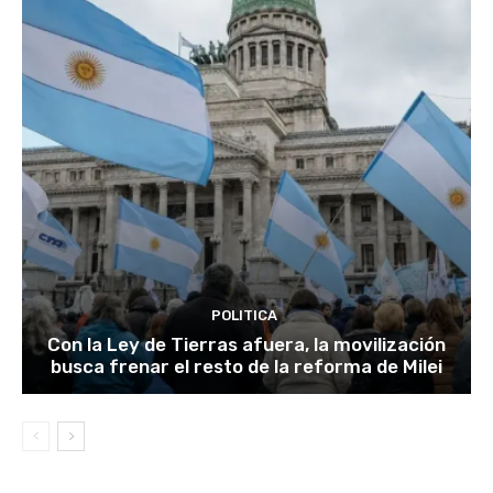
POLITICA
Con la Ley de Tierras afuera, la movilización
busca frenar el resto de la reforma de Milei