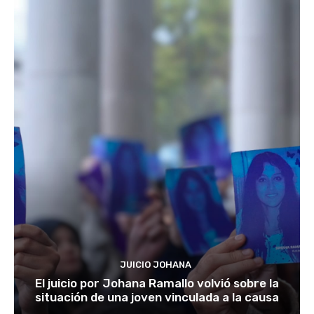
JUICIO JOHANA
El juicio por Johana Ramallo volvió sobre la
situación de una joven vinculada a la causa