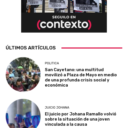
ÚLTIMOS ARTÍCULOS
POLITICA
San Cayetano: una multitud
movilizó a Plaza de Mayo en medio
de una profunda crisis social y
económica
JUICIO JOHANA
El juicio por Johana Ramallo volvió
sobre la situación de una joven
vinculada a la causa