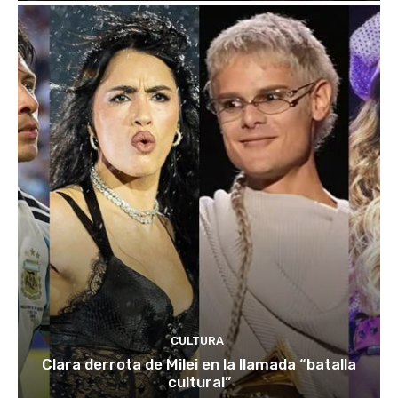
CULTURA
Clara derrota de Milei en la llamada “batalla
cultural”