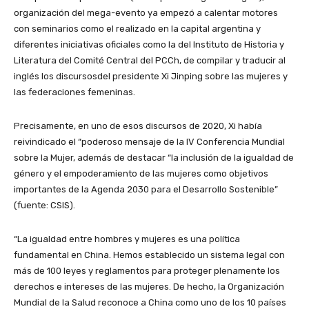
organización del mega-evento ya empezó a calentar motores
con seminarios como el realizado en la capital argentina y
diferentes iniciativas oficiales como la del Instituto de Historia y
Literatura del Comité Central del PCCh, de compilar y traducir al
inglés los discursosdel presidente Xi Jinping sobre las mujeres y
las federaciones femeninas.
Precisamente, en uno de esos discursos de 2020, Xi había
reivindicado el “poderoso mensaje de la IV Conferencia Mundial
sobre la Mujer, además de destacar “la inclusión de la igualdad de
género y el empoderamiento de las mujeres como objetivos
importantes de la Agenda 2030 para el Desarrollo Sostenible”
(fuente: CSIS).
“La igualdad entre hombres y mujeres es una política
fundamental en China. Hemos establecido un sistema legal con
más de 100 leyes y reglamentos para proteger plenamente los
derechos e intereses de las mujeres. De hecho, la Organización
Mundial de la Salud reconoce a China como uno de los 10 países