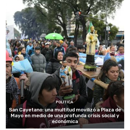
POLITICA
San Cayetano: una multitud movilizó a Plaza de
Mayo en medio de una profunda crisis social y
económica