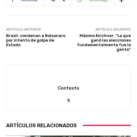
ARTÍCULO ANTERIOR
ARTÍCULO SIGUIENTE
Brasil: condenan a Bolsonaro
Máximo Kirchner: “La que
por intento de golpe de
ganó las elecciones
Estado
fundamentalmente fue la
gente”
Contexto
ARTÍCULOS RELACIONADOS