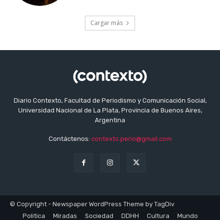
Cargar más
Diario Contexto, Facultad de Periodismo y Comunicación Social,
Universidad Nacional de La Plata, Provincia de Buenos Aires,
Argentina
Contáctenos:
contexto.perio@gmail.com
© Copyright - Newspaper WordPress Theme by TagDiv
Politica
Miradas
Sociedad
DDHH
Cultura
Mundo