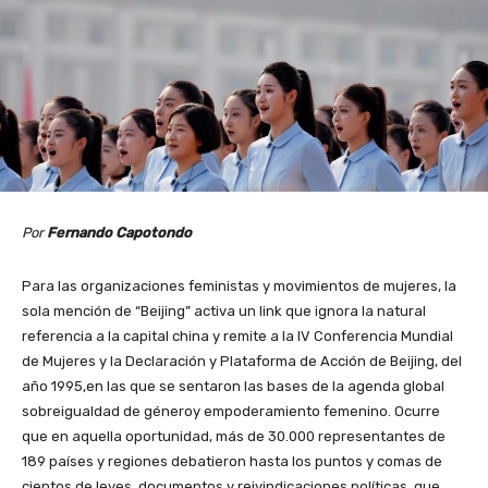
Por
Fernando Capotondo
Para las organizaciones feministas y movimientos de mujeres, la
sola mención de “Beijing” activa un link que ignora la natural
referencia a la capital china y remite a la IV Conferencia Mundial
de Mujeres y la Declaración y Plataforma de Acción de Beijing, del
año 1995,en las que se sentaron las bases de la agenda global
sobreigualdad de géneroy empoderamiento femenino. Ocurre
que en aquella oportunidad, más de 30.000 representantes de
189 países y regiones debatieron hasta los puntos y comas de
cientos de leyes, documentos y reivindicaciones políticas, que