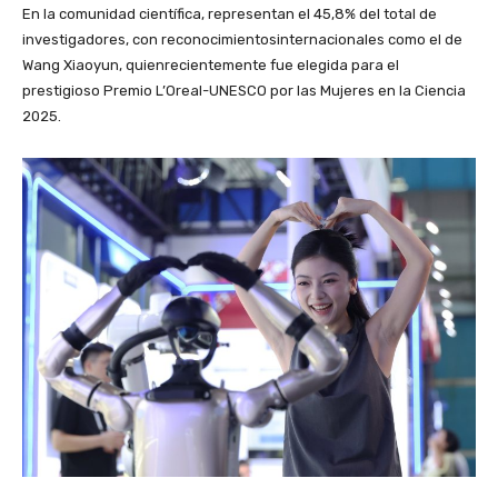
En la comunidad científica, representan el 45,8% del total de
investigadores, con reconocimientosinternacionales como el de
Wang Xiaoyun, quienrecientemente fue elegida para el
prestigioso Premio L’Oreal-UNESCO por las Mujeres en la Ciencia
2025.