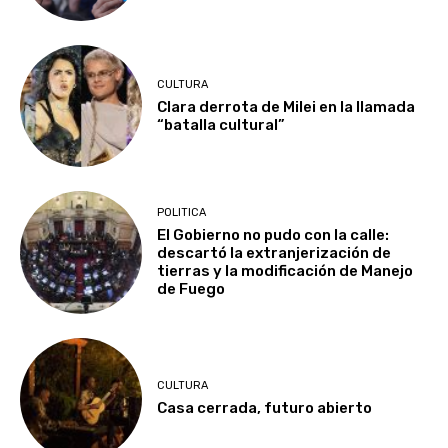
CULTURA
Clara derrota de Milei en la llamada
“batalla cultural”
POLITICA
El Gobierno no pudo con la calle:
descartó la extranjerización de
tierras y la modificación de Manejo
de Fuego
CULTURA
Casa cerrada, futuro abierto