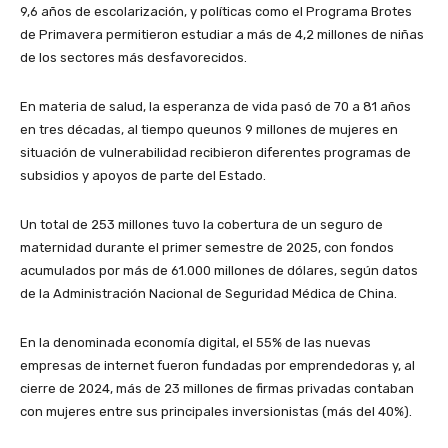
9,6 años de escolarización, y políticas como el Programa Brotes
de Primavera permitieron estudiar a más de 4,2 millones de niñas
de los sectores más desfavorecidos.
En materia de salud, la esperanza de vida pasó de 70 a 81 años
en tres décadas, al tiempo queunos 9 millones de mujeres en
situación de vulnerabilidad recibieron diferentes programas de
subsidios y apoyos de parte del Estado.
Un total de 253 millones tuvo la cobertura de un seguro de
maternidad durante el primer semestre de 2025, con fondos
acumulados por más de 61.000 millones de dólares, según datos
de la Administración Nacional de Seguridad Médica de China.
En la denominada economía digital, el 55% de las nuevas
empresas de internet fueron fundadas por emprendedoras y, al
cierre de 2024, más de 23 millones de firmas privadas contaban
con mujeres entre sus principales inversionistas (más del 40%).