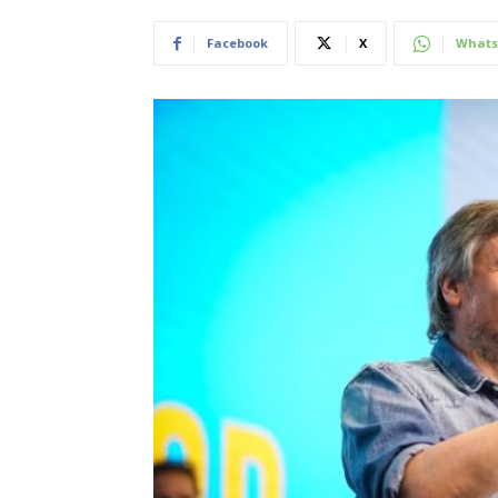
Facebook
X
Whats