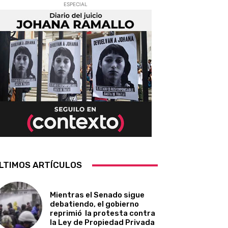
ESPECIAL
LTIMOS ARTÍCULOS
Mientras el Senado sigue
debatiendo, el gobierno
reprimió la protesta contra
la Ley de Propiedad Privada