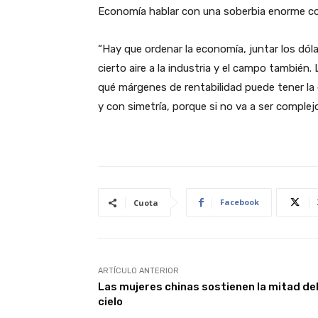
Economía hablar con una soberbia enorme co
“Hay que ordenar la economía, juntar los dóla
cierto aire a la industria y el campo también.
qué márgenes de rentabilidad puede tener la
y con simetría, porque si no va a ser complejo
Facebook
Cuota
ARTÍCULO ANTERIOR
Las mujeres chinas sostienen la mitad de
cielo