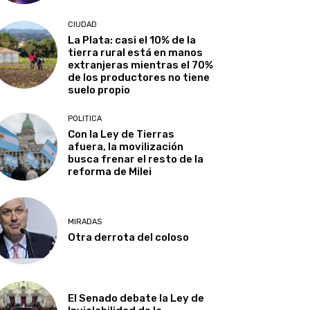
CIUDAD
La Plata: casi el 10% de la
tierra rural está en manos
extranjeras mientras el 70%
de los productores no tiene
suelo propio
POLITICA
Con la Ley de Tierras
afuera, la movilización
busca frenar el resto de la
reforma de Milei
MIRADAS
Otra derrota del coloso
El Senado debate la Ley de