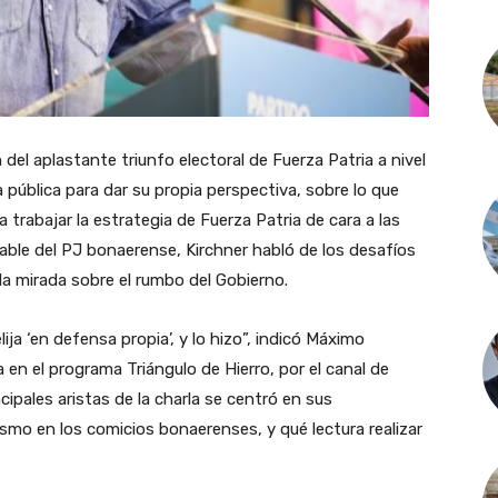
del aplastante triunfo electoral de Fuerza Patria a nivel
pública para dar su propia perspectiva, sobre lo que
 trabajar la estrategia de Fuerza Patria de cara a las
able del PJ bonaerense, Kirchner habló de los desafíos
 la mirada sobre el rumbo del Gobierno.
ija ‘en defensa propia’, y lo hizo”, indicó Máximo
a en el programa Triángulo de Hierro, por el canal de
cipales aristas de la charla se centró en sus
ismo en los comicios bonaerenses, y qué lectura realizar