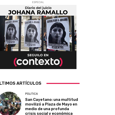
ESPECIAL
LTIMOS ARTÍCULOS
POLITICA
San Cayetano: una multitud
movilizó a Plaza de Mayo en
medio de una profunda
crisis social y económica