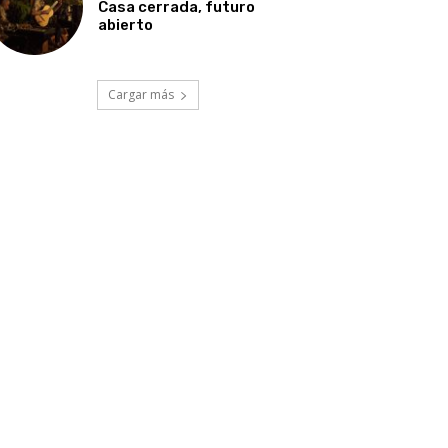
Casa cerrada, futuro
abierto
Cargar más