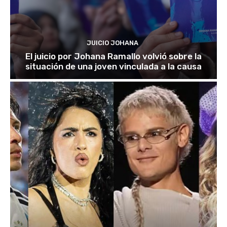
JUICIO JOHANA
El juicio por Johana Ramallo volvió sobre la
situación de una joven vinculada a la causa