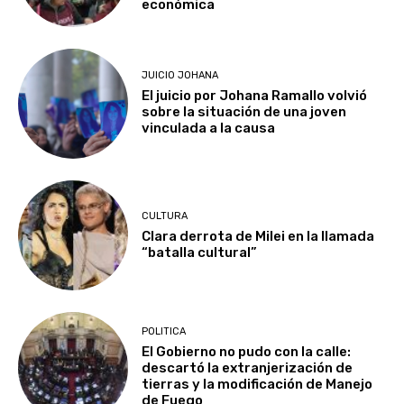
económica
JUICIO JOHANA
El juicio por Johana Ramallo volvió
sobre la situación de una joven
vinculada a la causa
CULTURA
Clara derrota de Milei en la llamada
“batalla cultural”
POLITICA
El Gobierno no pudo con la calle:
descartó la extranjerización de
tierras y la modificación de Manejo
de Fuego