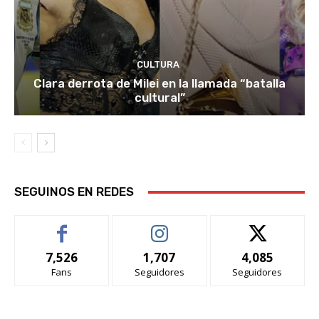
CULTURA
Clara derrota de Milei en la llamada “batalla
cultural”
SEGUINOS EN REDES
7,526
1,707
4,085
Fans
Seguidores
Seguidores