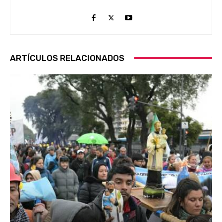
ARTÍCULOS RELACIONADOS