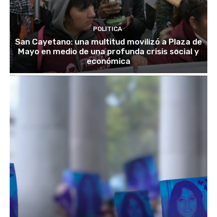
POLITICA
San Cayetano: una multitud movilizó a Plaza de
Mayo en medio de una profunda crisis social y
económica