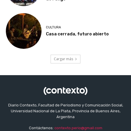
CULTURA
Casa cerrada, futuro abierto
Cargar más
Diario Contexto, Facultad de Periodismo y Comunicación Social,
Universidad Nacional de La Plata, Provincia de Buenos Aires,
Argentina
Contáctenos:
contexto.perio@gmail.com