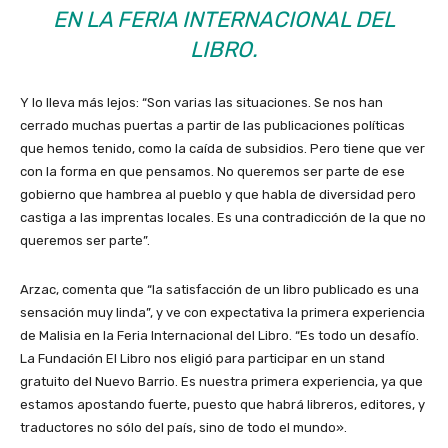
EN LA FERIA INTERNACIONAL DEL
LIBRO.
Y lo lleva más lejos: “Son varias las situaciones. Se nos han
cerrado muchas puertas a partir de las publicaciones políticas
que hemos tenido, como la caída de subsidios. Pero tiene que ver
con la forma en que pensamos. No queremos ser parte de ese
gobierno que hambrea al pueblo y que habla de diversidad pero
castiga a las imprentas locales. Es una contradicción de la que no
queremos ser parte”.
Arzac, comenta que “la satisfacción de un libro publicado es una
sensación muy linda”, y ve con expectativa la primera experiencia
de Malisia en la Feria Internacional del Libro. “Es todo un desafío.
La Fundación El Libro nos eligió para participar en un stand
gratuito del Nuevo Barrio. Es nuestra primera experiencia, ya que
estamos apostando fuerte, puesto que habrá libreros, editores, y
traductores no sólo del país, sino de todo el mundo».