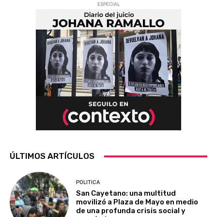
ESPECIAL
ÚLTIMOS ARTÍCULOS
POLITICA
San Cayetano: una multitud
movilizó a Plaza de Mayo en medio
de una profunda crisis social y