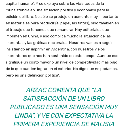
capital humano”. Y se explaya sobre las vicisitudes de la
“subsistencia en una situación política y económica para la
edición del libro. No sólo se produjo un aumento muy importante
en materiales para producir (el papel, las tintas), sino también en
el trabajo que tenemos que remunerar. Hay editoriales que
imprimen en China, y eso complica mucho la situación de las
imprentas y las gráficas nacionales. Nosotros vamos a seguir
insistiendo en imprimir en Argentina, con nuestros viejos
imprenteros que nos han sostenido en este tiempo. Aunque eso
signifique un costo mayor o un nivel de competitividad más bajo
de lo que pueden lograr en el exterior. No digo que no podamos,
pero es una definición política”.
ARZAC COMENTA QUE “LA
SATISFACCIÓN DE UN LIBRO
PUBLICADO ES UNA SENSACIÓN MUY
LINDA”, Y VE CON EXPECTATIVA LA
PRIMERA EXPERIENCIA DE MALISIA