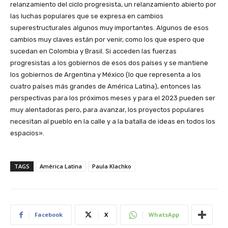
relanzamiento del ciclo progresista, un relanzamiento abierto por
las luchas populares que se expresa en cambios
superestructurales algunos muy importantes. Algunos de esos
cambios muy claves están por venir, como los que espero que
sucedan en Colombia y Brasil. Si acceden las fuerzas
progresistas a los gobiernos de esos dos países y se mantiene
los gobiernos de Argentina y México (lo que representa a los
cuatro países más grandes de América Latina), entonces las
perspectivas para los próximos meses y para el 2023 pueden ser
muy alentadoras pero, para avanzar, los proyectos populares
necesitan al pueblo en la calle y a la batalla de ideas en todos los
espacios».
TAGS
América Latina
Paula Klachko
Facebook
X
WhatsApp