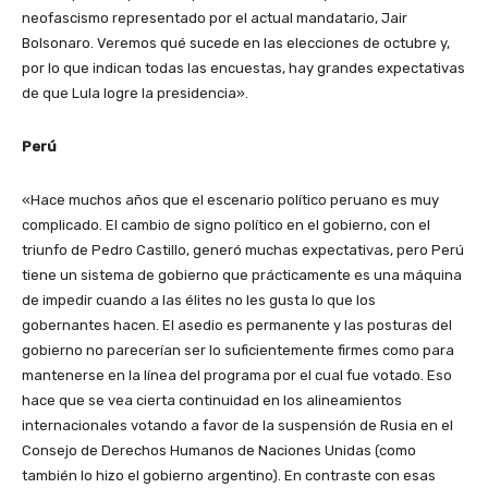
neofascismo representado por el actual mandatario, Jair
Bolsonaro. Veremos qué sucede en las elecciones de octubre y,
por lo que indican todas las encuestas, hay grandes expectativas
de que Lula logre la presidencia».
Perú
«Hace muchos años que el escenario político peruano es muy
complicado. El cambio de signo político en el gobierno, con el
triunfo de Pedro Castillo, generó muchas expectativas, pero Perú
tiene un sistema de gobierno que prácticamente es una máquina
de impedir cuando a las élites no les gusta lo que los
gobernantes hacen. El asedio es permanente y las posturas del
gobierno no parecerían ser lo suficientemente firmes como para
mantenerse en la línea del programa por el cual fue votado. Eso
hace que se vea cierta continuidad en los alineamientos
internacionales votando a favor de la suspensión de Rusia en el
Consejo de Derechos Humanos de Naciones Unidas (como
también lo hizo el gobierno argentino). En contraste con esas