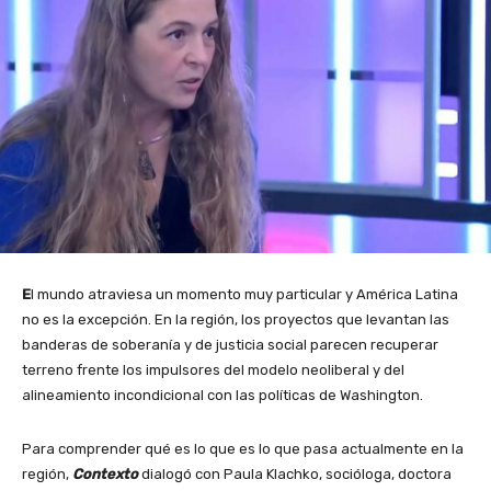
E
l mundo atraviesa un momento muy particular y América Latina
no es la excepción. En la región, los proyectos que levantan las
banderas de soberanía y de justicia social parecen recuperar
terreno frente los impulsores del modelo neoliberal y del
alineamiento incondicional con las políticas de Washington.
Para comprender qué es lo que es lo que pasa actualmente en la
región,
Contexto
dialogó con Paula Klachko, socióloga, doctora