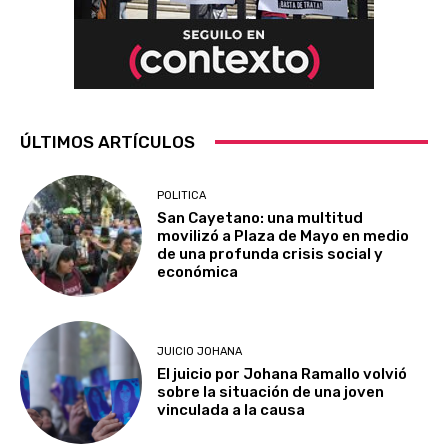
ÚLTIMOS ARTÍCULOS
POLITICA
San Cayetano: una multitud
movilizó a Plaza de Mayo en medio
de una profunda crisis social y
económica
JUICIO JOHANA
El juicio por Johana Ramallo volvió
sobre la situación de una joven
vinculada a la causa