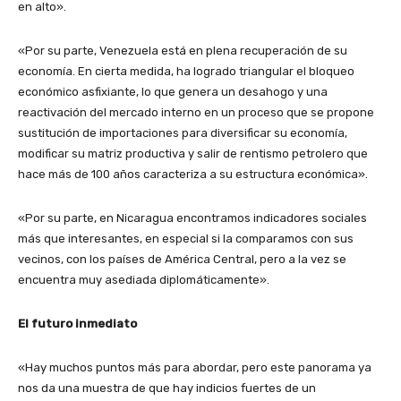
en alto».
«Por su parte, Venezuela está en plena recuperación de su
economía. En cierta medida, ha logrado triangular el bloqueo
económico asfixiante, lo que genera un desahogo y una
reactivación del mercado interno en un proceso que se propone
sustitución de importaciones para diversificar su economía,
modificar su matriz productiva y salir de rentismo petrolero que
hace más de 100 años caracteriza a su estructura económica».
«Por su parte, en Nicaragua encontramos indicadores sociales
más que interesantes, en especial si la comparamos con sus
vecinos, con los países de América Central, pero a la vez se
encuentra muy asediada diplomáticamente».
El futuro inmediato
«Hay muchos puntos más para abordar, pero este panorama ya
nos da una muestra de que hay indicios fuertes de un