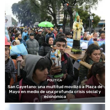
POLITICA
San Cayetano: una multitud movilizó a Plaza de
Mayo en medio de una profunda crisis social y
económica