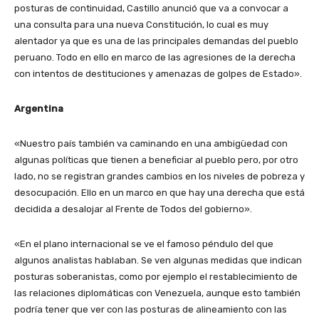
posturas de continuidad, Castillo anunció que va a convocar a
una consulta para una nueva Constitución, lo cual es muy
alentador ya que es una de las principales demandas del pueblo
peruano. Todo en ello en marco de las agresiones de la derecha
con intentos de destituciones y amenazas de golpes de Estado».
Argentina
«Nuestro país también va caminando en una ambigüedad con
algunas políticas que tienen a beneficiar al pueblo pero, por otro
lado, no se registran grandes cambios en los niveles de pobreza y
desocupación. Ello en un marco en que hay una derecha que está
decidida a desalojar al Frente de Todos del gobierno».
«En el plano internacional se ve el famoso péndulo del que
algunos analistas hablaban. Se ven algunas medidas que indican
posturas soberanistas, como por ejemplo el restablecimiento de
las relaciones diplomáticas con Venezuela, aunque esto también
podría tener que ver con las posturas de alineamiento con las