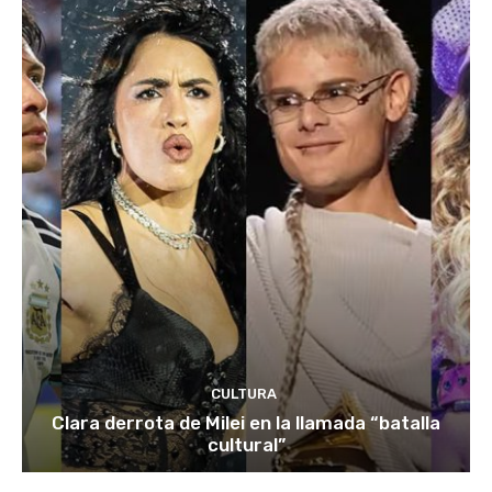
CULTURA
Clara derrota de Milei en la llamada “batalla
cultural”