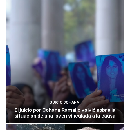
JUICIO JOHANA
El juicio por Johana Ramallo volvió sobre la
situación de una joven vinculada a la causa