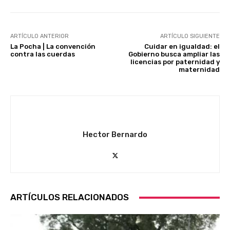
ARTÍCULO ANTERIOR
ARTÍCULO SIGUIENTE
La Pocha | La convención
Cuidar en igualdad: el
contra las cuerdas
Gobierno busca ampliar las
licencias por paternidad y
maternidad
Hector Bernardo
ARTÍCULOS RELACIONADOS