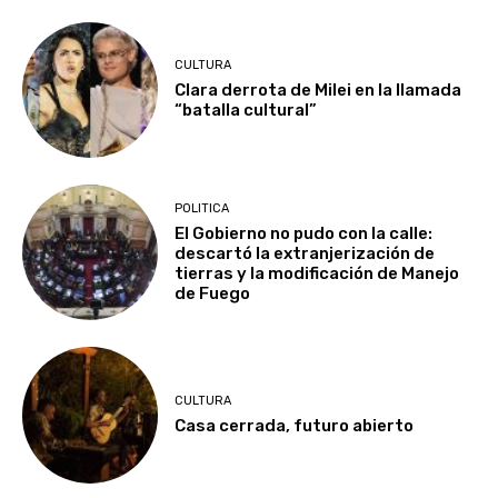
CULTURA
Clara derrota de Milei en la llamada
“batalla cultural”
POLITICA
El Gobierno no pudo con la calle:
descartó la extranjerización de
tierras y la modificación de Manejo
de Fuego
CULTURA
Casa cerrada, futuro abierto