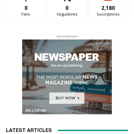
0
0
2,180
Fans
Seguidores
Suscriptores
- Advertisement -
LATEST ARTICLES