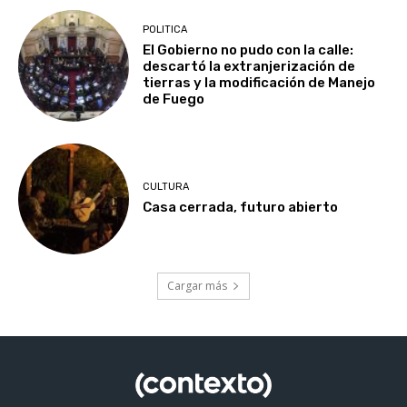
POLITICA
El Gobierno no pudo con la calle:
descartó la extranjerización de
tierras y la modificación de Manejo
de Fuego
CULTURA
Casa cerrada, futuro abierto
Cargar más