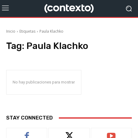
Inicio
Etiquetas
Paula Klachko
Tag:
Paula Klachko
No hay publicaciones para mostrar
STAY CONNECTED