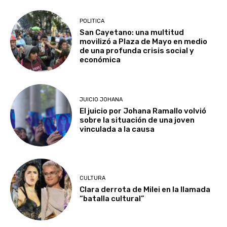
POLITICA
San Cayetano: una multitud
movilizó a Plaza de Mayo en medio
de una profunda crisis social y
económica
JUICIO JOHANA
El juicio por Johana Ramallo volvió
sobre la situación de una joven
vinculada a la causa
CULTURA
Clara derrota de Milei en la llamada
“batalla cultural”