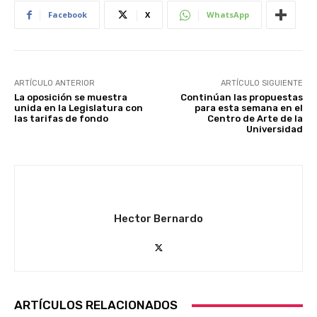
Facebook
X
WhatsApp
ARTÍCULO ANTERIOR
ARTÍCULO SIGUIENTE
La oposición se muestra
Continúan las propuestas
unida en la Legislatura con
para esta semana en el
las tarifas de fondo
Centro de Arte de la
Universidad
Hector Bernardo
ARTÍCULOS RELACIONADOS