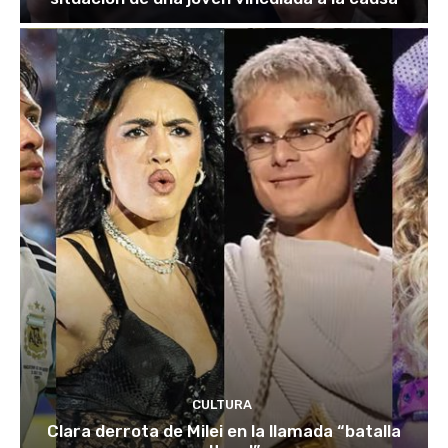
CULTURA
Clara derrota de Milei en la llamada “batalla