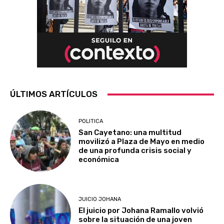
ÚLTIMOS ARTÍCULOS
POLITICA
San Cayetano: una multitud
movilizó a Plaza de Mayo en medio
de una profunda crisis social y
económica
JUICIO JOHANA
El juicio por Johana Ramallo volvió
sobre la situación de una joven