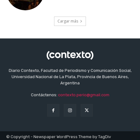
Cargar más
Diario Contexto, Facultad de Periodismo y Comunicación Social,
Universidad Nacional de La Plata, Provincia de Buenos Aires,
Argentina
Contáctenos:
contexto.perio@gmail.com
© Copyright - Newspaper WordPress Theme by TagDiv