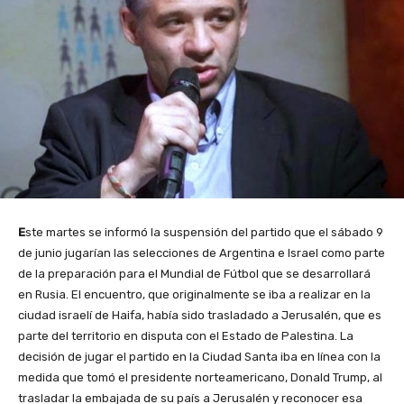
E
ste martes se informó la suspensión del partido que el sábado 9
de junio jugarían las selecciones de Argentina e Israel como parte
de la preparación para el Mundial de Fútbol que se desarrollará
en Rusia. El encuentro, que originalmente se iba a realizar en la
ciudad israelí de Haifa, había sido trasladado a Jerusalén, que es
parte del territorio en disputa con el Estado de Palestina. La
decisión de jugar el partido en la Ciudad Santa iba en línea con la
medida que tomó el presidente norteamericano, Donald Trump, al
trasladar la embajada de su país a Jerusalén y reconocer esa