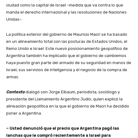
ciudad como la capital de Israel –medida que va contra lo que
manda el derecho internacional y las resoluciones de Naciones
Unidas–.
La política exterior del gobierno de Mauricio Macri se ha basado
en un alineamiento total con las posturas de Estados Unidos, el
Reino Unido e Israel. Este nuevo posicionamiento geopolítico de
Argentina también ha implicado que el gobierno de cambiemos
haya puesto gran parte del armado de su seguridad en manos de
Israel, sus servicios de inteligencia y el negocio de la compra de
armas.
Contexto
dialogó con Jorge Elbaum, periodista, sociólogo y
presidente del Llamamiento Argentino Judío, quien explicó la
alineación geopolítica en la que el gobierno de Macri ha decidido
poner a Argentina.
– Usted denunció que el precio que Argentina pagó las
lanchas que le compró recientemente a Israel para