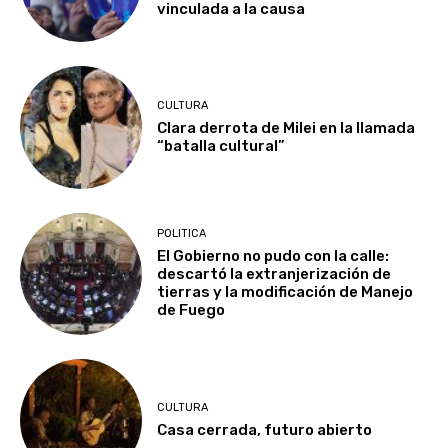
vinculada a la causa
CULTURA
Clara derrota de Milei en la llamada
“batalla cultural”
POLITICA
El Gobierno no pudo con la calle:
descartó la extranjerización de
tierras y la modificación de Manejo
de Fuego
CULTURA
Casa cerrada, futuro abierto