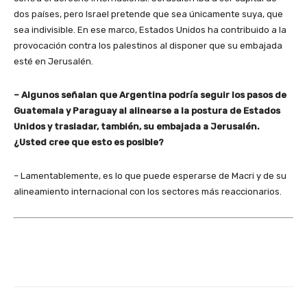
dos países, pero Israel pretende que sea únicamente suya, que
sea indivisible. En ese marco, Estados Unidos ha contribuido a la
provocación contra los palestinos al disponer que su embajada
esté en Jerusalén.
– Algunos señalan que Argentina podría seguir los pasos de
Guatemala y Paraguay al alinearse a la postura de Estados
Unidos y trasladar, también, su embajada a Jerusalén.
¿Usted cree que esto es posible?
– Lamentablemente, es lo que puede esperarse de Macri y de su
alineamiento internacional con los sectores más reaccionarios.