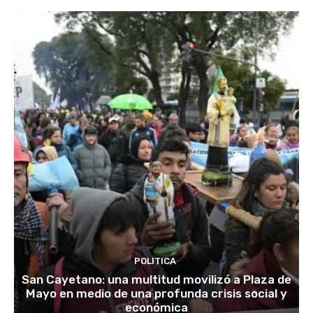
POLITICA
San Cayetano: una multitud movilizó a Plaza de
Mayo en medio de una profunda crisis social y
económica