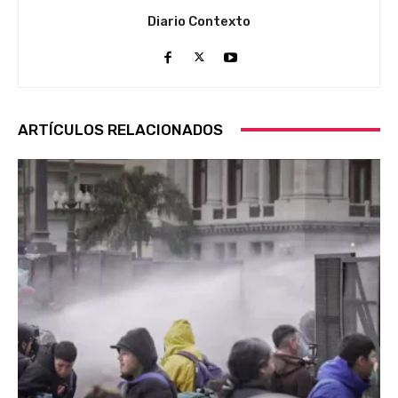
Diario Contexto
ARTÍCULOS RELACIONADOS