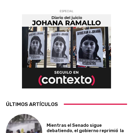
ESPECIAL
ÚLTIMOS ARTÍCULOS
Mientras el Senado sigue
debatiendo, el gobierno reprimió la