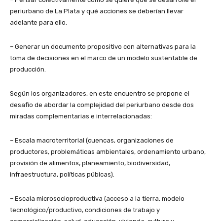
periurbano de La Plata y qué acciones se deberían llevar
adelante para ello.
– Generar un documento propositivo con alternativas para la
toma de decisiones en el marco de un modelo sustentable de
producción.
Según los organizadores, en este encuentro se propone el
desafío de abordar la complejidad del periurbano desde dos
miradas complementarias e interrelacionadas:
– Escala macroterritorial (cuencas, organizaciones de
productores, problemáticas ambientales, ordenamiento urbano,
provisión de alimentos, planeamiento, biodiversidad,
infraestructura, políticas púbicas).
– Escala microsocioproductiva (acceso a la tierra, modelo
tecnológico/productivo, condiciones de trabajo y