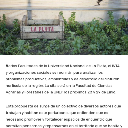
V
arias Facultades de la Universidad Nacional de La Plata, el INTA
y organizaciones sociales se reunirán para analizar los
problemas productivos, ambientales y de desarrollo del cinturón
hortícola de la región. La cita será en la Facultad de Ciencias
Agrarias y Forestales de la UNLP los próximos 28 y 29 de junio.
Esta propuesta de surge de un colectivo de diversos actores que
trabajan y habitan este periurbano, que entienden que es
necesario promover y fortalecer espacios de encuentro que
permitan pensarnos y repensarnos en el territorio que se habita y