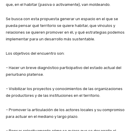
que, en el habitar (pasiva o activamente), van moldeando.
Se busca con esta propuesta generar un espacio en el que se
pueda pensar qué territorio se quiere habitar, que vínculos y
relaciones se quieren promover en él, y qué estrategias podemos
implementar para un desarrollo más sustentable.
Los objetivos del encuentro son:
– Hacer un breve diagnóstico participativo del estado actual del
periurbano platense.
– Visibilizar los proyectos y conocimientos de las organizaciones
de productores y de las instituciones en el territorio.
– Promover la articulación de los actores locales y su compromiso
para actuar en el mediano y largo plazo.
– Pensar colectivamente cómo se quiere que se desarrolle el