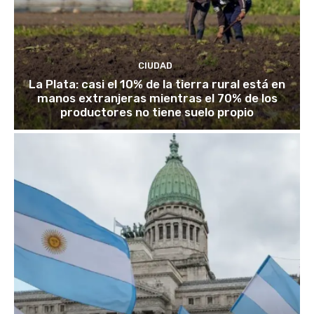
CIUDAD
La Plata: casi el 10% de la tierra rural está en
manos extranjeras mientras el 70% de los
productores no tiene suelo propio