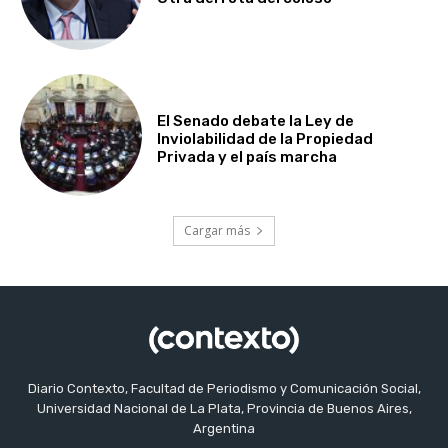
El Senado debate la Ley de
Inviolabilidad de la Propiedad
Privada y el país marcha
Cargar más
Diario Contexto, Facultad de Periodismo y Comunicación Social,
Universidad Nacional de La Plata, Provincia de Buenos Aires,
Argentina