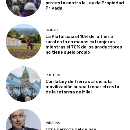
protesta contra la Ley de Propiedad
Privada
CIUDAD
La Plata: casi el 10% de la tierra
rural está en manos extranjeras
mientras el 70% de los productores
no tiene suelo propio
POLITICA
Con la Ley de Tierras afuera, la
movilización busca frenar el resto
de la reforma de Milei
MIRADAS
Otra derrota del coloso