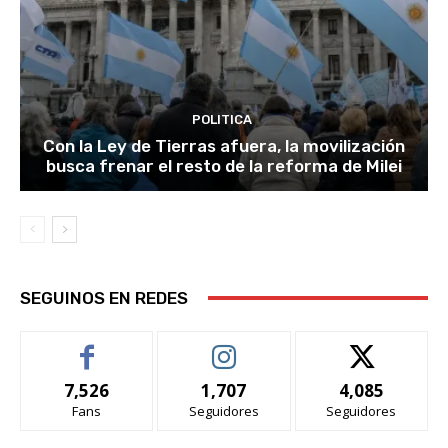
POLITICA
Con la Ley de Tierras afuera, la movilización
busca frenar el resto de la reforma de Milei
SEGUINOS EN REDES
7,526
1,707
4,085
Fans
Seguidores
Seguidores