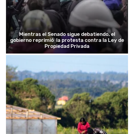
Mientras el Senado sigue debatiendo, el
gobierno reprimió la protesta contra la Ley de
Propiedad Privada