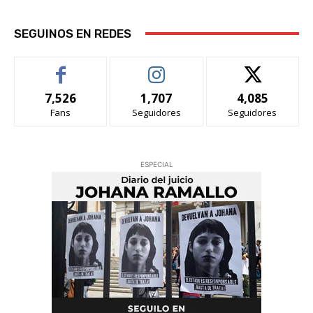
SEGUINOS EN REDES
7,526
1,707
4,085
Fans
Seguidores
Seguidores
ESPECIAL