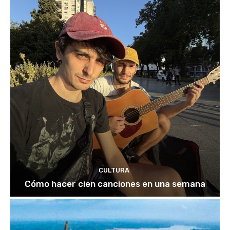
CULTURA
Cómo hacer cien canciones en una semana