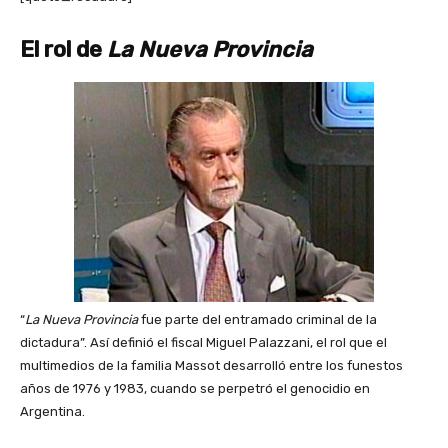
El rol de
La Nueva Provincia
“
La Nueva Provincia
fue parte del entramado criminal de la
dictadura”. Así definió el fiscal Miguel Palazzani, el rol que el
multimedios de la familia Massot desarrolló entre los funestos
años de 1976 y 1983, cuando se perpetró el genocidio en
Argentina.