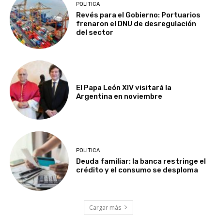
POLITICA
Revés para el Gobierno: Portuarios
frenaron el DNU de desregulación
del sector
El Papa León XIV visitará la
Argentina en noviembre
POLITICA
Deuda familiar: la banca restringe el
crédito y el consumo se desploma
Cargar más