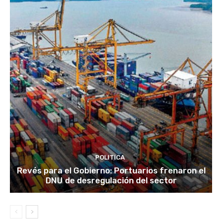
POLITICA
Revés para el Gobierno: Portuarios frenaron el
DNU de desregulación del sector