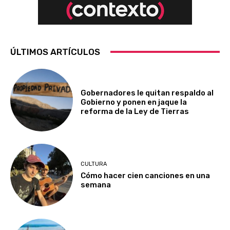
ÚLTIMOS ARTÍCULOS
Gobernadores le quitan respaldo al
Gobierno y ponen en jaque la
reforma de la Ley de Tierras
CULTURA
Cómo hacer cien canciones en una
semana