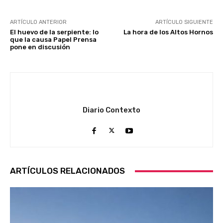
ARTÍCULO ANTERIOR
ARTÍCULO SIGUIENTE
El huevo de la serpiente: lo
La hora de los Altos Hornos
que la causa Papel Prensa
pone en discusión
Diario Contexto
ARTÍCULOS RELACIONADOS