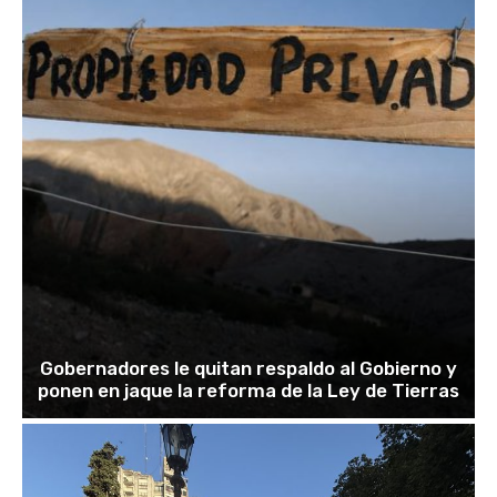
Gobernadores le quitan respaldo al Gobierno y
ponen en jaque la reforma de la Ley de Tierras