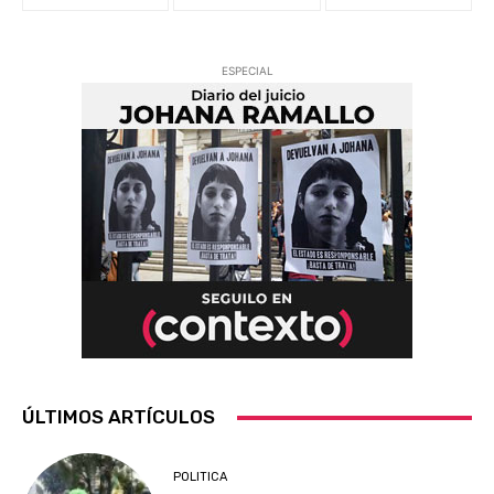
ESPECIAL
ÚLTIMOS ARTÍCULOS
POLITICA