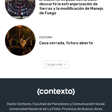
descartó la extranjerización de
tierras y la modificación de Manejo
de Fuego
CULTURA
Casa cerrada, futuro abierto
Cargar más
Diario Contexto, Facultad de Periodismo y Comunicación Social,
Universidad Nacional de La Plata, Provincia de Buenos Aires,