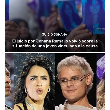
JUICIO JOHANA
El juicio por Johana Ramallo volvió sobre la
situación de una joven vinculada a la causa