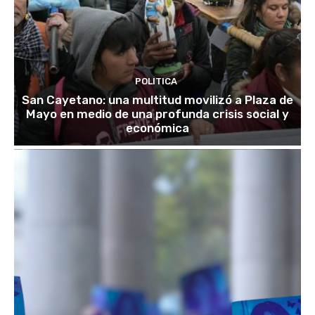
POLITICA
San Cayetano: una multitud movilizó a Plaza de
Mayo en medio de una profunda crisis social y
económica