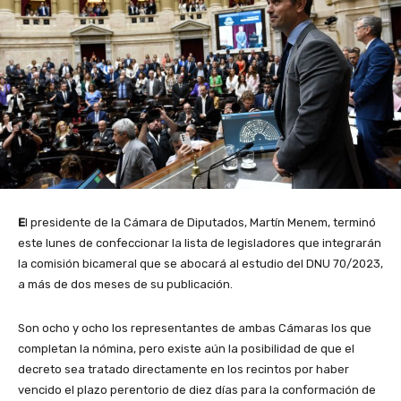
E
l presidente de la Cámara de Diputados, Martín Menem, terminó
este lunes de confeccionar la lista de legisladores que integrarán
la comisión bicameral que se abocará al estudio del DNU 70/2023,
a más de dos meses de su publicación.
Son ocho y ocho los representantes de ambas Cámaras los que
completan la nómina, pero existe aún la posibilidad de que el
decreto sea tratado directamente en los recintos por haber
vencido el plazo perentorio de diez días para la conformación de