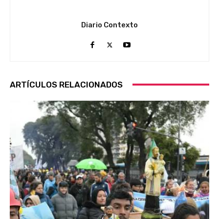
Diario Contexto
ARTÍCULOS RELACIONADOS