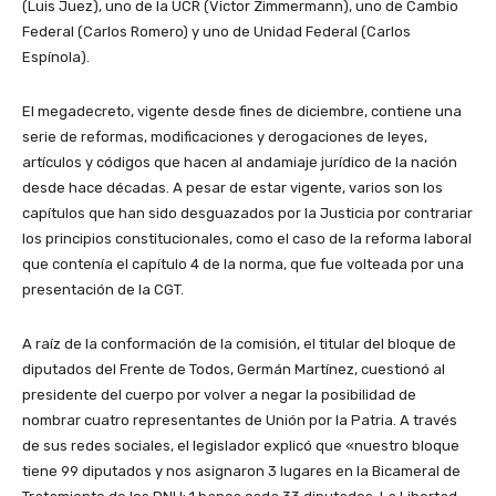
(Luis Juez), uno de la UCR (Victor Zimmermann), uno de Cambio
Federal (Carlos Romero) y uno de Unidad Federal (Carlos
Espínola).
El megadecreto, vigente desde fines de diciembre, contiene una
serie de reformas, modificaciones y derogaciones de leyes,
artículos y códigos que hacen al andamiaje jurídico de la nación
desde hace décadas. A pesar de estar vigente, varios son los
capítulos que han sido desguazados por la Justicia por contrariar
los principios constitucionales, como el caso de la reforma laboral
que contenía el capítulo 4 de la norma, que fue volteada por una
presentación de la CGT.
A raíz de la conformación de la comisión, el titular del bloque de
diputados del Frente de Todos, Germán Martínez, cuestionó al
presidente del cuerpo por volver a negar la posibilidad de
nombrar cuatro representantes de Unión por la Patria. A través
de sus redes sociales, el legislador explicó que «nuestro bloque
tiene 99 diputados y nos asignaron 3 lugares en la Bicameral de