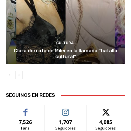
CULTURA
Clara derrota de Milei en la llamada “batalla
cultural”
SEGUINOS EN REDES
7,526
1,707
4,085
Fans
Seguidores
Seguidores