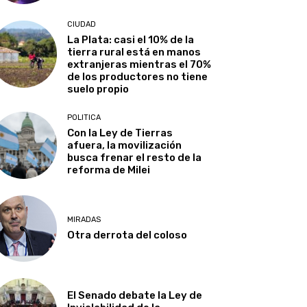
CIUDAD
La Plata: casi el 10% de la
tierra rural está en manos
extranjeras mientras el 70%
de los productores no tiene
suelo propio
POLITICA
Con la Ley de Tierras
afuera, la movilización
busca frenar el resto de la
reforma de Milei
MIRADAS
Otra derrota del coloso
El Senado debate la Ley de