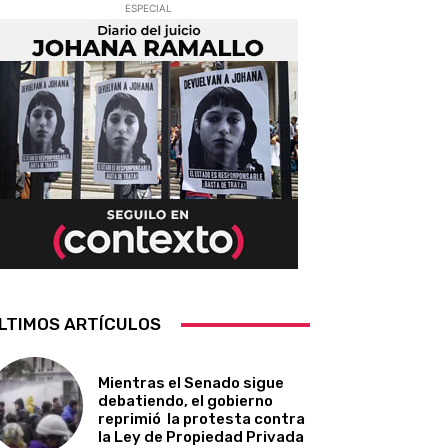
ESPECIAL
LTIMOS ARTÍCULOS
Mientras el Senado sigue
debatiendo, el gobierno
reprimió la protesta contra
la Ley de Propiedad Privada