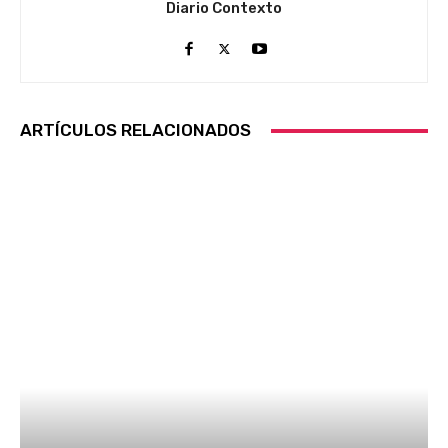
Diario Contexto
ARTÍCULOS RELACIONADOS