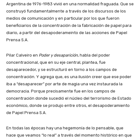
Argentina de 1976-1983 vivió en una normalidad fraguada. Que se
construyó fundamentalmente a través de los discursos de los
medios de comunicación y en particular por los que fueron
beneficiarios de la concentración de la fabricación de papel para
diario, a partir del desapoderameinto de las acciones de Papel
Prensa S.A.
Pilar Calveiro en
Poder y desaparición
, habla del poder
concentracional, que en su eje central, plantea, fue
desaparecedor, y se estructuró en torno a los campos de
concentración. Y agrega que, es una ilusión creer que ese poder
iba a “desaparecer” por arte de magia una vez instaurada la
democracia. Porque precisamente fue en los campos de
concentración donde sucedió el núcleo del terrorismo de Estado
económico, donde se produjo entre otros, el desapoderamiento
de Papel Prensa S.A.
En todas las épocas hay una hegemonía de lo pensable, que
hace que veamos “lo real” a través del momento histórico en que