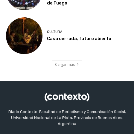
de Fuego
CULTURA
Casa cerrada, futuro abierto
Cargar más
Diario Contexto, Facultad de Periodismo y Comunicación Social,
Universidad Nacional de La Plata, Provincia de Buenos Aires,
Argentina