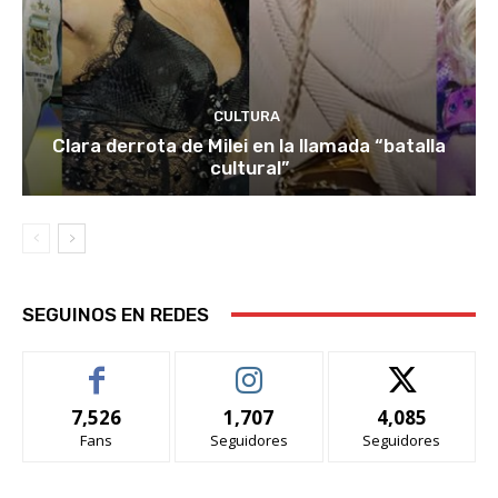
CULTURA
Clara derrota de Milei en la llamada “batalla
cultural”
SEGUINOS EN REDES
7,526
1,707
4,085
Fans
Seguidores
Seguidores