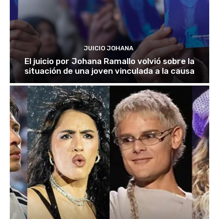
JUICIO JOHANA
El juicio por Johana Ramallo volvió sobre la
situación de una joven vinculada a la causa