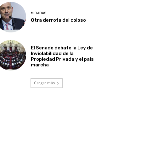
MIRADAS
Otra derrota del coloso
El Senado debate la Ley de
Inviolabilidad de la
Propiedad Privada y el país
marcha
Cargar más