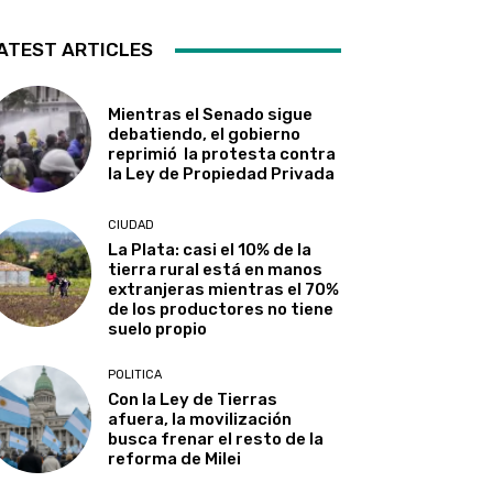
ATEST ARTICLES
Mientras el Senado sigue
debatiendo, el gobierno
reprimió la protesta contra
la Ley de Propiedad Privada
CIUDAD
La Plata: casi el 10% de la
tierra rural está en manos
extranjeras mientras el 70%
de los productores no tiene
suelo propio
POLITICA
Con la Ley de Tierras
afuera, la movilización
busca frenar el resto de la
reforma de Milei