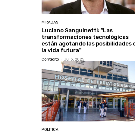
MIRADAS
Luciano Sanguinetti: “Las
transformaciones tecnológicas
están agotando las posibilidades 
la vida futura”
Contexto
-
Jul 3, 2025
POLITICA